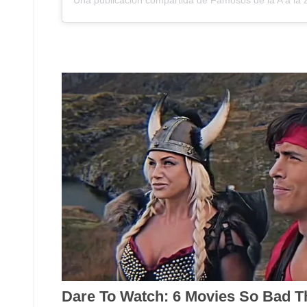
Una publicación compartida de Famosos de la A a la