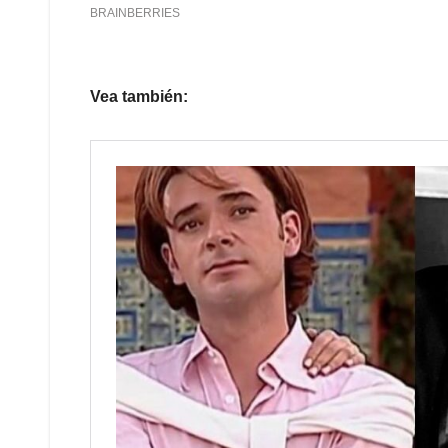
Vea también: