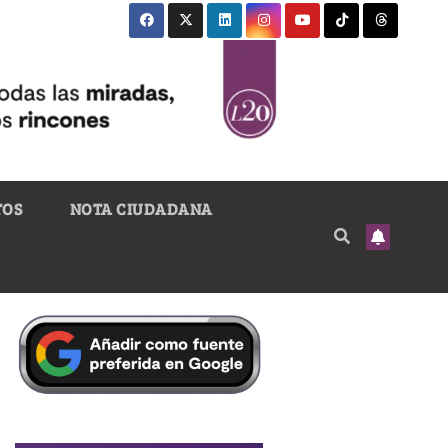
TOS
NOTA CIUDADANA