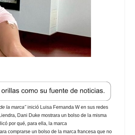
de la marca"
inició Luisa Fernanda W en sus redes
Liendra, Dani Duke mostrara un bolso de la misma
icó por qué, para ella, la marca
ra comprarse un bolso de la marca francesa que no