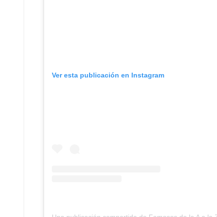
Ver esta publicación en Instagram