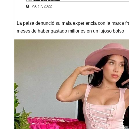
MAR 7, 2022
La paisa denunció su mala experiencia con la marca fra
meses de haber gastado millones en un lujoso bolso