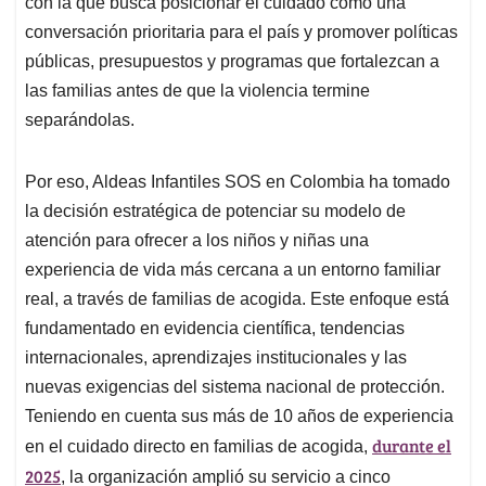
con la que busca posicionar el cuidado como una
conversación prioritaria para el país y promover políticas
públicas, presupuestos y programas que fortalezcan a
las familias antes de que la violencia termine
separándolas.
Por eso, Aldeas Infantiles SOS en Colombia ha tomado
la decisión estratégica de potenciar su modelo de
atención para ofrecer a los niños y niñas una
experiencia de vida más cercana a un entorno familiar
real, a través de familias de acogida. Este enfoque está
fundamentado en evidencia científica, tendencias
internacionales, aprendizajes institucionales y las
nuevas exigencias del sistema nacional de protección.
Teniendo en cuenta sus más de 10 años de experiencia
durante el
en el cuidado directo en familias de acogida,
2025
, la organización amplió su servicio a cinco