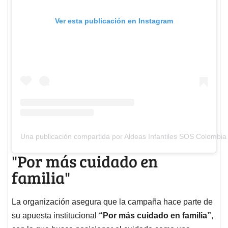
Ver esta publicación en Instagram
Una publicación compartida por Aldeas Infantiles SOS Colombi
"Por más cuidado en
familia"
La organización asegura que la campaña hace parte de
su apuesta institucional
“Por más cuidado en familia”
,