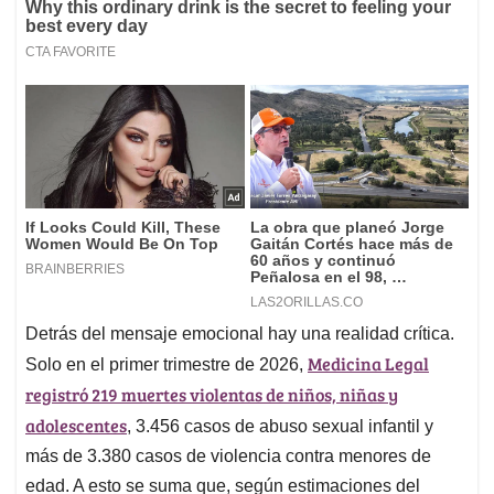
Detrás del mensaje emocional hay una realidad crítica.
Medicina Legal
Solo en el primer trimestre de 2026,
registró 219 muertes violentas de niños, niñas y
adolescentes
, 3.456 casos de abuso sexual infantil y
más de 3.380 casos de violencia contra menores de
edad. A esto se suma que, según estimaciones del