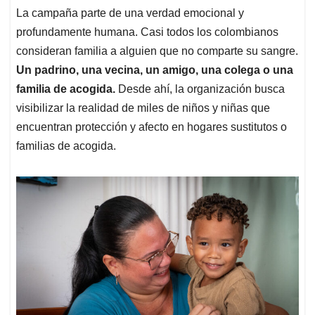
La campaña parte de una verdad emocional y
profundamente humana. Casi todos los colombianos
consideran familia a alguien que no comparte su sangre.
Un padrino, una vecina, un amigo, una colega o una
familia de acogida.
Desde ahí, la organización busca
visibilizar la realidad de miles de niños y niñas que
encuentran protección y afecto en hogares sustitutos o
familias de acogida.