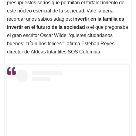
presupuestos serios que permitan el fortalecimiento de
este núcleo esencial de la sociedad. Vale la pena
recordar unos sabios adagios:
invertir en la familia es
invertir en el futuro de la sociedad
o el que pregonaba
el gran escritor Oscar Wilde: ‘quieres ciudadanos
buenos: cría niños felices’”, afirma Esteban Reyes,
director de Aldeas Infantiles SOS Colombia.