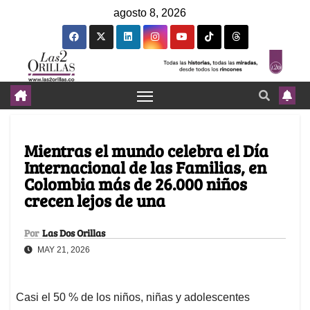
agosto 8, 2026
Mientras el mundo celebra el Día
Internacional de las Familias, en
Colombia más de 26.000 niños
crecen lejos de una
Por
Las Dos Orillas
MAY 21, 2026
Casi el 50 % de los niños, niñas y adolescentes