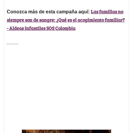
Las familias no
Conozca más de esta campaña aquí:
siempre son de sangre: ¿Qué es el acogimiento familiar?
- Aldeas Infantiles SOS Colombia
Anuncios.