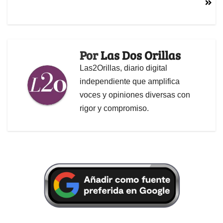
Por
Las Dos Orillas
Las2Orillas, diario digital
independiente que amplifica
voces y opiniones diversas con
rigor y compromiso.