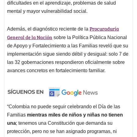
dificultades en el aprendizaje, problemas de salud
mental y mayor vulnerabilidad social.
Procuraduría
Además, el diagnóstico reciente de la
General de la Nación
sobre la Política Pública Nacional
de Apoyo y Fortalecimiento a las Familias reveló que su
implementación sigue siendo débil y desigual: solo 7 de
las 32 gobernaciones respondieron oficialmente sobre
avances concretos en fortalecimiento familiar.
“Colombia no puede seguir celebrando el Día de las
Familias
mientras miles de niños y niñas no tienen
una
; tenemos una Constitución que demanda su
protección, pero no se han asignado programas, ni