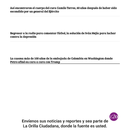
Así encontraron el cuerpo del cura Camilo Torres, 60 años después de haber sido
escondido por un general del Ejército
Regresar a la radio para comentar fútbol, la solución de Iván Mejía para luchar
contra la depresión
La casona más de 100 años de la embajada de Colombia en Washington donde
Petro afinó su cara a cara con Trump