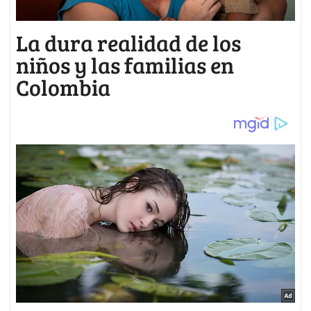
La dura realidad de los
niños y las familias en
Colombia