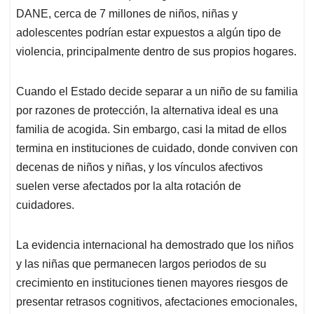
DANE, cerca de 7 millones de niños, niñas y
adolescentes podrían estar expuestos a algún tipo de
violencia, principalmente dentro de sus propios hogares.
Cuando el Estado decide separar a un niño de su familia
por razones de protección, la alternativa ideal es una
familia de acogida. Sin embargo, casi la mitad de ellos
termina en instituciones de cuidado, donde conviven con
decenas de niños y niñas, y los vínculos afectivos
suelen verse afectados por la alta rotación de
cuidadores.
La evidencia internacional ha demostrado que los niños
y las niñas que permanecen largos periodos de su
crecimiento en instituciones tienen mayores riesgos de
presentar retrasos cognitivos, afectaciones emocionales,