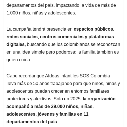
departamentos del país, impactando la vida de más de
1.000 niños, niñas y adolescentes.
La campaña tendrá presencia en
espacios públicos,
redes sociales, centros comerciales y plataformas
digitales
, buscando que los colombianos se reconozcan
en una idea simple pero poderosa: la familia también es
quien cuida.
Cabe recordar que Aldeas Infantiles SOS Colombia
lleva más de 50 años trabajando para que niños, niñas y
adolescentes puedan crecer en entornos familiares
protectores y afectivos. Solo en 2025,
la organización
acompañó a más de 29.000 niños, niñas,
adolescentes, jóvenes y familias en 11
departamentos del país.