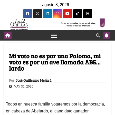
agosto 8, 2026
Mi voto no es por una Paloma, mi
voto es por un ave llamada ABE…
lardo
Por
José Guillermo Mejía J.
MAY 31, 2026
Todos en nuestra familia votaremos por la democracia,
en cabeza de Abelardo, el candidato ganador