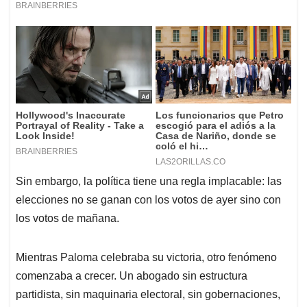
Sin embargo, la política tiene una regla implacable: las
elecciones no se ganan con los votos de ayer sino con
los votos de mañana.
Mientras Paloma celebraba su victoria, otro fenómeno
comenzaba a crecer. Un abogado sin estructura
partidista, sin maquinaria electoral, sin gobernaciones,