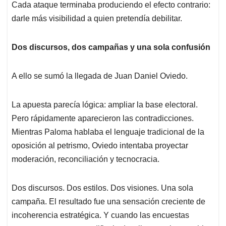
Cada ataque terminaba produciendo el efecto contrario:
darle más visibilidad a quien pretendía debilitar.
Dos discursos, dos campañas y una sola confusión
A ello se sumó la llegada de Juan Daniel Oviedo.
La apuesta parecía lógica: ampliar la base electoral.
Pero rápidamente aparecieron las contradicciones.
Mientras Paloma hablaba el lenguaje tradicional de la
oposición al petrismo, Oviedo intentaba proyectar
moderación, reconciliación y tecnocracia.
Dos discursos. Dos estilos. Dos visiones. Una sola
campaña. El resultado fue una sensación creciente de
incoherencia estratégica. Y cuando las encuestas