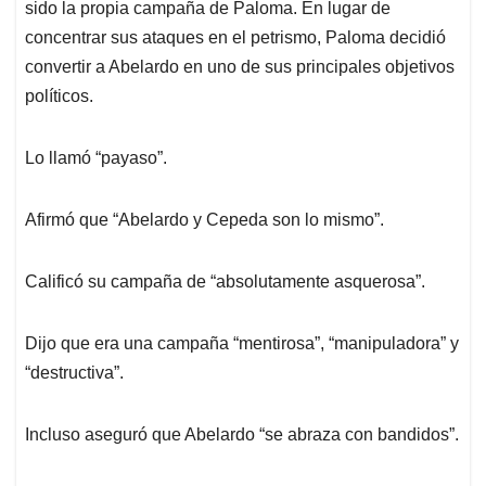
sido la propia campaña de Paloma. En lugar de
concentrar sus ataques en el petrismo, Paloma decidió
convertir a Abelardo en uno de sus principales objetivos
políticos.
Lo llamó “payaso”.
Afirmó que “Abelardo y Cepeda son lo mismo”.
Calificó su campaña de “absolutamente asquerosa”.
Dijo que era una campaña “mentirosa”, “manipuladora” y
“destructiva”.
Incluso aseguró que Abelardo “se abraza con bandidos”.