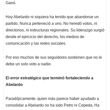
Ganó.
Hoy Abelardo ni siquiera ha tenido que abandonar un
partido. Nunca perteneció a uno. No heredó votos, ni
directorios, ni estructuras regionales. Su liderazgo surgió
desde el ejercicio del derecho, los medios de
comunicación y las redes sociales.
Por eso muchos de sus seguidores sostienen que no le
debe un solo voto a nadie.
El error estratégico que terminó fortaleciendo a
Abelardo
Paradójicamente, quien más parece haber ayudado a
consolidar a Abelardo no ha sido Petro ni Cepeda. Ha