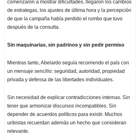
comenzaron a mostrar dificultades, llegaron los cambios
de estrategas, los ajustes de última hora y la percepción
de que la campaña había perdido el rumbo que tuvo
después de la consulta.
Sin maquinarias, sin padrinos y sin pedir permiso
Mientras tanto, Abelardo seguía recorriendo el país con
un mensaje sencillo: seguridad, autoridad, propiedad
privada y defensa de las libertades individuales.
Sin necesidad de explicar contradicciones internas. Sin
tener que armonizar discursos incompatibles. Sin
depender de acuerdos políticos para existir. Muchos
uribistas recuerdan además un hecho que consideran
relevante.