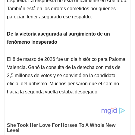
Espriella. La respuesta no está únicamente en Abelardo.
También está en los errores cometidos por quienes
parecían tener asegurado ese respaldo.
De la victoria asegurada al surgimiento de un
fenómeno inesperado
El 8 de marzo de 2026 fue un día histórico para Paloma
Valencia. Ganó la consulta de la derecha con más de
2,5 millones de votos y se convirtió en la candidata
oficial del uribismo. Muchos pensaron que el camino
hacia la segunda vuelta estaba despejado.