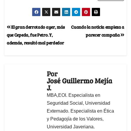
El gran derrotado ayer, más
Cuando la noticia empieza a
que Cepeda, fue Petro. Y,
parecer campaña
además, resultó mal perdedor
Por
José Guillermo Mejía
J.
MBA,EOI. Especialista en
Seguridad Social, Universidad
Externado. Especialista en Ética
y Pedagojía de los Valores,
Universidad Javeriana.