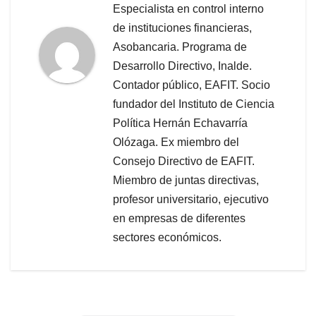
Especialista en control interno
de instituciones financieras,
Asobancaria. Programa de
Desarrollo Directivo, Inalde.
Contador público, EAFIT. Socio
fundador del Instituto de Ciencia
Política Hernán Echavarría
Olózaga. Ex miembro del
Consejo Directivo de EAFIT.
Miembro de juntas directivas,
profesor universitario, ejecutivo
en empresas de diferentes
sectores económicos.