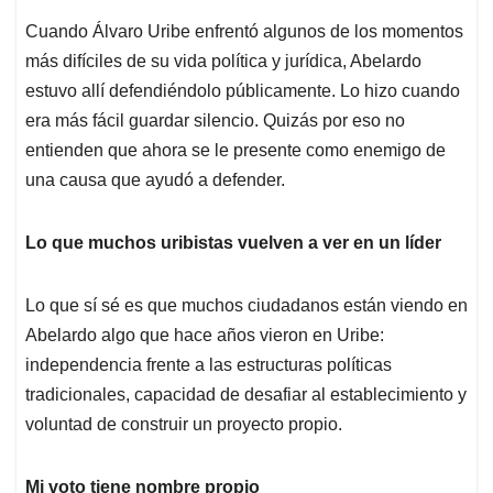
Cuando Álvaro Uribe enfrentó algunos de los momentos
más difíciles de su vida política y jurídica, Abelardo
estuvo allí defendiéndolo públicamente. Lo hizo cuando
era más fácil guardar silencio. Quizás por eso no
entienden que ahora se le presente como enemigo de
una causa que ayudó a defender.
Lo que muchos uribistas vuelven a ver en un líder
Lo que sí sé es que muchos ciudadanos están viendo en
Abelardo algo que hace años vieron en Uribe:
independencia frente a las estructuras políticas
tradicionales, capacidad de desafiar al establecimiento y
voluntad de construir un proyecto propio.
Mi voto tiene nombre propio