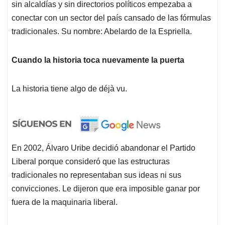
sin alcaldías y sin directorios políticos empezaba a
conectar con un sector del país cansado de las fórmulas
tradicionales. Su nombre: Abelardo de la Espriella.
Cuando la historia toca nuevamente la puerta
La historia tiene algo de déjà vu.
En 2002, Álvaro Uribe decidió abandonar el Partido
Liberal porque consideró que las estructuras
tradicionales no representaban sus ideas ni sus
convicciones. Le dijeron que era imposible ganar por
fuera de la maquinaria liberal.