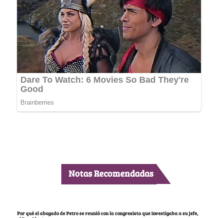
Notas Recomendadas
Por qué el abogado de Petro se reunió con la congresista que investigaba a su jefe,