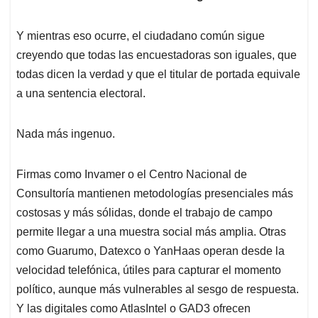
Y mientras eso ocurre, el ciudadano común sigue
creyendo que todas las encuestadoras son iguales, que
todas dicen la verdad y que el titular de portada equivale
a una sentencia electoral.
Nada más ingenuo.
Firmas como Invamer o el Centro Nacional de
Consultoría mantienen metodologías presenciales más
costosas y más sólidas, donde el trabajo de campo
permite llegar a una muestra social más amplia. Otras
como Guarumo, Datexco o YanHaas operan desde la
velocidad telefónica, útiles para capturar el momento
político, aunque más vulnerables al sesgo de respuesta.
Y las digitales como AtlasIntel o GAD3 ofrecen