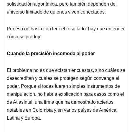
sofisticación algorítmica, pero también dependen del
universo limitado de quienes viven conectados.
Por eso no basta con leer el resultado: hay que entender
cómo se produjo.
Cuando la precisión incomoda al poder
El problema no es que existan encuestas, sino cuáles se
desacreditan y cuáles se protegen según convenga al
poder. Porque si todas fueran simples instrumentos de
manipulación, no habría explicación para casos como el
de AtlasIntel, una firma que ha demostrado aciertos
notables en Colombia y en varios países de América
Latina y Europa.