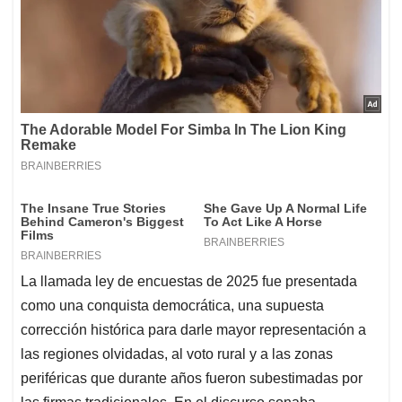
La llamada ley de encuestas de 2025 fue presentada
como una conquista democrática, una supuesta
corrección histórica para darle mayor representación a
las regiones olvidadas, al voto rural y a las zonas
periféricas que durante años fueron subestimadas por