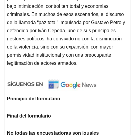
bajo intimidación, control territorial y economías
criminales. En muchos de esos escenarios, el discurso
de la llamada “paz total” impulsada por Gustavo Petro y
defendida por Iván Cepeda, uno de sus principales
gestores políticos, ha convivido no con la disminución
de la violencia, sino con su expansión, con mayor
permisividad institucional y con una preocupante
legitimación de actores armados.
Principio del formulario
Final del formulario
No todas las encuestadoras son iguales