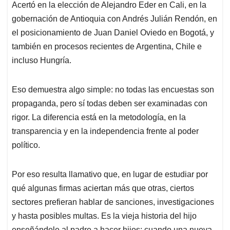
Acertó en la elección de Alejandro Eder en Cali, en la
gobernación de Antioquia con Andrés Julián Rendón, en
el posicionamiento de Juan Daniel Oviedo en Bogotá, y
también en procesos recientes de Argentina, Chile e
incluso Hungría.
Eso demuestra algo simple: no todas las encuestas son
propaganda, pero sí todas deben ser examinadas con
rigor. La diferencia está en la metodología, en la
transparencia y en la independencia frente al poder
político.
Por eso resulta llamativo que, en lugar de estudiar por
qué algunas firmas aciertan más que otras, ciertos
sectores prefieran hablar de sanciones, investigaciones
y hasta posibles multas. Es la vieja historia del hijo
enseñándole al padre a hacer hijos: cuando una nueva