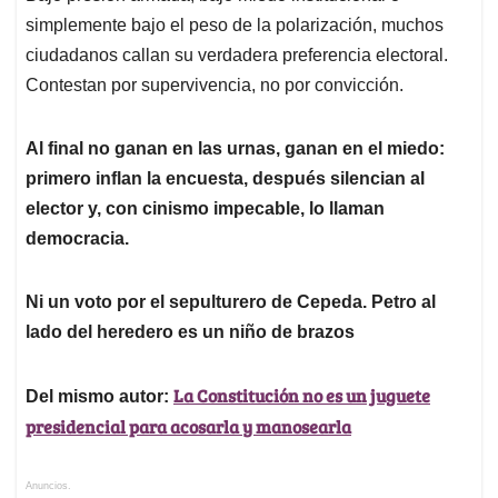
simplemente bajo el peso de la polarización, muchos
ciudadanos callan su verdadera preferencia electoral.
Contestan por supervivencia, no por convicción.
Al final no ganan en las urnas, ganan en el miedo:
primero inflan la encuesta, después silencian al
elector y, con cinismo impecable, lo llaman
democracia.
Ni un voto por el sepulturero de Cepeda. Petro al
lado del heredero es un niño de brazos
La Constitución no es un juguete
Del mismo autor:
presidencial para acosarla y manosearla
Anuncios.