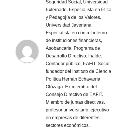
Seguridad Social, Universidad
Externado. Especialista en Ética
y Pedagojía de los Valores,
Universidad Javeriana.
Especialista en control interno
de instituciones financieras,
Asobancaria. Programa de
Desarrollo Directivo, Inalde.
Contador público, EAFIT. Socio
fundador del Instituto de Ciencia
Política Hernán Echavarría
Olózaga. Ex miembro del
Consejo Directivo de EAFIT.
Miembro de juntas directivas,
profesor universitario, ejecutivo
en empresas de diferentes
sectores económicos.