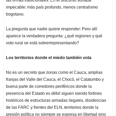
las firmas tradicionales. En el discurso sonaba
impecable: más país profundo, menos centralismo
bogotano.
La pregunta que nadie quiere responder: Pero allí
aparece la verdadera pregunta: ¿qué regiones y qué
voto rural se está sobrerrepresentando?
Los territorios donde el miedo también vota
No es un secreto que zonas como el Cauca, amplias
franjas del Valle del Cauca, el Chocó, el Catatumbo y
buena parte de corredores periféricos donde la
presencia del Estado es débil siguen siendo fortines
históricos de estructuras armadas ilegales, disidencias
de las FARC y frentes del ELN, territorios donde la
presión política no siempre se expresa en libertad sino