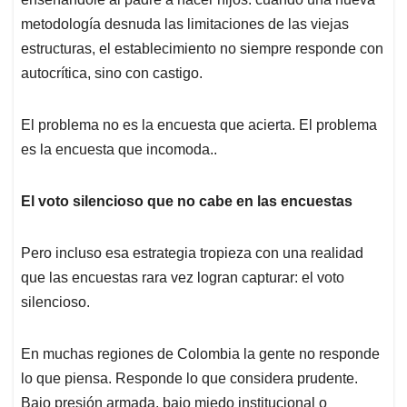
metodología desnuda las limitaciones de las viejas
estructuras, el establecimiento no siempre responde con
autocrítica, sino con castigo.
El problema no es la encuesta que acierta. El problema
es la encuesta que incomoda..
El voto silencioso que no cabe en las encuestas
Pero incluso esa estrategia tropieza con una realidad
que las encuestas rara vez logran capturar: el voto
silencioso.
En muchas regiones de Colombia la gente no responde
lo que piensa. Responde lo que considera prudente.
Bajo presión armada, bajo miedo institucional o