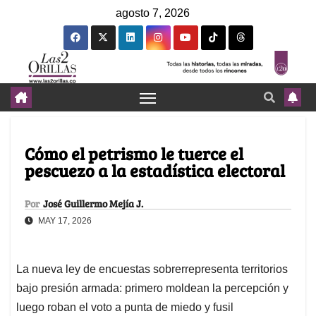
agosto 7, 2026
Cómo el petrismo le tuerce el
pescuezo a la estadística electoral
Por
José Guillermo Mejía J.
MAY 17, 2026
La nueva ley de encuestas sobrerrepresenta territorios
bajo presión armada: primero moldean la percepción y
luego roban el voto a punta de miedo y fusil