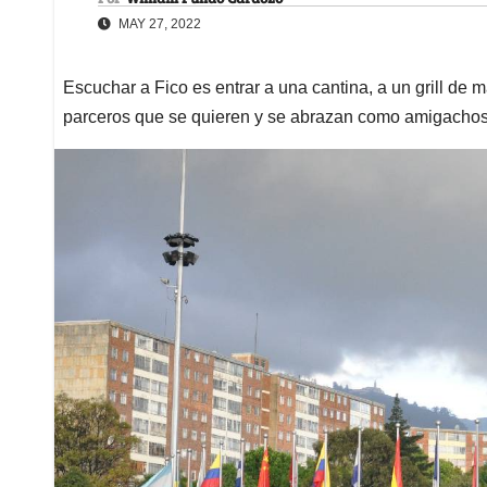
MAY 27, 2022
Escuchar a Fico es entrar a una cantina, a un grill de 
parceros que se quieren y se abrazan como amigacho