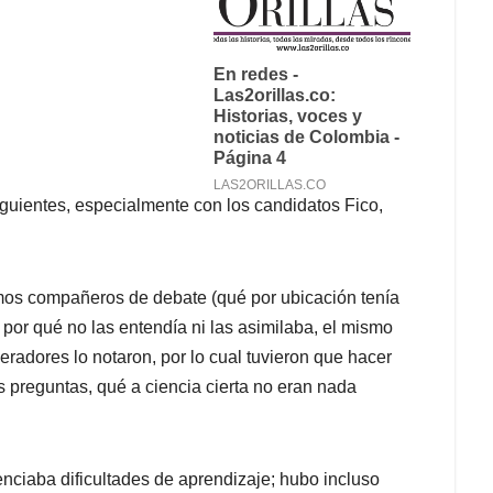
iguientes, especialmente con los candidatos Fico,
mos compañeros de debate (qué por ubicación tenía
s por qué no las entendía ni las asimilaba, el mismo
radores lo notaron, por lo cual tuvieron que hacer
 preguntas, qué a ciencia cierta no eran nada
nciaba dificultades de aprendizaje; hubo incluso