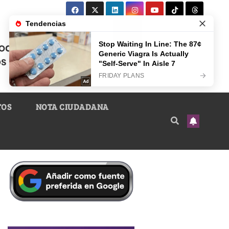
TOS
NOTA CIUDADANA