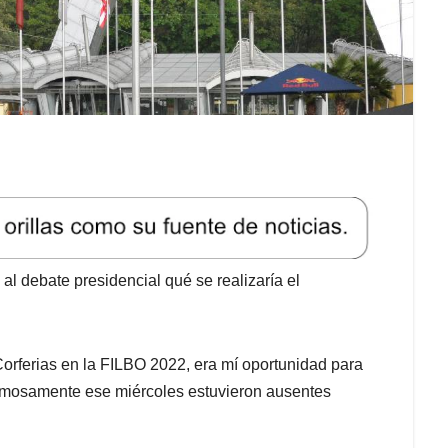
 al debate presidencial qué se realizaría el
orferias en la FILBO 2022, era mí oportunidad para
stimosamente ese miércoles estuvieron ausentes