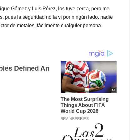
nrique Gómez y Luis Pérez, los tuve cerca, pero me
s, pues la seguridad no la vi por ningún lado, nadie
ector de metales, fácilmente cualquier persona