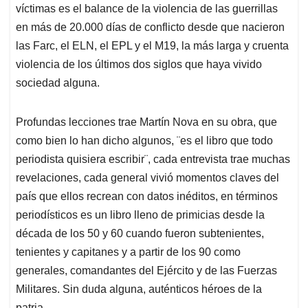
víctimas es el balance de la violencia de las guerrillas
en más de 20.000 días de conflicto desde que nacieron
las Farc, el ELN, el EPL y el M19, la más larga y cruenta
violencia de los últimos dos siglos que haya vivido
sociedad alguna.
Profundas lecciones trae Martín Nova en su obra, que
como bien lo han dicho algunos, ¨es el libro que todo
periodista quisiera escribir¨, cada entrevista trae muchas
revelaciones, cada general vivió momentos claves del
país que ellos recrean con datos inéditos, en términos
periodísticos es un libro lleno de primicias desde la
década de los 50 y 60 cuando fueron subtenientes,
tenientes y capitanes y a partir de los 90 como
generales, comandantes del Ejército y de las Fuerzas
Militares. Sin duda alguna, auténticos héroes de la
patria.