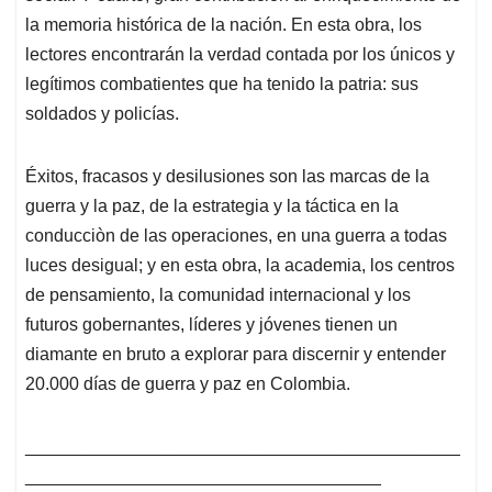
la memoria histórica de la nación. En esta obra, los
lectores encontrarán la verdad contada por los únicos y
legítimos combatientes que ha tenido la patria: sus
soldados y policías.
Éxitos, fracasos y desilusiones son las marcas de la
guerra y la paz, de la estrategia y la táctica en la
conducciòn de las operaciones, en una guerra a todas
luces desigual; y en esta obra, la academia, los centros
de pensamiento, la comunidad internacional y los
futuros gobernantes, líderes y jóvenes tienen un
diamante en bruto a explorar para discernir y entender
20.000 días de guerra y paz en Colombia.
____________________________________________
____________________________________