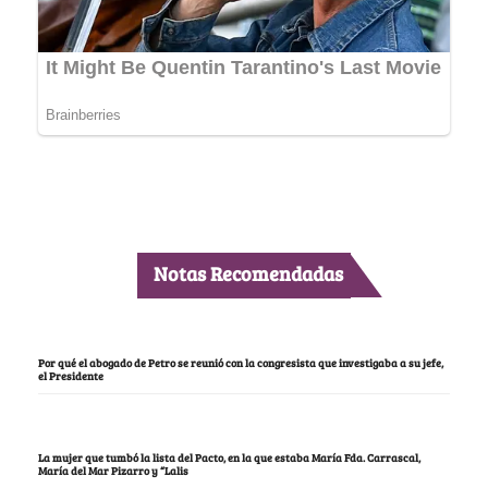
Notas Recomendadas
Por qué el abogado de Petro se reunió con la congresista que investigaba a su jefe,
el Presidente
La mujer que tumbó la lista del Pacto, en la que estaba María Fda. Carrascal,
María del Mar Pizarro y “Lalis