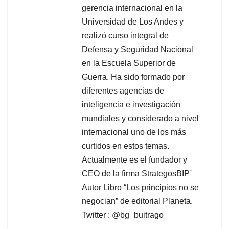
gerencia internacional en la
Universidad de Los Andes y
realizó curso integral de
Defensa y Seguridad Nacional
en la Escuela Superior de
Guerra. Ha sido formado por
diferentes agencias de
inteligencia e investigación
mundiales y considerado a nivel
internacional uno de los más
curtidos en estos temas.
Actualmente es el fundador y
CEO de la firma StrategosBIP¨
Autor Libro “Los principios no se
negocian” de editorial Planeta.
Twitter : @bg_buitrago