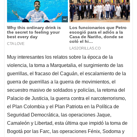
Muy interesantes los relatos sobre la época de la
violencia, la toma a Marquetalia, el surgimiento de las
guerrillas, el fracaso del Caguán, el escalamiento de la
guerra de guerrillas a la guerra de movimientos, el
secuestro masivo de soldados y policías, la retoma del
Palacio de Justicia, la guerra contra el narcoterrorismo,
el Plan Colombia y el Plan Patriota en la Política de
Seguridad Democrática, las operaciones Jaque,
Camaleón y Libertad, esta última que impidó la toma de
Bogotá por las Farc, las operaciones Fénix, Sodoma y