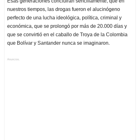
Esas generaciones concluirán sencillamente, que en
nuestros tiempos, las drogas fueron el alucinógeno
perfecto de una lucha ideológica, política, criminal y
económica, que se prolongó por más de 20.000 días y
que se convirtió en el caballo de Troya de la Colombia
que Bolívar y Santander nunca se imaginaron.
Anuncios.