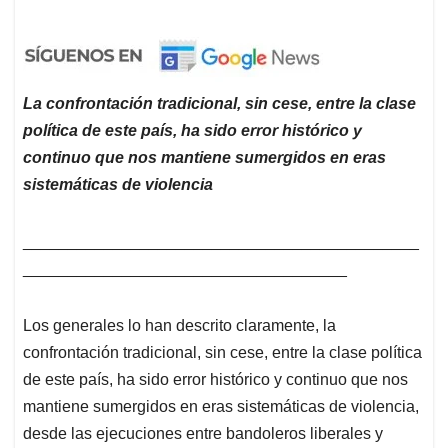
La confrontación tradicional, sin cese, entre la clase
política de este país, ha sido error histórico y
continuo que nos mantiene sumergidos en eras
sistemáticas de violencia
____________________________________________
____________________________________
Los generales lo han descrito claramente, la
confrontación tradicional, sin cese, entre la clase política
de este país, ha sido error histórico y continuo que nos
mantiene sumergidos en eras sistemáticas de violencia,
desde las ejecuciones entre bandoleros liberales y