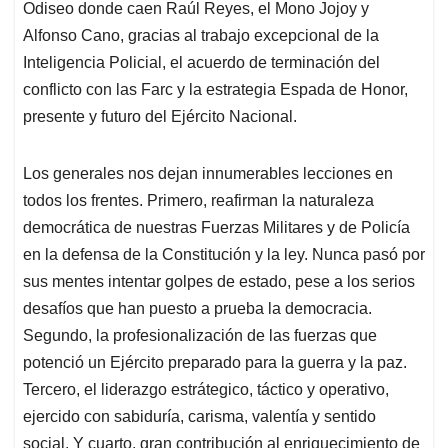
Odiseo donde caen Raúl Reyes, el Mono Jojoy y
Alfonso Cano, gracias al trabajo excepcional de la
Inteligencia Policial, el acuerdo de terminación del
conflicto con las Farc y la estrategia Espada de Honor,
presente y futuro del Ejército Nacional.
Los generales nos dejan innumerables lecciones en
todos los frentes. Primero, reafirman la naturaleza
democrática de nuestras Fuerzas Militares y de Policía
en la defensa de la Constitución y la ley. Nunca pasó por
sus mentes intentar golpes de estado, pese a los serios
desafíos que han puesto a prueba la democracia.
Segundo, la profesionalización de las fuerzas que
potenció un Ejército preparado para la guerra y la paz.
Tercero, el liderazgo estrátegico, táctico y operativo,
ejercido con sabiduría, carisma, valentía y sentido
social. Y cuarto, gran contribución al enriquecimiento de