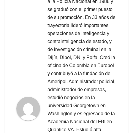
a la Policía Nacional en 1988 y
se graduó con el primer puesto
de su promoción. En 33 años de
trayectoria lideró importantes
operaciones de inteligencia y
contrainteligencia de estado, y
de investigación criminal en la
Dijín, Dipol, DNI y Polfa. Creó la
oficina de Colombia en Europol
y contribuyó a la fundación de
Ameripol. Administrador policial,
administrador de empresas,
estudió negocios en la
universidad Georgetown en
Washington y es egresado de la
Academia Nacional del FBI en
Quantico VA. Estudió alta