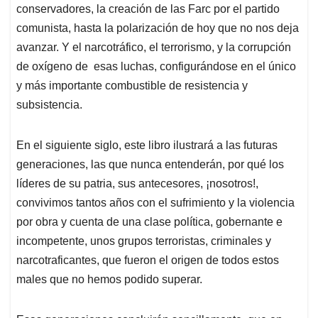
conservadores, la creación de las Farc por el partido
comunista, hasta la polarización de hoy que no nos deja
avanzar. Y el narcotráfico, el terrorismo, y la corrupción
de oxígeno de esas luchas, configurándose en el único
y más importante combustible de resistencia y
subsistencia.
En el siguiente siglo, este libro ilustrará a las futuras
generaciones, las que nunca entenderán, por qué los
líderes de su patria, sus antecesores, ¡nosotros!,
convivimos tantos años con el sufrimiento y la violencia
por obra y cuenta de una clase política, gobernante e
incompetente, unos grupos terroristas, criminales y
narcotraficantes, que fueron el origen de todos estos
males que no hemos podido superar.