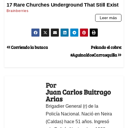
Corriendo la butaca
Pelando el cobre:
#AguinaldosCarrasquilla
Por
Juan Carlos Buitrago
Arias
Brigadier General (r) de la
Policía Nacional. Nació en Neira
(Caldas) hace 51 años. Ingresó