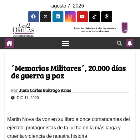
agosto 7, 2026
´Memorias Militares´, 20.000 días
de guerra y paz
Por
Juan Carlos Buitrago Arias
DIC 11, 2020
Martín Nova da voz en su libro a once comandantes del
ejército, protagonistas de la lucha en la más larga y
cruenta violencia de nuestra historia