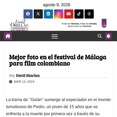
agosto 9, 2026
Mejor foto en el festival de Málaga
para film colombiano
Por
David Sánchez
MAR 14, 2024
La trama de "Golán" sumerge al espectador en el mundo
tumultuoso de Pedro, un joven de 15 años que se
enfrenta a la muerte por primera vez a través de su