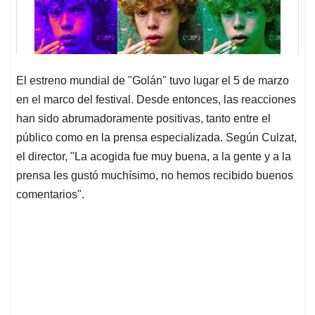
El estreno mundial de "Golán" tuvo lugar el 5 de marzo
en el marco del festival. Desde entonces, las reacciones
han sido abrumadoramente positivas, tanto entre el
público como en la prensa especializada. Según Culzat,
el director, "La acogida fue muy buena, a la gente y a la
prensa les gustó muchísimo, no hemos recibido buenos
comentarios".