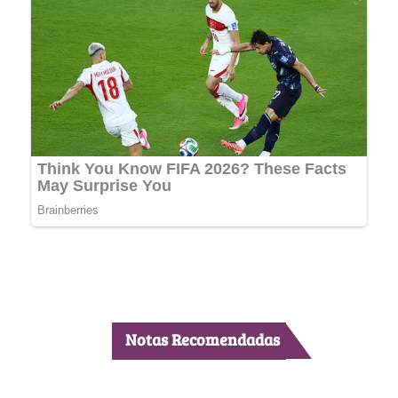
Notas Recomendadas