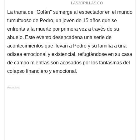
La trama de "Golán" sumerge al espectador en el mundo
tumultuoso de Pedro, un joven de 15 años que se
enfrenta a la muerte por primera vez a través de su
abuelo. Este evento desencadena una serie de
acontecimientos que llevan a Pedro y su familia a una
odisea emocional y existencial, refugiándose en su casa
de campo mientras son acosados por los fantasmas del
colapso financiero y emocional.
Anuncios.