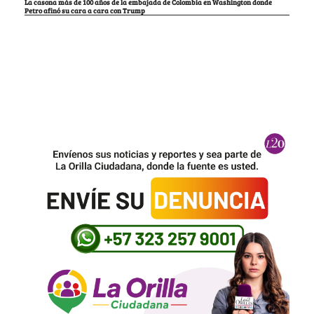
La casona más de 100 años de la embajada de Colombia en Washington donde
Petro afinó su cara a cara con Trump