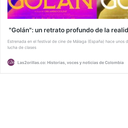
"Golán": un retrato profundo de la real
Estrenada en el festival de cine de Málaga (España) hace unos d
lucha de clases
Las2orillas.co: Historias, voces y noticias de Colombia