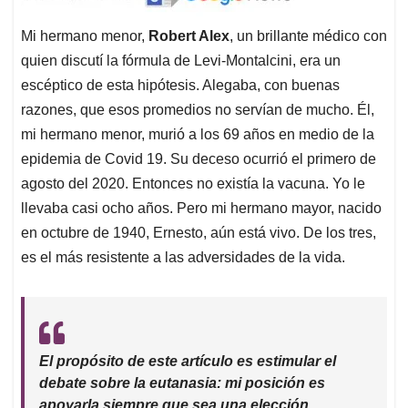
Mi hermano menor,
Robert Alex
, un brillante médico con
quien discutí la fórmula de Levi-Montalcini, era un
escéptico de esta hipótesis. Alegaba, con buenas
razones, que esos promedios no servían de mucho. Él,
mi hermano menor, murió a los 69 años en medio de la
epidemia de Covid 19. Su deceso ocurrió el primero de
agosto del 2020. Entonces no existía la vacuna. Yo le
llevaba casi ocho años. Pero mi hermano mayor, nacido
en octubre de 1940, Ernesto, aún está vivo. De los tres,
es el más resistente a las adversidades de la vida.
El propósito de este artículo es estimular el
debate sobre la eutanasia: mi posición es
apoyarla siempre que sea una elección