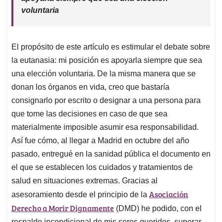
voluntaria
El propósito de este artículo es estimular el debate sobre
la eutanasia: mi posición es apoyarla siempre que sea
una elección voluntaria. De la misma manera que se
donan los órganos en vida, creo que bastaría
consignarlo por escrito o designar a una persona para
que tome las decisiones en caso de que sea
materialmente imposible asumir esa responsabilidad.
Así fue cómo, al llegar a Madrid en octubre del año
pasado, entregué en la sanidad pública el documento en
el que se establecen los cuidados y tratamientos de
salud en situaciones extremas. Gracias al
Asociación
asesoramiento desde el principio de la
Derecho a Morir Dignamente
(DMD) he podido, con el
respaldo incondicional de mis seres queridos, superar