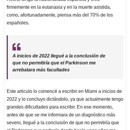
firmemente en la eutanasia y en la muerte asistida,
como, afortunadamente, piensa más del 70% de los
españoles.
A inicios de 2022 llegué a la conclusión de
que no permitiría que el Parkinson me
arrebatara más facultades
Este articulo lo comencé a escribir en Miami a inicios de
2022 y lo concluyo dictándolo, ya que actualmente tengo
grandes dificultades para escribir. En ese momento,
antes de que se me informara de un diagnóstico más
severo, llegué a la conclusión de que no permitiría que