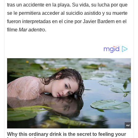
tras un accidente en la playa. Su vida, su lucha por que
se le permitiera acceder al suicidio asistido y su muerte
fueron interpretadas en el cine por Javier Bardem en el
filme
Mar adentro
.