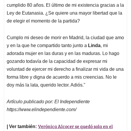
cumplido 80 años. El último de mi existencia gracias a la
Ley de Eutanasia. ¿Se quiere una mayor libertad que la
de elegir el momento de la partida?
Cumplo mi deseo de morir en Madrid, la ciudad que amo
y en la que he compartido tanto junto a
Linda
, mi
adorada mujer en las duras y en las maduras. Lo hago
gozando todavía de la capacidad de expresar mi
voluntad de ejercer mi derecho a finalizar mi vida de una
forma libre y digna de acuerdo a mis creencias. No le
doy más la lata, querido lector. Adiós."
Artículo publicado por: El Independiente
https://www.elindependiente.com/
Verónica Alcocer se quedó sola en el
| Ver también: