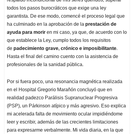
todos los pasos burocráticos que exige una ley
garantista. De ese modo, comencé el proceso legal que
ha culminado en la aprobación de la
prestación de
ayuda para morir
en mi caso, ya que, de acuerdo con lo
que establece la Ley, cumplo todos los requisitos
de
padecimiento grave, crónico e imposibilitante
.
Hasta el final del camino cuento con la asistencia de
profesionales de la sanidad pública.
Por si fuera poco, una resonancia magnética realizada
en el Hospital Gregorio Marañón concluyó que en
realidad padezco Parálisis Supranuclear Progresiva
(PSP), un Párkinson atípico y más agresivo. Eso explica
mi acelerada falta de movimiento ocular impidiéndome
leer y escribir, además de las crecientes limitaciones
para expresarme verbalmente. Mi vida diaria, en la que