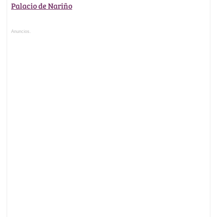
Palacio de Nariño
Anuncios.