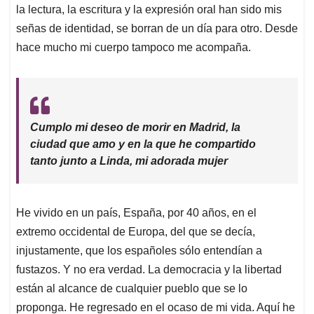
la lectura, la escritura y la expresión oral han sido mis
señas de identidad, se borran de un día para otro. Desde
hace mucho mi cuerpo tampoco me acompaña.
Cumplo mi deseo de morir en Madrid, la
ciudad que amo y en la que he compartido
tanto junto a Linda, mi adorada mujer
He vivido en un país, España, por 40 años, en el
extremo occidental de Europa, del que se decía,
injustamente, que los españoles sólo entendían a
fustazos. Y no era verdad. La democracia y la libertad
están al alcance de cualquier pueblo que se lo
proponga. He regresado en el ocaso de mi vida. Aquí he