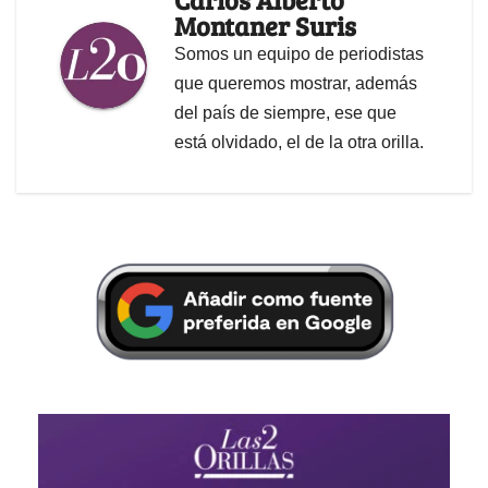
Montaner Suris
Somos un equipo de periodistas
que queremos mostrar, además
del país de siempre, ese que
está olvidado, el de la otra orilla.