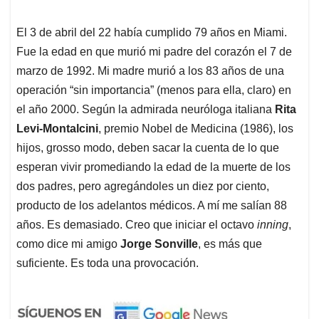
El 3 de abril del 22 había cumplido 79 años en Miami.
Fue la edad en que murió mi padre del corazón el 7 de
marzo de 1992. Mi madre murió a los 83 años de una
operación “sin importancia” (menos para ella, claro) en
el año 2000. Según la admirada neuróloga italiana
Rita
Levi-Montalcini
, premio Nobel de Medicina (1986), los
hijos, grosso modo, deben sacar la cuenta de lo que
esperan vivir promediando la edad de la muerte de los
dos padres, pero agregándoles un diez por ciento,
producto de los adelantos médicos. A mí me salían 88
años. Es demasiado. Creo que iniciar el octavo
inning
,
como dice mi amigo
Jorge Sonville
, es más que
suficiente. Es toda una provocación.