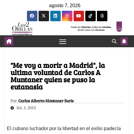
agosto 7, 2026
"Me voy a morir a Madrid", la
ultima voluntad de Carlos A
Muntaner quien se puso la
eutanasia
Por
Carlos Alberto Montaner Suris
JUL 3, 2023
El cubano luchador por la libertad en el exilio padecía