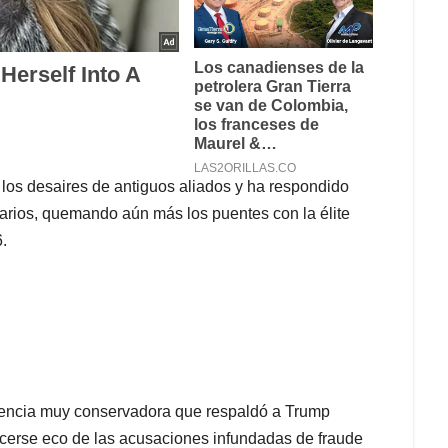
 los desaires de antiguos aliados y ha respondido
arios, quemando aún más los puentes con la élite
6.
endencia muy conservadora que respaldó a Trump
cerse eco de las acusaciones infundadas de fraude