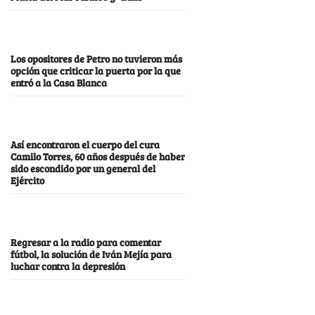
Los opositores de Petro no tuvieron más
opción que criticar la puerta por la que
entró a la Casa Blanca
Así encontraron el cuerpo del cura
Camilo Torres, 60 años después de haber
sido escondido por un general del
Ejército
Regresar a la radio para comentar
fútbol, la solución de Iván Mejía para
luchar contra la depresión