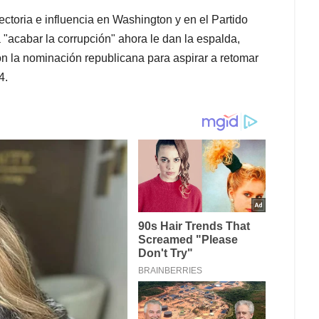
ectoria e influencia en Washington y en el Partido
"acabar la corrupción" ahora le dan la espalda,
 la nominación republicana para aspirar a retomar
4.