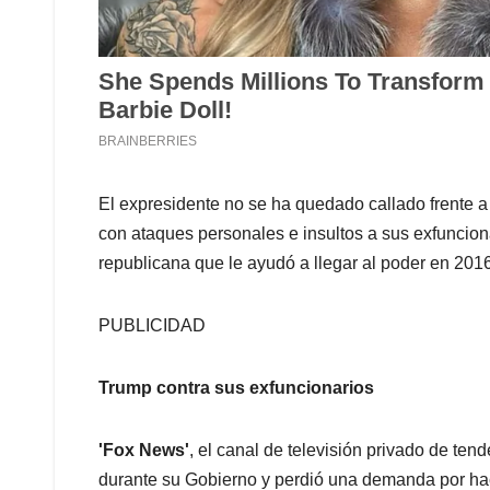
El expresidente no se ha quedado callado frente a
con ataques personales e insultos a sus exfuncion
republicana que le ayudó a llegar al poder en 201
PUBLICIDAD
Trump contra sus exfuncionarios
'Fox News'
, el canal de televisión privado de t
durante su Gobierno y perdió una demanda por ha