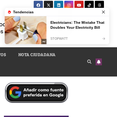
TOS
NOTA CIUDADANA