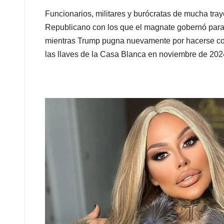
Funcionarios, militares y burócratas de mucha tray
Republicano con los que el magnate gobernó para 
mientras Trump pugna nuevamente por hacerse con
las llaves de la Casa Blanca en noviembre de 202