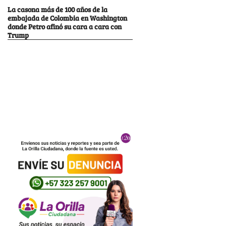
La casona más de 100 años de la
embajada de Colombia en Washington
donde Petro afinó su cara a cara con
Trump