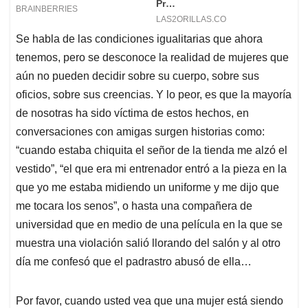
Se habla de las condiciones igualitarias que ahora
tenemos, pero se desconoce la realidad de mujeres que
aún no pueden decidir sobre su cuerpo, sobre sus
oficios, sobre sus creencias. Y lo peor, es que la mayoría
de nosotras ha sido víctima de estos hechos, en
conversaciones con amigas surgen historias como:
“cuando estaba chiquita el señor de la tienda me alzó el
vestido”, “el que era mi entrenador entró a la pieza en la
que yo me estaba midiendo un uniforme y me dijo que
me tocara los senos”, o hasta una compañera de
universidad que en medio de una película en la que se
muestra una violación salió llorando del salón y al otro
día me confesó que el padrastro abusó de ella…
Por favor, cuando usted vea que una mujer está siendo