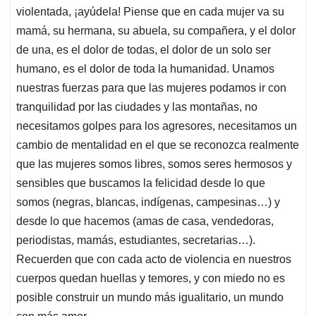
violentada, ¡ayúdela! Piense que en cada mujer va su
mamá, su hermana, su abuela, su compañera, y el dolor
de una, es el dolor de todas, el dolor de un solo ser
humano, es el dolor de toda la humanidad. Unamos
nuestras fuerzas para que las mujeres podamos ir con
tranquilidad por las ciudades y las montañas, no
necesitamos golpes para los agresores, necesitamos un
cambio de mentalidad en el que se reconozca realmente
que las mujeres somos libres, somos seres hermosos y
sensibles que buscamos la felicidad desde lo que
somos (negras, blancas, indígenas, campesinas…) y
desde lo que hacemos (amas de casa, vendedoras,
periodistas, mamás, estudiantes, secretarias…).
Recuerden que con cada acto de violencia en nuestros
cuerpos quedan huellas y temores, y con miedo no es
posible construir un mundo más igualitario, un mundo