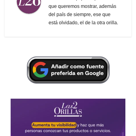
que queremos mostrar, además
del país de siempre, ese que
está olvidado, el de la otra orilla.