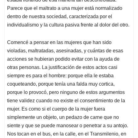
Parece que el maltrato a una mujer está normalizado
dentro de nuestra sociedad, caracterizada por el
individualismo y la cultura pasiva frente al dolor del otro.
Comencé a pensar en las mujeres que han sido
violadas, maltratadas, asesinadas, y cuántas de esas
acciones se hubieran podido evitar con la ayuda de
otras personas. La justificación de estos actos casi
siempre es para el hombre: porque ella le estaba
coqueteando, porque tenía una falda muy cortica,
porque lo provocó, pero ninguno de estos argumentos
tiene validez cuando no existe el consentimiento de la
mujer. Es como si el cuerpo de la mujer fuera
simplemente un objeto, un pedazo de carne que no
siente y que se puede manosear o penetrar a su antojo.
Nos tocan en el bus, en la calle, en el Transmilenio, en