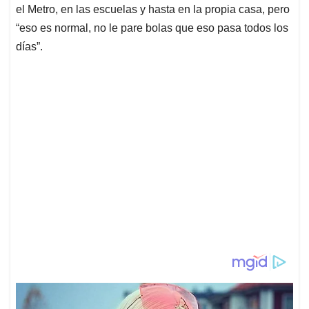
el Metro, en las escuelas y hasta en la propia casa, pero
“eso es normal, no le pare bolas que eso pasa todos los
días”.