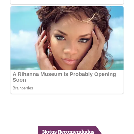
Notas Recomendadas