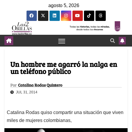
agosto 5, 2026
Un hombre me agarró la nalga en
un teléfono público
Por
Catalina Rodas Quintero
JUL 31, 2014
Catalina Rodas quiso compartir una situación que viven
miles de mujeres colombianas,