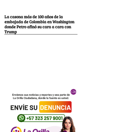
La casona más de 100 años de la
embajada de Colombia en Washington
donde Petro afinó su cara a cara con
Trump