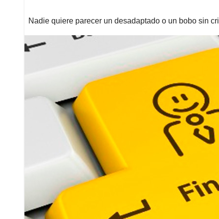
Nadie quiere parecer un desadaptado o un bobo sin cri