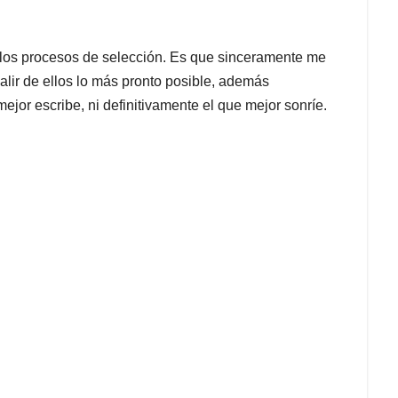
los procesos de selección. Es que sinceramente me
alir de ellos lo más pronto posible, además
ejor escribe, ni definitivamente el que mejor sonríe.