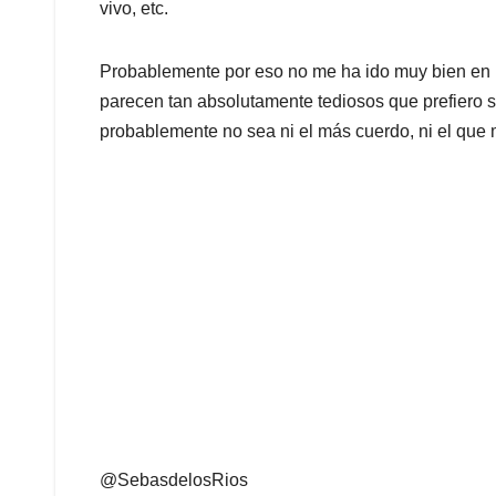
vivo, etc.
Probablemente por eso no me ha ido muy bien en 
parecen tan absolutamente tediosos que prefiero s
probablemente no sea ni el más cuerdo, ni el que m
@SebasdelosRios