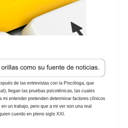
spués de las entrevistas con la Piscóloga, que
ual), llegan las pruebas psicoténicas, las cuales
a mi entender pretenden determinar factores clínicos
en un trabajo, pero que a mi ver son una real
guien cuerdo en pleno siglo XXI.