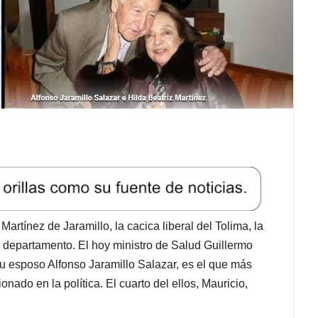
Martínez de Jaramillo, la cacica liberal del Tolima, la
 departamento. El hoy ministro de Salud Guillermo
su esposo Alfonso Jaramillo Salazar, es el que más
onado en la política. El cuarto del ellos, Mauricio,