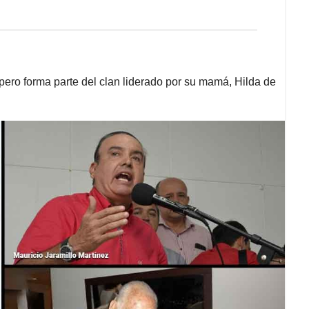
ro forma parte del clan liderado por su mamá, Hilda de