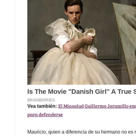
El Minsalud Guillermo Jaramillo em
Vea también:
para defenderse
Mauricio, quien a diferencia de su hermano no es 