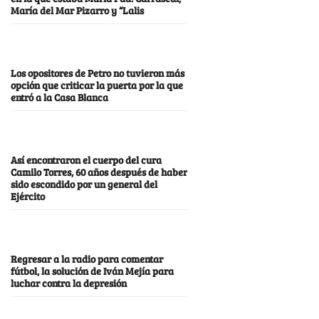
María del Mar Pizarro y “Lalis
Los opositores de Petro no tuvieron más
opción que criticar la puerta por la que
entró a la Casa Blanca
Así encontraron el cuerpo del cura
Camilo Torres, 60 años después de haber
sido escondido por un general del
Ejército
Regresar a la radio para comentar
fútbol, la solución de Iván Mejía para
luchar contra la depresión