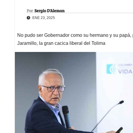
Por
Sergio D'Aleman
ENE 23, 2025
No pudo ser Gobernador como su hermano y su papá, pe
Jaramillo, la gran cacica liberal del Tolima