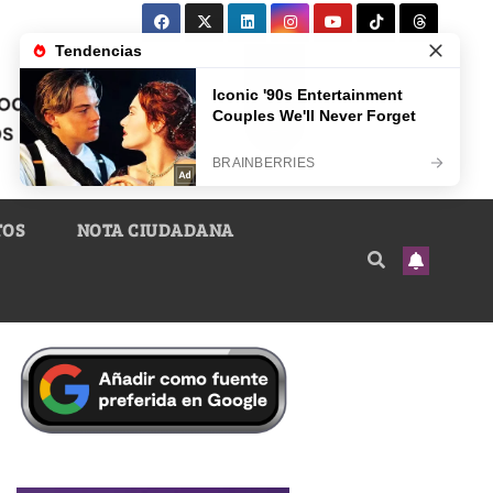
TOS
NOTA CIUDADANA