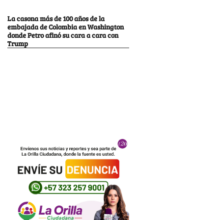
La casona más de 100 años de la
embajada de Colombia en Washington
donde Petro afinó su cara a cara con
Trump