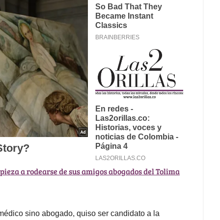
pieza a rodearse de sus amigos abogados del Tolima
médico sino abogado, quiso ser candidato a la