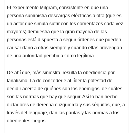
El experimento Milgram, consistente en que una
persona suministra descargas eléctricas a otra (que es
un actor que simula sufrir con los corrientazos cada vez
mayores) demuestra que la gran mayoría de las
personas está dispuesta a seguir órdenes que pueden
causar daño a otras siempre y cuando ellas provengan
de una autoridad percibida como legítima.
De ahí que, más siniestra, resulta la obediencia por
fanatismo. La de concederle al líder la potestad de
decidir acerca de quiénes son los enemigos, de cuáles
son las normas que hay que seguir. Así lo han hecho
dictadores de derecha e izquierda y sus séquitos, que, a
través del lenguaje, dan las pautas y las normas a los
obedientes ciegos.