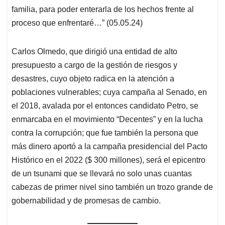
familia, para poder enterarla de los hechos frente al
proceso que enfrentaré…” (05.05.24)
Carlos Olmedo, que dirigió una entidad de alto
presupuesto a cargo de la gestión de riesgos y
desastres, cuyo objeto radica en la atención a
poblaciones vulnerables; cuya campaña al Senado, en
el 2018, avalada por el entonces candidato Petro, se
enmarcaba en el movimiento “Decentes” y en la lucha
contra la corrupción; que fue también la persona que
más dinero aportó a la campaña presidencial del Pacto
Histórico en el 2022 ($ 300 millones), será el epicentro
de un tsunami que se llevará no solo unas cuantas
cabezas de primer nivel sino también un trozo grande de
gobernabilidad y de promesas de cambio.