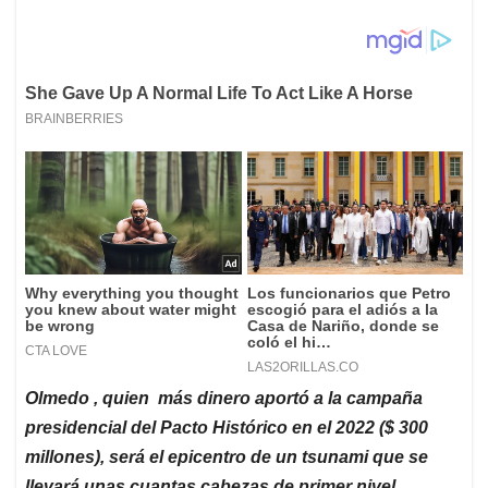
Olmedo , quien más dinero aportó a la campaña
presidencial del Pacto Histórico en el 2022 ($ 300
millones), será el epicentro de un tsunami que se
llevará unas cuantas cabezas de primer nivel