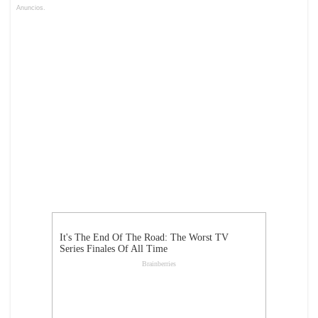
Anuncios.