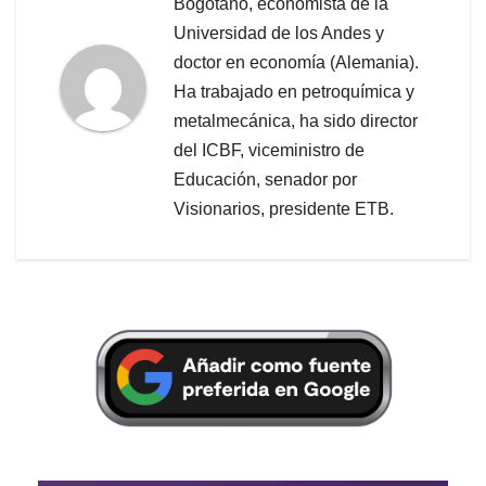
Bogotano, economista de la
Universidad de los Andes y
doctor en economía (Alemania).
Ha trabajado en petroquímica y
metalmecánica, ha sido director
del ICBF, viceministro de
Educación, senador por
Visionarios, presidente ETB.