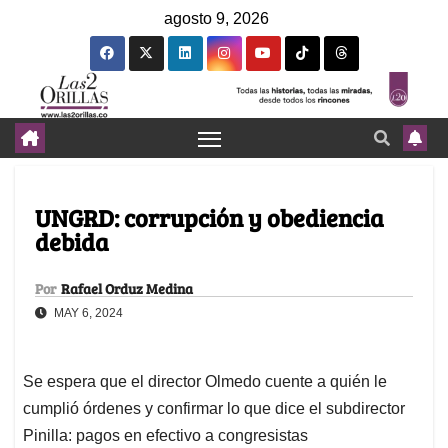
agosto 9, 2026
UNGRD: corrupción y obediencia
debida
Por
Rafael Orduz Medina
MAY 6, 2024
Se espera que el director Olmedo cuente a quién le
cumplió órdenes y confirmar lo que dice el subdirector
Pinilla: pagos en efectivo a congresistas