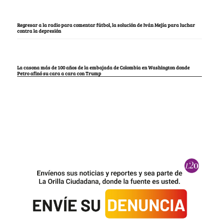
Regresar a la radio para comentar fútbol, la solución de Iván Mejía para luchar
contra la depresión
La casona más de 100 años de la embajada de Colombia en Washington donde
Petro afinó su cara a cara con Trump