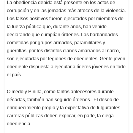
La obediencia debida está presente en los actos de
corrupción y en las jornadas más atroces de la violencia.
Los falsos positivos fueron ejecutados por miembros de
la fuerza pública que, durante años, han venido
declarando que cumplían órdenes. Las barbaridades
cometidas por grupos armados, paramilitares y
guerrillas, por los distintos clanes amarrados al narco,
son ejecutadas por legiones de obedientes. Gente joven
obediente dispuesta a ejecutar a líderes jóvenes en todo
el país.
Olmedo y Pinilla, como tantos antecesores durante
décadas, también han seguido órdenes. El deseo de
enriquecimiento propio y la expectativa de fulgurantes
carreras públicas deben explicar, en parte, la ciega
obediencia.