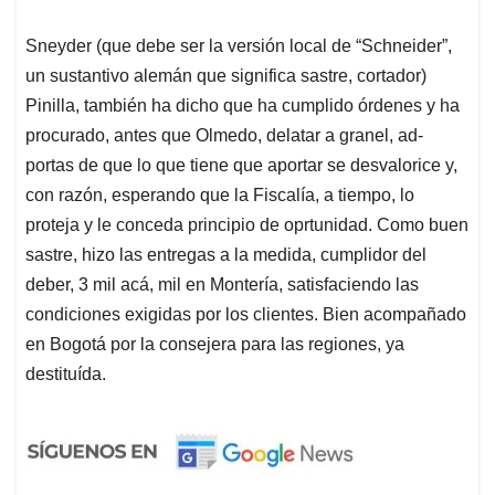
Sneyder (que debe ser la versión local de “Schneider”,
un sustantivo alemán que significa sastre, cortador)
Pinilla, también ha dicho que ha cumplido órdenes y ha
procurado, antes que Olmedo, delatar a granel, ad-
portas de que lo que tiene que aportar se desvalorice y,
con razón, esperando que la Fiscalía, a tiempo, lo
proteja y le conceda principio de oprtunidad. Como buen
sastre, hizo las entregas a la medida, cumplidor del
deber, 3 mil acá, mil en Montería, satisfaciendo las
condiciones exigidas por los clientes. Bien acompañado
en Bogotá por la consejera para las regiones, ya
destituída.