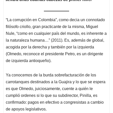
“La corrupción en Colombia”, como decia un connotado
filósofo criollo, gran practicante de la misma, Miguel
Nule, “como en cualquier país del mundo, es inherente a
la naturaleza humana…” (2011). Es, además de global,
acogida por la derecha y también por la izquierda
(Olmedo, reconoce el presidente Petro, es un dirigente
de izquierda antioqueño).
Ya conocemos de la burda sobrefacturación de los
carrotanques destinados a la Guajira y lo que se espera
es que Olmedo, juiciosamente, cuente a quién le
cumplió ordenes si lo que su subdirector, Pinilla, es
confirmado: pagos en efectivo a congresistas a cambio
de apoyos legislativos.