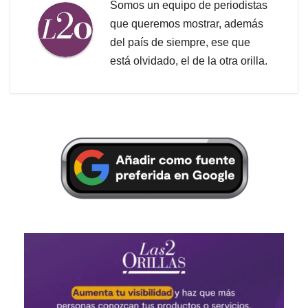
Somos un equipo de periodistas
que queremos mostrar, además
del país de siempre, ese que
está olvidado, el de la otra orilla.