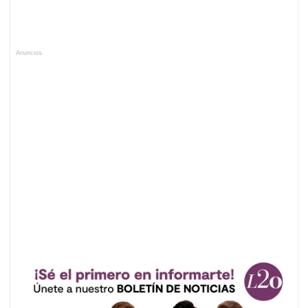
Anuncios.