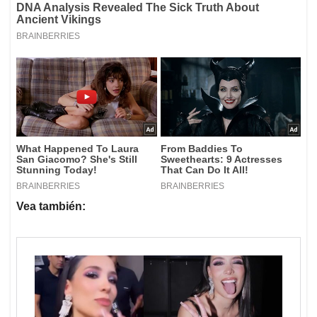
Vea también: