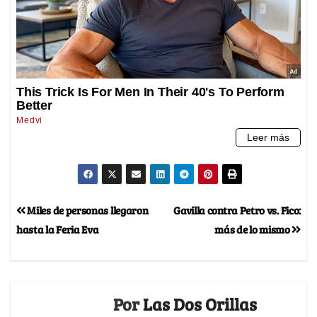
Miles de personas llegaron
Gavilla contra Petro vs. Fico:
hasta la Feria Eva
más de lo mismo
Por
Las Dos Orillas