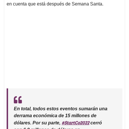
en cuenta que está después de Semana Santa.
En total, todos estos eventos sumarán una
derrama económica de 15 millones de
#StartCo2022
dólares. Por su parte,
cerró