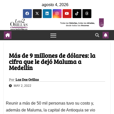
agosto 4, 2026
Más de 9 millones de dólares: la
cifra que le dejó Maluma a
Medellín
Por
Las Dos Orillas
MAY 2, 2022
Reunir a más de 50 mil personas tuvo su costo y,
además de Maluma, la capital de Antioquia se vio