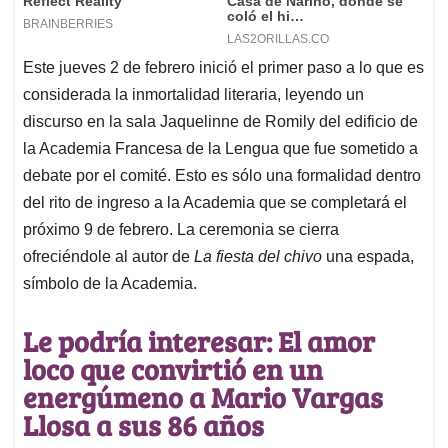
Este jueves 2 de febrero inició el primer paso a lo que es
considerada la inmortalidad literaria, leyendo un
discurso en la sala Jaquelinne de Romily del edificio de
la Academia Francesa de la Lengua que fue sometido a
debate por el comité. Esto es sólo una formalidad dentro
del rito de ingreso a la Academia que se completará el
próximo 9 de febrero. La ceremonia se cierra
ofreciéndole al autor de
La fiesta del chivo
una espada,
símbolo de la Academia.
Le podría interesar: El amor
loco que convirtió en un
energúmeno a Mario Vargas
Llosa a sus 86 años