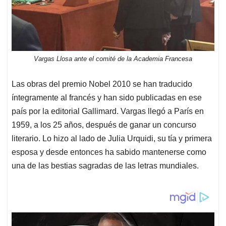
Vargas Llosa ante el comité de la Academia Francesa
Las obras del premio Nobel 2010 se han traducido
íntegramente al francés y han sido publicadas en ese
país por la editorial Gallimard. Vargas llegó a París en
1959, a los 25 años, después de ganar un concurso
literario. Lo hizo al lado de Julia Urquidi, su tía y primera
esposa y desde entonces ha sabido mantenerse como
una de las bestias sagradas de las letras mundiales.