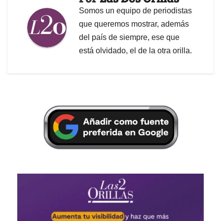
Somos un equipo de periodistas
que queremos mostrar, además
del país de siempre, ese que
está olvidado, el de la otra orilla.