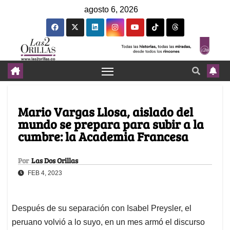
agosto 6, 2026
Mario Vargas Llosa, aislado del
mundo se prepara para subir a la
cumbre: la Academia Francesa
Por
Las Dos Orillas
FEB 4, 2023
Después de su separación con Isabel Preysler, el
peruano volvió a lo suyo, en un mes armó el discurso