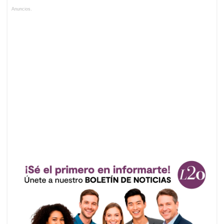
Anuncios.