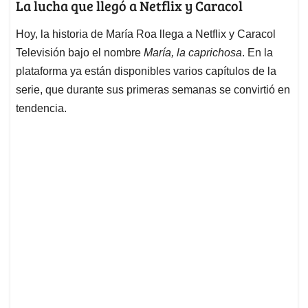
La lucha que llegó a Netflix y Caracol
Hoy, la historia de María Roa llega a Netflix y Caracol
Televisión bajo el nombre
María, la caprichosa
. En la
plataforma ya están disponibles varios capítulos de la
serie, que durante sus primeras semanas se convirtió en
tendencia.