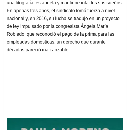
una litografía, es abuela y mantiene intactos sus sueños.
En apenas tres años, el sindicato tomó fuerza a nivel
nacional y, en 2016, su lucha se tradujo en un proyecto
de ley impulsado por la congresista Ángela María
Robledo, que reconoció el pago de la prima para las
empleadas domésticas, un derecho que durante
décadas pareció inalcanzable.