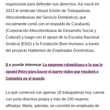
organizarse para defender sus derechos. Así nació en
2013 el sindicato Utrasd (Unión de Trabajadoras
Afrocolombianas del Servicio Doméstico), que
inicialmente contó con el respaldo de Carabantú
(Corporación Afrocolombiana de Desarrollo Social y
Cultural) y luego con el apoyo de la Escuela Nacional
Sindical (ENS) y la Fundación Bien Humano, a través
del proyecto
Hablemos de Empleadas Domésticas
.
La empresa colombiana a la que le
|Le puede interesar
apostó Petro para hacer el nuevo video que venderá a
Colombia en el mundo
Lo que comenzó con apenas 28 trabajadoras hoy cuenta
con junta directiva propia y más de 100 mujeres
afiliadas. María, además, se convirtió en empleada de