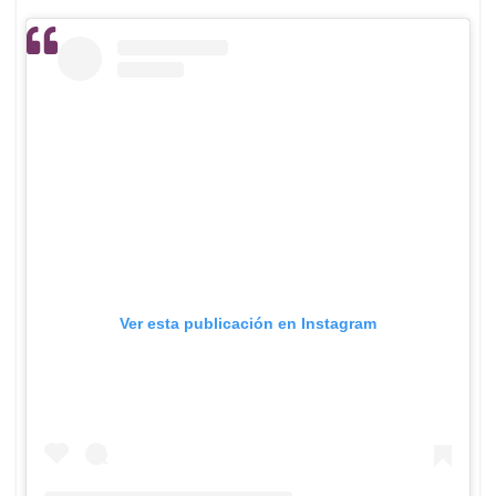
Ver esta publicación en Instagram