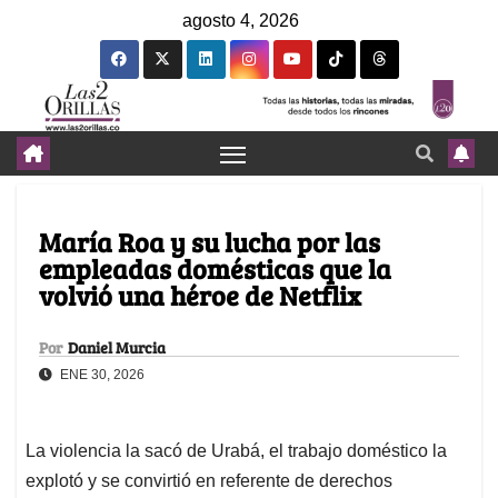
agosto 4, 2026
María Roa y su lucha por las
empleadas domésticas que la
volvió una héroe de Netflix
Por
Daniel Murcia
ENE 30, 2026
La violencia la sacó de Urabá, el trabajo doméstico la
explotó y se convirtió en referente de derechos