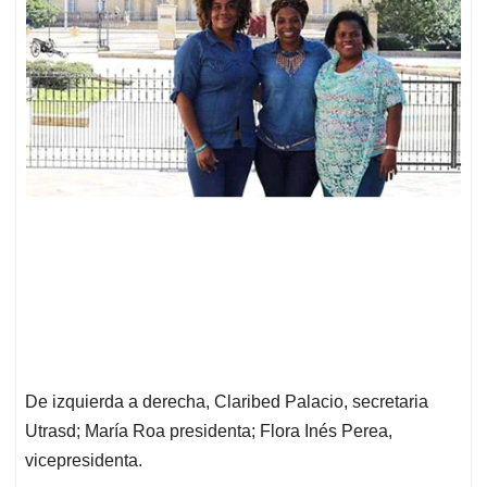
De izquierda a derecha, Claribed Palacio, secretaria
Utrasd; María Roa presidenta; Flora Inés Perea,
vicepresidenta.