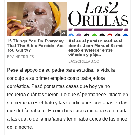
Pese al apoyo de su padre para estudiar, la vida la
condujo a su primer empleo como trabajadora
doméstica. Pasó por tantas casas que hoy ya no
recuerda cuántas fueron. Lo que sí permanece intacto en
su memoria es el trato y las condiciones precarias en las
que debía trabajar. En muchos casos iniciaba su jornada
a las cuatro de la mañana y terminaba cerca de las once
de la noche.