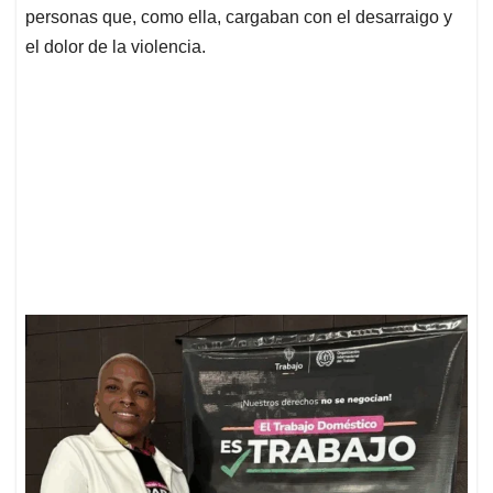
personas que, como ella, cargaban con el desarraigo y
el dolor de la violencia.