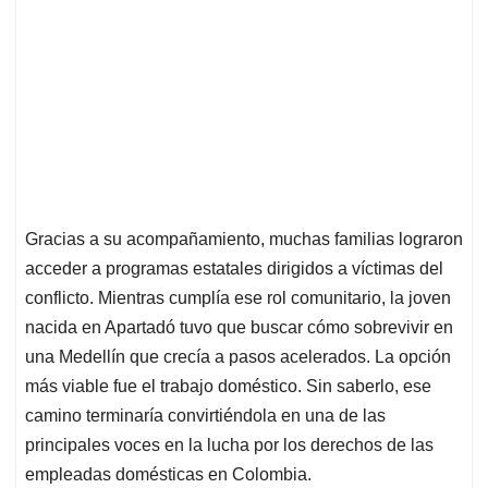
Gracias a su acompañamiento, muchas familias lograron
acceder a programas estatales dirigidos a víctimas del
conflicto. Mientras cumplía ese rol comunitario, la joven
nacida en Apartadó tuvo que buscar cómo sobrevivir en
una Medellín que crecía a pasos acelerados. La opción
más viable fue el trabajo doméstico. Sin saberlo, ese
camino terminaría convirtiéndola en una de las
principales voces en la lucha por los derechos de las
empleadas domésticas en Colombia.