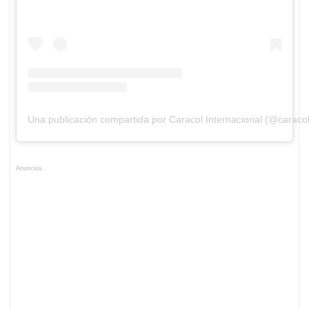
Una publicación compartida por Caracol Internacional (@caracolt
Anuncios.