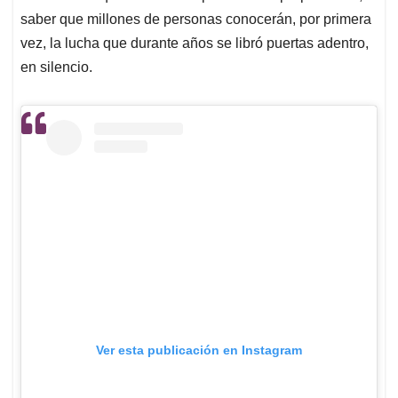
saber que millones de personas conocerán, por primera
vez, la lucha que durante años se libró puertas adentro,
en silencio.
Ver esta publicación en Instagram