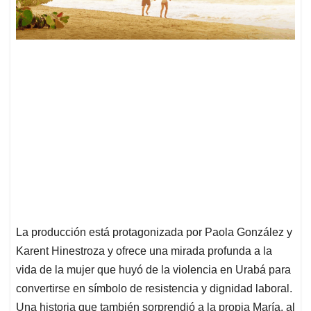
La producción está protagonizada por Paola González y
Karent Hinestroza y ofrece una mirada profunda a la
vida de la mujer que huyó de la violencia en Urabá para
convertirse en símbolo de resistencia y dignidad laboral.
Una historia que también sorprendió a la propia María, al