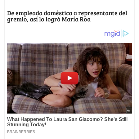
De empleada doméstica a representante del
gremio, así lo logró María Roa