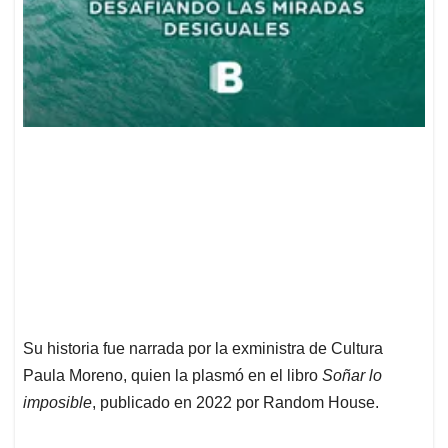
Su historia fue narrada por la exministra de Cultura
Paula Moreno, quien la plasmó en el libro
Soñar lo
imposible
, publicado en 2022 por Random House.