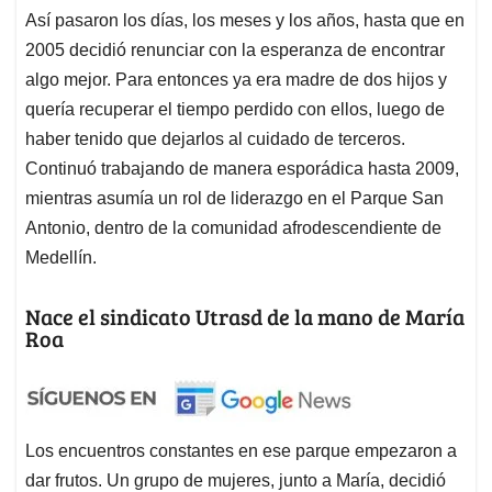
Así pasaron los días, los meses y los años, hasta que en
2005 decidió renunciar con la esperanza de encontrar
algo mejor. Para entonces ya era madre de dos hijos y
quería recuperar el tiempo perdido con ellos, luego de
haber tenido que dejarlos al cuidado de terceros.
Continuó trabajando de manera esporádica hasta 2009,
mientras asumía un rol de liderazgo en el Parque San
Antonio, dentro de la comunidad afrodescendiente de
Medellín.
Nace el sindicato Utrasd de la mano de María
Roa
Los encuentros constantes en ese parque empezaron a
dar frutos. Un grupo de mujeres, junto a María, decidió