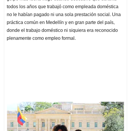
todos los años que trabajó como empleada doméstica
no le habían pagado ni una sola prestación social. Una
práctica común en Medellín y en gran parte del país,
donde el trabajo doméstico ni siquiera era reconocido
plenamente como empleo formal.