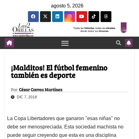
agosto 5, 2026
¡Malditos! El fútbol femenino
también es deporte
Por
César Correa Martínez
DIC 7, 2018
La Copa Libertadores que ganaron "esas niñas" no
debe ser menospreciada. Esta sociedad machista no
puede seguir creyendo que esta es una disciplina