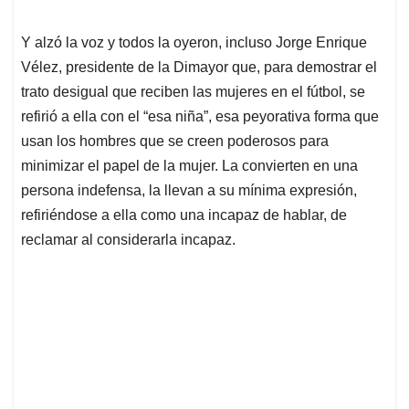
Y alzó la voz y todos la oyeron, incluso Jorge Enrique
Vélez, presidente de la Dimayor que, para demostrar el
trato desigual que reciben las mujeres en el fútbol, se
refirió a ella con el “esa niña”, esa peyorativa forma que
usan los hombres que se creen poderosos para
minimizar el papel de la mujer. La convierten en una
persona indefensa, la llevan a su mínima expresión,
refiriéndose a ella como una incapaz de hablar, de
reclamar al considerarla incapaz.