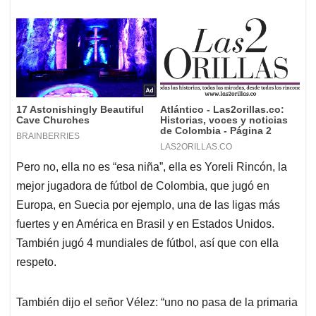
Pero no, ella no es “esa niña”, ella es Yoreli Rincón, la
mejor jugadora de fútbol de Colombia, que jugó en
Europa, en Suecia por ejemplo, una de las ligas más
fuertes y en América en Brasil y en Estados Unidos.
También jugó 4 mundiales de fútbol, así que con ella
respeto.
También dijo el señor Vélez: “uno no pasa de la primaria