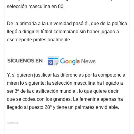
selección masculina en 80.
De la primaria a la universidad pasó él, que de la política
llegó a dirigir el fútbol colombiano sin haber jugado a
ese deporte profesionalmente.
Y, si quieren justificar las diferencias por la competencia,
miren lo siguiente: la selección masculina ha llegado a
ser 3ª de la clasificación mundial, lo que quiere decir
que se codea con los grandes. La femenina apenas ha
llegado al puesto 28ª y tiene un palmarés envidiable.
Anuncios.