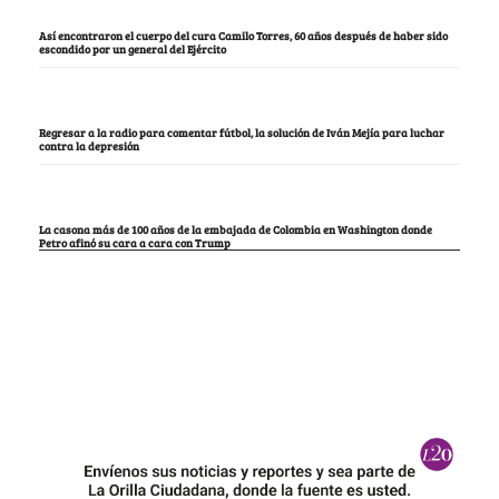
Así encontraron el cuerpo del cura Camilo Torres, 60 años después de haber sido
escondido por un general del Ejército
Regresar a la radio para comentar fútbol, la solución de Iván Mejía para luchar
contra la depresión
La casona más de 100 años de la embajada de Colombia en Washington donde
Petro afinó su cara a cara con Trump