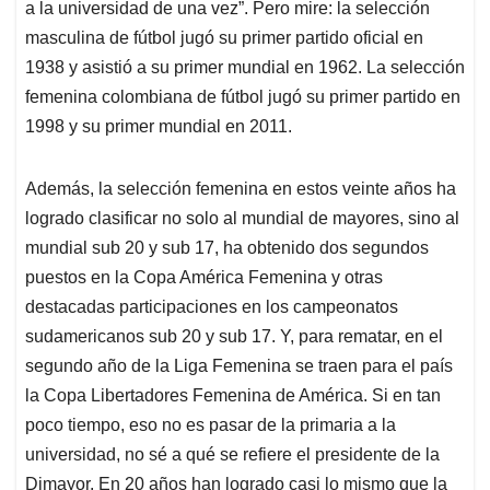
a la universidad de una vez”. Pero mire: la selección
masculina de fútbol jugó su primer partido oficial en
1938 y asistió a su primer mundial en 1962. La selección
femenina colombiana de fútbol jugó su primer partido en
1998 y su primer mundial en 2011.
Además, la selección femenina en estos veinte años ha
logrado clasificar no solo al mundial de mayores, sino al
mundial sub 20 y sub 17, ha obtenido dos segundos
puestos en la Copa América Femenina y otras
destacadas participaciones en los campeonatos
sudamericanos sub 20 y sub 17. Y, para rematar, en el
segundo año de la Liga Femenina se traen para el país
la Copa Libertadores Femenina de América. Si en tan
poco tiempo, eso no es pasar de la primaria a la
universidad, no sé a qué se refiere el presidente de la
Dimayor. En 20 años han logrado casi lo mismo que la