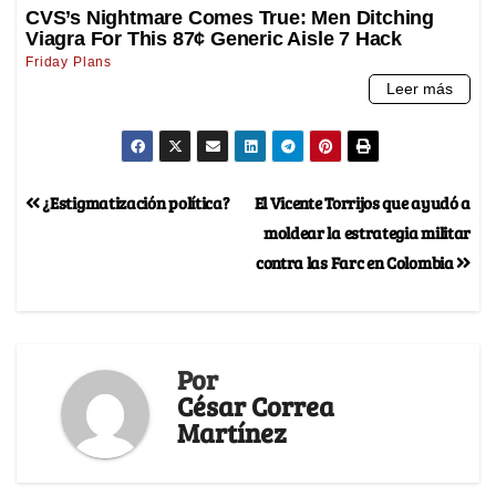
¿Estigmatización política?
El Vicente Torrijos que ayudó a
moldear la estrategia militar
contra las Farc en Colombia
Por
César Correa
Martínez