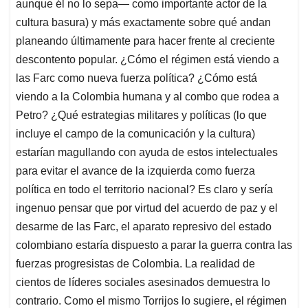
aunque él no lo sepa— como importante actor de la
cultura basura) y más exactamente sobre qué andan
planeando últimamente para hacer frente al creciente
descontento popular. ¿Cómo el régimen está viendo a
las Farc como nueva fuerza política? ¿Cómo está
viendo a la Colombia humana y al combo que rodea a
Petro? ¿Qué estrategias militares y políticas (lo que
incluye el campo de la comunicación y la cultura)
estarían magullando con ayuda de estos intelectuales
para evitar el avance de la izquierda como fuerza
política en todo el territorio nacional? Es claro y sería
ingenuo pensar que por virtud del acuerdo de paz y el
desarme de las Farc, el aparato represivo del estado
colombiano estaría dispuesto a parar la guerra contra las
fuerzas progresistas de Colombia. La realidad de
cientos de líderes sociales asesinados demuestra lo
contrario. Como el mismo Torrijos lo sugiere, el régimen