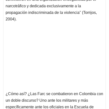
narcotráfico y dedicada exclusivamente a la
propagación indiscriminada de la violencia" (Torrijos,
2004).
¿Cómo así? ¿Las Farc se combatieron en Colombia con
un doble discurso? Uno ante los militares y más
específicamente ante los oficiales en la Escuela de