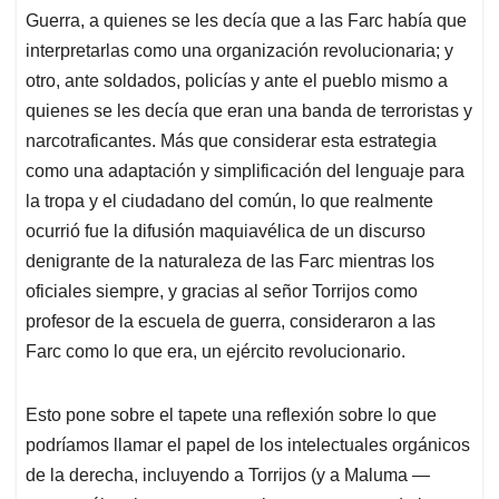
Guerra, a quienes se les decía que a las Farc había que
interpretarlas como una organización revolucionaria; y
otro, ante soldados, policías y ante el pueblo mismo a
quienes se les decía que eran una banda de terroristas y
narcotraficantes. Más que considerar esta estrategia
como una adaptación y simplificación del lenguaje para
la tropa y el ciudadano del común, lo que realmente
ocurrió fue la difusión maquiavélica de un discurso
denigrante de la naturaleza de las Farc mientras los
oficiales siempre, y gracias al señor Torrijos como
profesor de la escuela de guerra, consideraron a las
Farc como lo que era, un ejército revolucionario.
Esto pone sobre el tapete una reflexión sobre lo que
podríamos llamar el papel de los intelectuales orgánicos
de la derecha, incluyendo a Torrijos (y a Maluma —