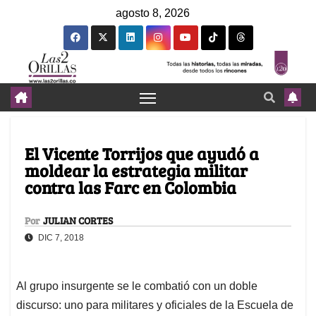
agosto 8, 2026
El Vicente Torrijos que ayudó a
moldear la estrategia militar
contra las Farc en Colombia
Por
JULIAN CORTES
DIC 7, 2018
Al grupo insurgente se le combatió con un doble
discurso: uno para militares y oficiales de la Escuela de