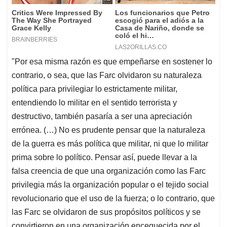
"Por esa misma razón es que empeñarse en sostener lo
contrario, o sea, que las Farc olvidaron su naturaleza
política para privilegiar lo estrictamente militar,
entendiendo lo militar en el sentido terrorista y
destructivo, también pasaría a ser una apreciación
errónea. (…) No es prudente pensar que la naturaleza
de la guerra es más política que militar, ni que lo militar
prima sobre lo político. Pensar así, puede llevar a la
falsa creencia de que una organización como las Farc
privilegia más la organización popular o el tejido social
revolucionario que el uso de la fuerza; o lo contrario, que
las Farc se olvidaron de sus propósitos políticos y se
convirtieron en una organización enceguecida por el