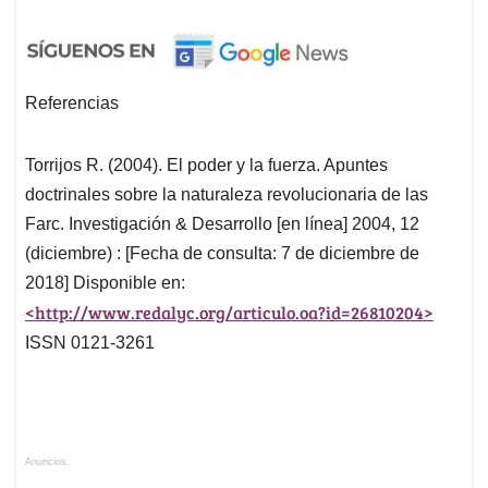
Referencias
Torrijos R. (2004). El poder y la fuerza. Apuntes
doctrinales sobre la naturaleza revolucionaria de las
Farc. Investigación & Desarrollo [en línea] 2004, 12
(diciembre) : [Fecha de consulta: 7 de diciembre de
2018] Disponible en:
<http://www.redalyc.org/articulo.oa?id=26810204>
ISSN 0121-3261
Anuncios.