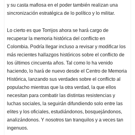
y su casta mafiosa en el poder también realizan una
sincronización estratégica de lo político y lo militar.
Lo cierto es que Torrijos ahora se hará cargo de
recuperar la memoria histórica del conflicto en
Colombia. Podría llegar incluso a revisar y modificar los
más recientes hallazgos históricos sobre el conflicto de
los últimos cincuenta años. Tal como lo ha venido
haciendo, lo hará de nuevo desde el Centro de Memoria
Histórica, lanzando sus verdades sobre el conflicto al
populacho mientras que la otra verdad, la que ellos
necesitan para combatir las distintas resistencias y
luchas sociales, la seguirán difundiendo solo entre las
elites y los oficiales, estudiándonos, bosquejándonos,
analizándonos. Y nosotros tan tranquilos y a veces tan
ingenuos.