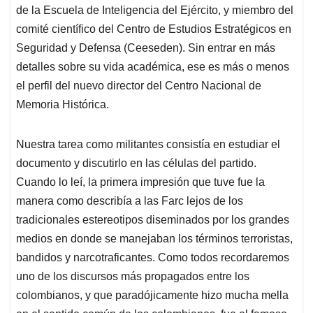
de la Escuela de Inteligencia del Ejército, y miembro del
comité científico del Centro de Estudios Estratégicos en
Seguridad y Defensa (Ceeseden). Sin entrar en más
detalles sobre su vida académica, ese es más o menos
el perfil del nuevo director del Centro Nacional de
Memoria Histórica.
Nuestra tarea como militantes consistía en estudiar el
documento y discutirlo en las células del partido.
Cuando lo leí, la primera impresión que tuve fue la
manera como describía a las Farc lejos de los
tradicionales estereotipos diseminados por los grandes
medios en donde se manejaban los términos terroristas,
bandidos y narcotraficantes. Como todos recordaremos
uno de los discursos más propagados entre los
colombianos, y que paradójicamente hizo mucha mella