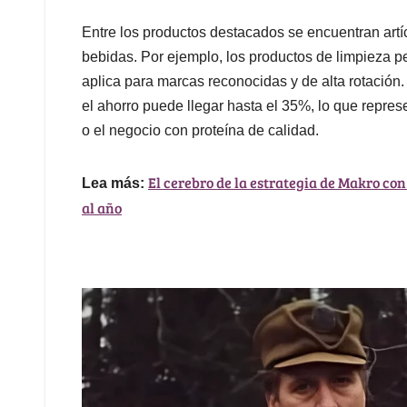
Entre los productos destacados se encuentran artí
bebidas. Por ejemplo, los productos de limpieza p
aplica para marcas reconocidas y de alta rotación
el ahorro puede llegar hasta el 35%, lo que repre
o el negocio con proteína de calidad.
El cerebro de la estrategia de Makro con 
Lea más:
al año