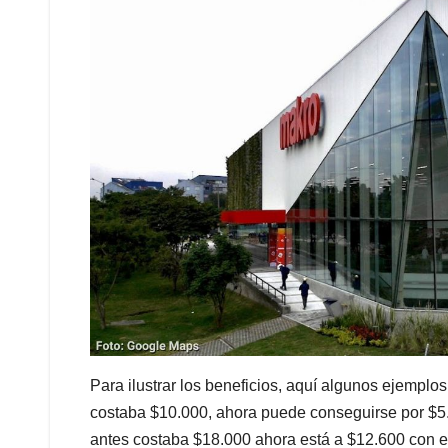
Para ilustrar los beneficios, aquí algunos ejemplo
costaba $10.000, ahora puede conseguirse por $5
antes costaba $18.000 ahora está a $12.600 con e