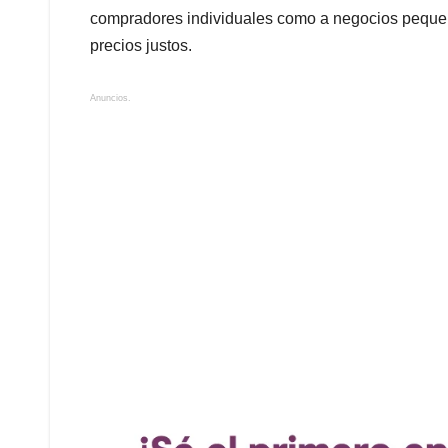
compradores individuales como a negocios pequeño
precios justos.
Anuncios.