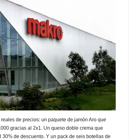
s reales de precios: un paquete de jamón Aro que
.000 gracias al 2x1. Un queso doble crema que
l 30% de descuento. Y un pack de seis botellas de