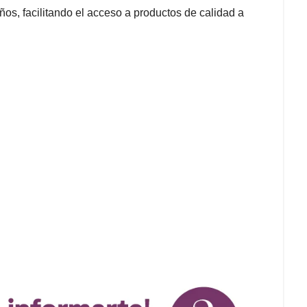
s, facilitando el acceso a productos de calidad a