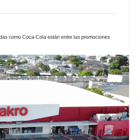
bidas como Coca-Cola están entre las promociones