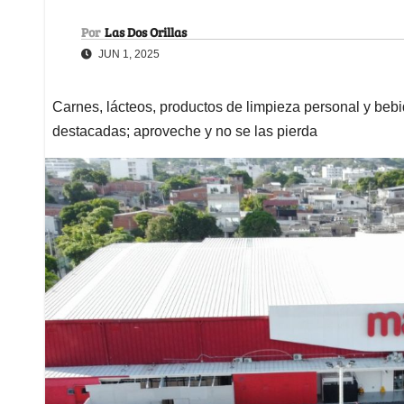
Por
Las Dos Orillas
JUN 1, 2025
Carnes, lácteos, productos de limpieza personal y be
destacadas; aproveche y no se las pierda