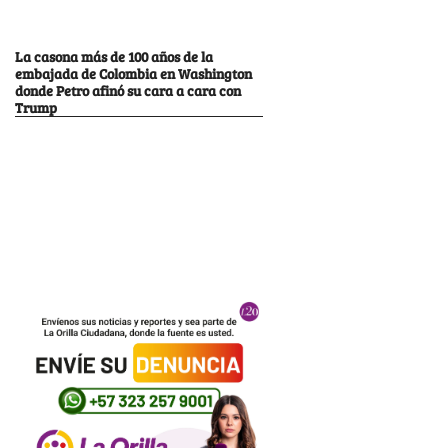
La casona más de 100 años de la
embajada de Colombia en Washington
donde Petro afinó su cara a cara con
Trump