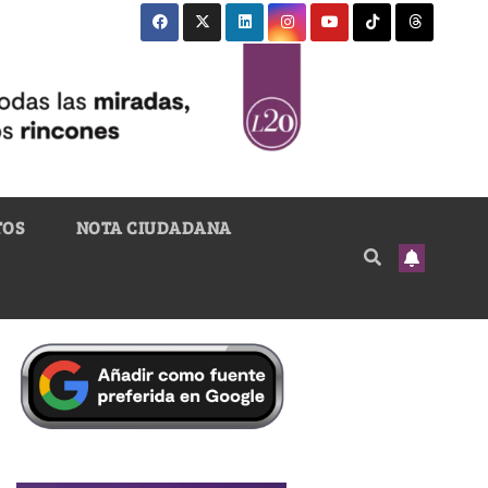
TOS
NOTA CIUDADANA