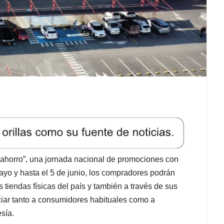
ahorro”, una jornada nacional de promociones con
yo y hasta el 5 de junio, los compradores podrán
tiendas físicas del país y también a través de sus
ciar tanto a consumidores habituales como a
sía.