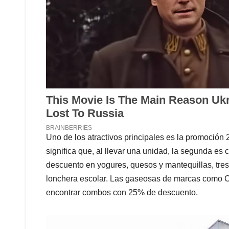
Uno de los atractivos principales es la promoción 
significa que, al llevar una unidad, la segunda e
descuento en yogures, quesos y mantequillas, tres
lonchera escolar. Las gaseosas de marcas como 
encontrar combos con 25% de descuento.