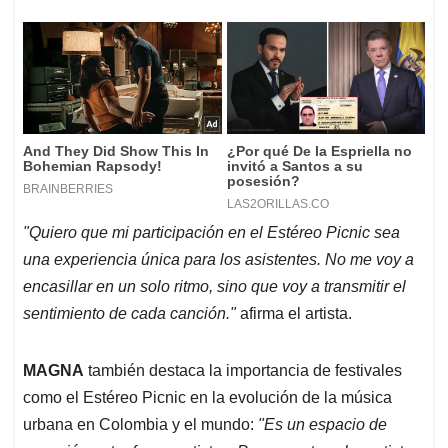
"Quiero que mi participación en el Estéreo Picnic sea
una experiencia única para los asistentes. No me voy a
encasillar en un solo ritmo, sino que voy a transmitir el
sentimiento de cada canción."
afirma el artista.
MAGNA
también destaca la importancia de festivales
como el Estéreo Picnic en la evolución de la música
urbana en Colombia y el mundo:
"Es un espacio de