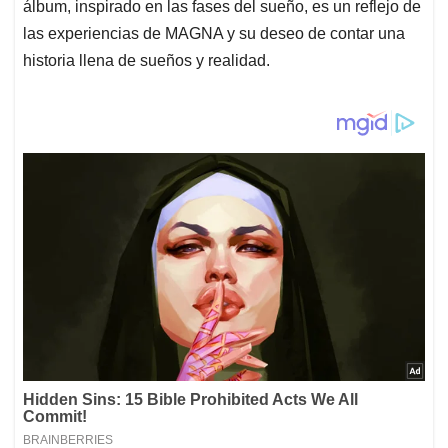
álbum, inspirado en las fases del sueño, es un reflejo de
las experiencias de MAGNA y su deseo de contar una
historia llena de sueños y realidad.