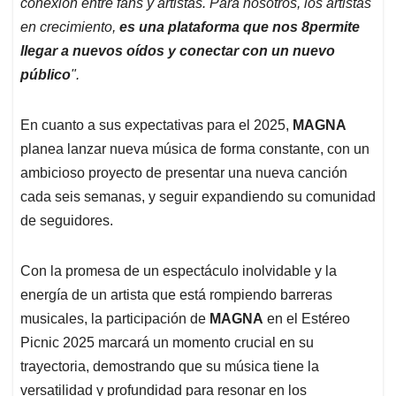
conexión entre fans y artistas. Para nosotros, los artistas
en crecimiento,
es una plataforma que nos 8permite
llegar a nuevos oídos y conectar con un nuevo
público
".
En cuanto a sus expectativas para el 2025,
MAGNA
planea lanzar nueva música de forma constante, con un
ambicioso proyecto de presentar una nueva canción
cada seis semanas, y seguir expandiendo su comunidad
de seguidores.
Con la promesa de un espectáculo inolvidable y la
energía de un artista que está rompiendo barreras
musicales, la participación de
MAGNA
en el Estéreo
Picnic 2025 marcará un momento crucial en su
trayectoria, demostrando que su música tiene la
versatilidad y profundidad para resonar en los