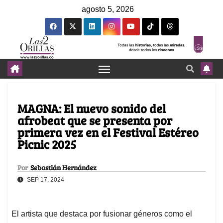
agosto 5, 2026
MAGNA: El nuevo sonido del
afrobeat que se presenta por
primera vez en el Festival Estéreo
Picnic 2025
Por
Sebastián Hernández
SEP 17, 2024
El artista que destaca por fusionar géneros como el