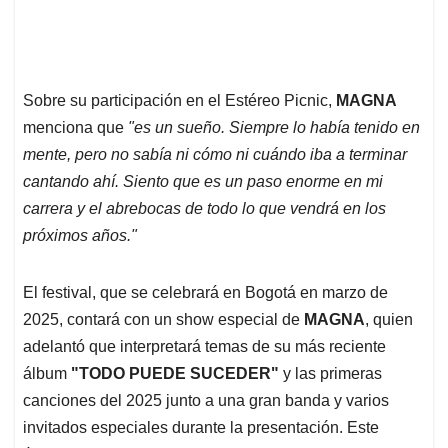
Sobre su participación en el Estéreo Picnic,
MAGNA
menciona que
"es un sueño. Siempre lo había tenido en
mente, pero no sabía ni cómo ni cuándo iba a terminar
cantando ahí. Siento que es un paso enorme en mi
carrera y el abrebocas de todo lo que vendrá en los
próximos años."
El festival, que se celebrará en Bogotá en marzo de
2025, contará con un show especial de
MAGNA
, quien
adelantó que interpretará temas de su más reciente
álbum
"TODO PUEDE SUCEDER"
y las primeras
canciones del 2025 junto a una gran banda y varios
invitados especiales durante la presentación. Este