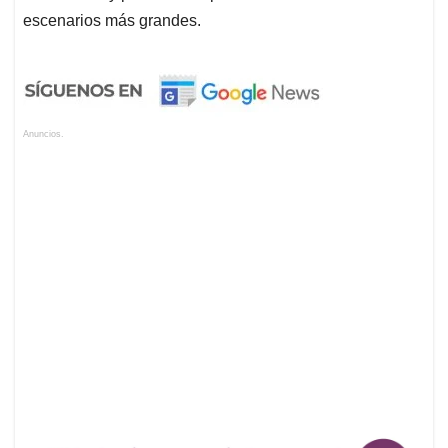
escenarios más grandes.
Anuncios.