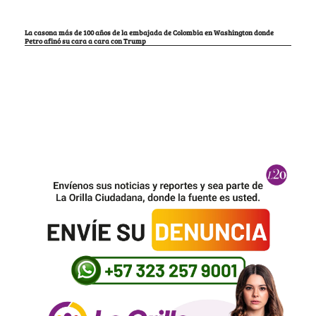
La casona más de 100 años de la embajada de Colombia en Washington donde
Petro afinó su cara a cara con Trump