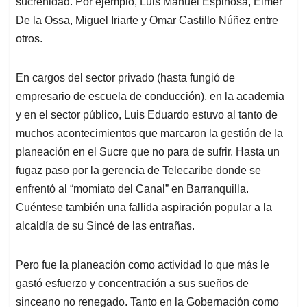
sucreñidad. Por ejemplo, Luis Manuel Espinosa, Elmer
De la Ossa, Miguel Iriarte y Omar Castillo Núñez entre
otros.
En cargos del sector privado (hasta fungió de
empresario de escuela de conducción), en la academia
y en el sector público, Luis Eduardo estuvo al tanto de
muchos acontecimientos que marcaron la gestión de la
planeación en el Sucre que no para de sufrir. Hasta un
fugaz paso por la gerencia de Telecaribe donde se
enfrentó al “momiato del Canal” en Barranquilla.
Cuéntese también una fallida aspiración popular a la
alcaldía de su Sincé de las entrañas.
Pero fue la planeación como actividad lo que más le
gastó esfuerzo y concentración a sus sueños de
sinceano no renegado. Tanto en la Gobernación como