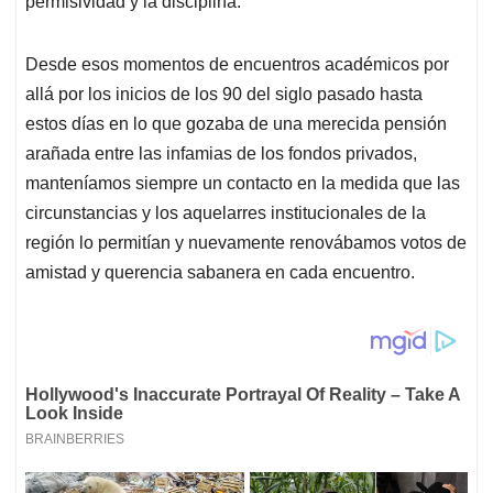
permisividad y la disciplina.
Desde esos momentos de encuentros académicos por
allá por los inicios de los 90 del siglo pasado hasta
estos días en lo que gozaba de una merecida pensión
arañada entre las infamias de los fondos privados,
manteníamos siempre un contacto en la medida que las
circunstancias y los aquelarres institucionales de la
región lo permitían y nuevamente renovábamos votos de
amistad y querencia sabanera en cada encuentro.