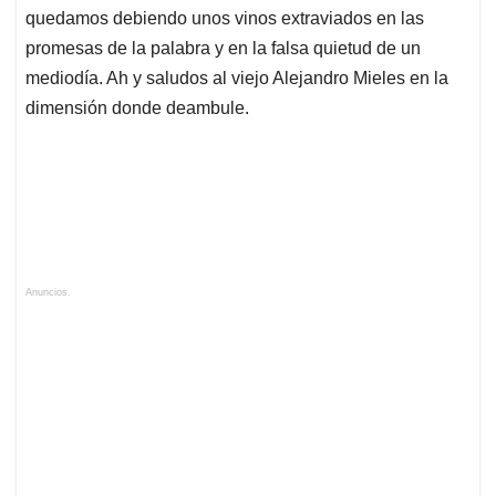
quedamos debiendo unos vinos extraviados en las
promesas de la palabra y en la falsa quietud de un
mediodía. Ah y saludos al viejo Alejandro Mieles en la
dimensión donde deambule.
Anuncios.