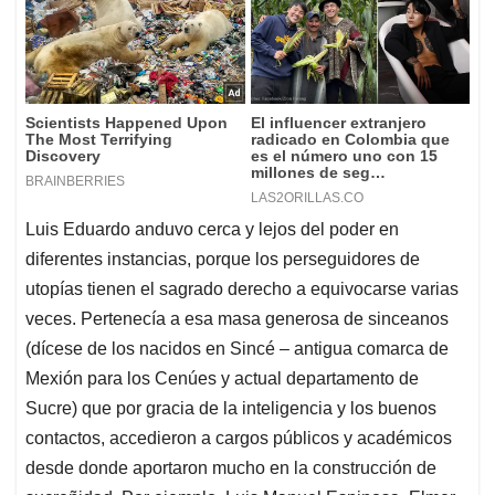
Luis Eduardo anduvo cerca y lejos del poder en
diferentes instancias, porque los perseguidores de
utopías tienen el sagrado derecho a equivocarse varias
veces. Pertenecía a esa masa generosa de sinceanos
(dícese de los nacidos en Sincé – antigua comarca de
Mexión para los Cenúes y actual departamento de
Sucre) que por gracia de la inteligencia y los buenos
contactos, accedieron a cargos públicos y académicos
desde donde aportaron mucho en la construcción de