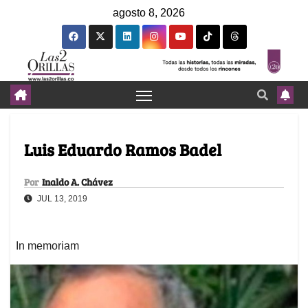
agosto 8, 2026
Luis Eduardo Ramos Badel
Por
Inaldo A. Chávez
JUL 13, 2019
In memoriam