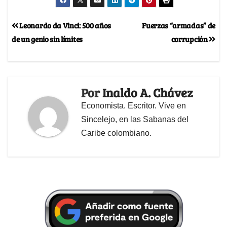
Leonardo da Vinci: 500 años
Fuerzas “armadas” de
de un genio sin límites
corrupción
Por
Inaldo A. Chávez
Economista. Escritor. Vive en
Sincelejo, en las Sabanas del
Caribe colombiano.