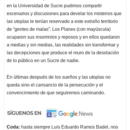
en la Universidad de Sucre pudimos compartir
escenarios y discusiones para develar los misterios que
las utopías le tenían reservado a este extraño territorio
de “gentes de malas”. Los Planes (con mayúscula)
ocuparon sus insomnios y reposos y en ellos quedaron
a medias y sin medias, las realidades sin transformar y
las decepciones que produce el muro de la desolación
de lo público en un Sucre de nadie.
En últimas después de los sueños y las utopías no
queda sino el cansancio de la persecución y el
convencimiento de que seguiremos caminando.
Coda:
hasta siempre Luis Eduardo Ramos Badel, nos