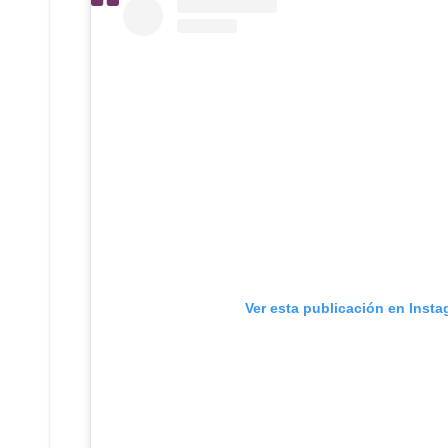
Ver esta publicación en Inst