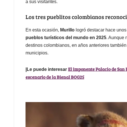
a sus visitantes.
Los tres pueblitos colombianos reconoc
En esta ocasión,
Murillo
logró destacar hace unos 
pueblos turísticos del mundo en 2025
. Aunque 
destinos colombianos, en años anteriores también
municipios.
El imponente Palacio de San F
|Le puede interesar
escenario de la Bienal BOG25