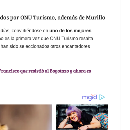
idos por ONU Turismo, además de Murillo
días, convirtiéndose en
uno de los mejores
no es la primera vez que ONU Turismo resalta
 han sido seleccionados otros encantadores
rancisco que resistió al Bogotazo y ahora es