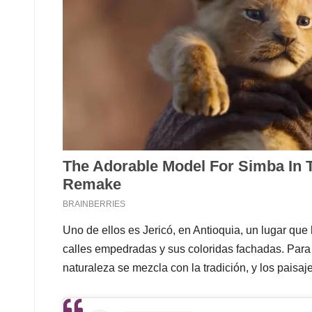
Uno de ellos es Jericó, en Antioquia, un lugar que
calles empedradas y sus coloridas fachadas. Para
naturaleza se mezcla con la tradición, y los paisa