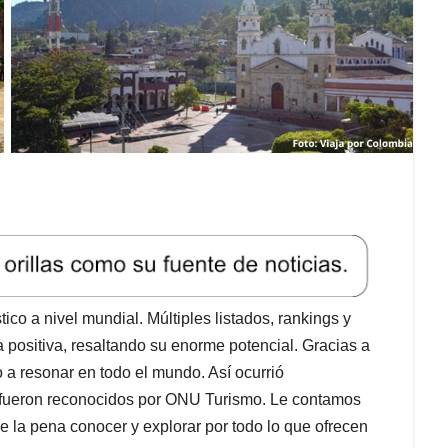
ico a nivel mundial. Múltiples listados, rankings y
positiva, resaltando su enorme potencial. Gracias a
 a resonar en todo el mundo. Así ocurrió
 fueron reconocidos por ONU Turismo. Le contamos
e la pena conocer y explorar por todo lo que ofrecen