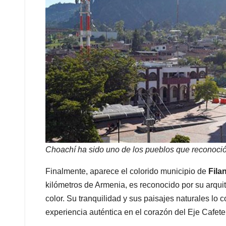
Choachí ha sido uno de los pueblos que reconoci
Finalmente, aparece el colorido municipio de
Fila
kilómetros de Armenia, es reconocido por su arquite
color. Su tranquilidad y sus paisajes naturales lo
experiencia auténtica en el corazón del Eje Cafete