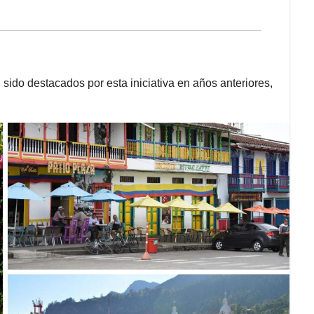
sido destacados por esta iniciativa en años anteriores,