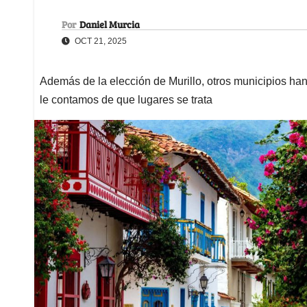
Por
Daniel Murcia
OCT 21, 2025
Además de la elección de Murillo, otros municipios han 
le contamos de que lugares se trata