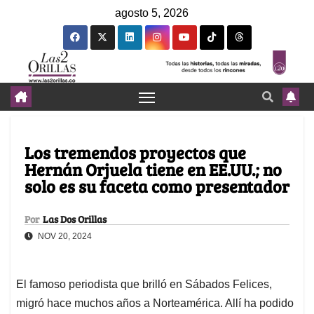
agosto 5, 2026
Los tremendos proyectos que
Hernán Orjuela tiene en EE.UU.; no
solo es su faceta como presentador
Por
Las Dos Orillas
NOV 20, 2024
El famoso periodista que brilló en Sábados Felices,
migró hace muchos años a Norteamérica. Allí ha podido