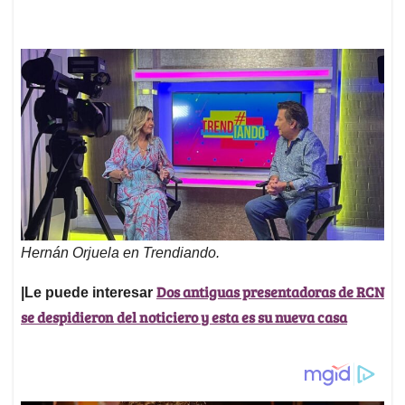
Hernán Orjuela en Trendiando.
Dos antiguas presentadoras de RCN
|Le puede interesar
se despidieron del noticiero y esta es su nueva casa