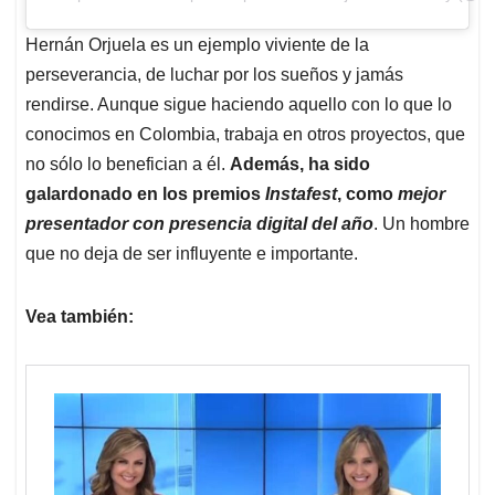
Hernán Orjuela es un ejemplo viviente de la
perseverancia, de luchar por los sueños y jamás
rendirse. Aunque sigue haciendo aquello con lo que lo
conocimos en Colombia, trabaja en otros proyectos, que
no sólo lo benefician a él.
Además, ha sido
galardonado en los premios
Instafest
, como
mejor
presentador con presencia digital del año
. Un hombre
que no deja de ser influyente e importante.
Vea también: