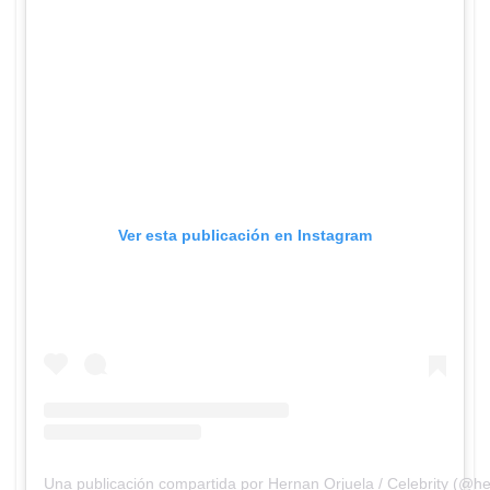
Ver esta publicación en Instagram
Una publicación compartida por Hernan Orjuela / Celebrity (@h