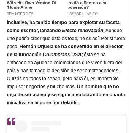
Inclusive, ha tenido tiempo para explotar su faceta
como escritor, lanzando
Efecto renovación
. Aunque
uno podría creer que esto es todo, no es así. Por si fuera
poco,
Hernán Orjuela se ha convertido en el director
de la fundación
Colombians USA
; ésta se ha
enfocado en ayudar a colombianos que viven fuera del
país y han tomado la decisión de ser emprendedores.
Quizás no todos lo sepan, pero para él, es importante
impulsar negocios y mucho más.
Un hombre que no
deja de ser activo y se sigue involucrando en cuanta
iniciativa se le pone por delant
e.