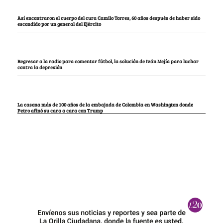
Así encontraron el cuerpo del cura Camilo Torres, 60 años después de haber sido
escondido por un general del Ejército
Regresar a la radio para comentar fútbol, la solución de Iván Mejía para luchar
contra la depresión
La casona más de 100 años de la embajada de Colombia en Washington donde
Petro afinó su cara a cara con Trump