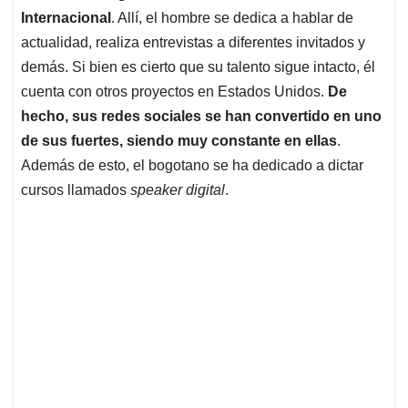
Internacional
. Allí, el hombre se dedica a hablar de
actualidad, realiza entrevistas a diferentes invitados y
demás. Si bien es cierto que su talento sigue intacto, él
cuenta con otros proyectos en Estados Unidos.
De
hecho, sus redes sociales se han convertido en uno
de sus fuertes, siendo muy constante en ellas
.
Además de esto, el bogotano se ha dedicado a dictar
cursos llamados
speaker digital
.