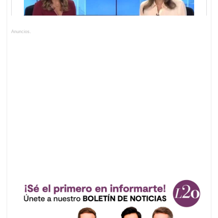
Anuncios.