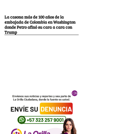
La casona más de 100 años de la
embajada de Colombia en Washington
donde Petro afinó su cara a cara con
Trump