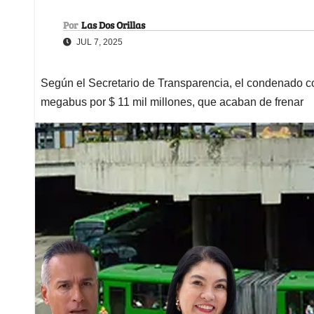
Por
Las Dos Orillas
JUL 7, 2025
Según el Secretario de Transparencia, el condenado cont
megabus por $ 11 mil millones, que acaban de frenar