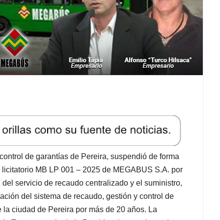
control de garantías de Pereira, suspendió de forma
eso licitatorio MB LP 001 – 2025 de MEGABUS S.A. por
del servicio de recaudo centralizado y el suministro,
ación del sistema de recaudo, gestión y control de
de la ciudad de Pereira por más de 20 años. La