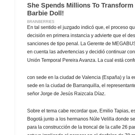
En tal sentido el juzgado indicó que, el proceso 
decisión en primera instancia y advierte que el d
sanciones de tipo penal. La Gerente de MEGABUS 
en cuenta las advertencias y decidió continuar con 
Unión Temporal Pereira Avanza. La cual está con
con sede en la ciudad de Valencia (España) y la 
sede en la ciudad de Barranquilla, el representant
señor Jorge de Jesús Raizcala Díaz.
Sobre el tema cabe recordar que, Emilio Tapias, es
Bogotá junto a los hermanos Núle Velilla donde s
para la construcción de la troncal de la calle 26 p