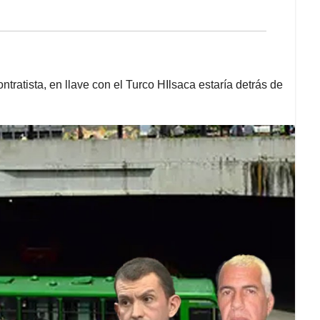
ratista, en llave con el Turco HIlsaca estaría detrás de