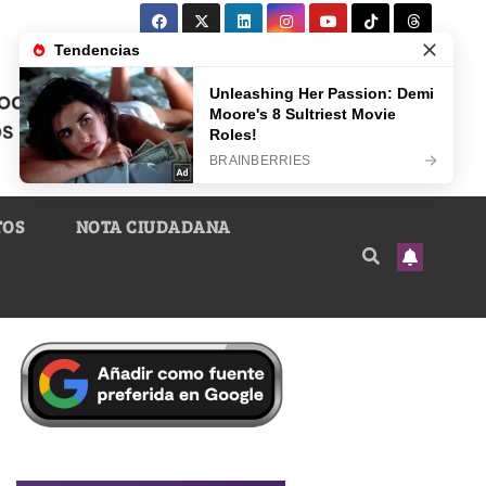
TOS
NOTA CIUDADANA