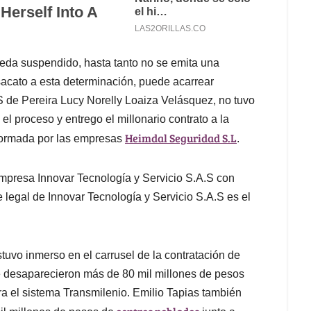
queda suspendido, hasta tanto no se emita una
esacato a esta determinación, puede acarrear
de Pereira Lucy Norelly Loaiza Velásquez, no tuvo
el proceso y entrego el millonario contrato a la
Heimdal Seguridad S.L
formada por las empresas
.
empresa Innovar Tecnología y Servicio S.A.S con
e legal de Innovar Tecnología y Servicio S.A.S es el
tuvo inmerso en el carrusel de la contratación de
e desaparecieron más de 80 mil millones de pesos
ara el sistema Transmilenio. Emilio Tapias también