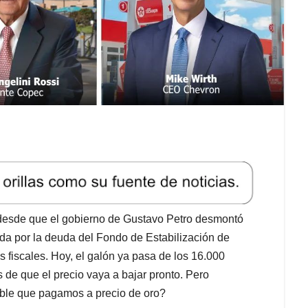
desde que el gobierno de Gustavo Petro desmontó
cada por la deuda del Fondo de Estabilización de
s fiscales. Hoy, el galón ya pasa de los 16.000
de que el precio vaya a bajar pronto. Pero
ble que pagamos a precio de oro?