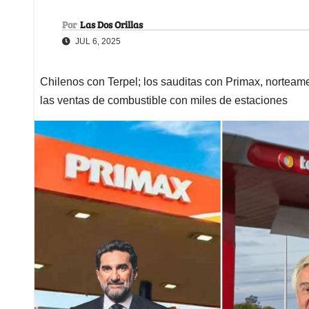
Por
Las Dos Orillas
JUL 6, 2025
Chilenos con Terpel; los sauditas con Primax, nortea
las ventas de combustible con miles de estaciones