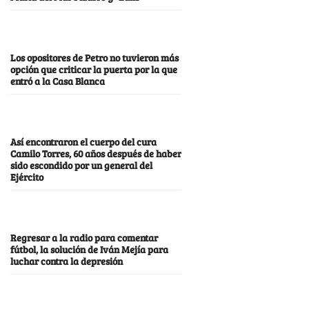
Los opositores de Petro no tuvieron más
opción que criticar la puerta por la que
entró a la Casa Blanca
Así encontraron el cuerpo del cura
Camilo Torres, 60 años después de haber
sido escondido por un general del
Ejército
Regresar a la radio para comentar
fútbol, la solución de Iván Mejía para
luchar contra la depresión