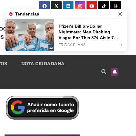
TOS
NOTA CIUDADANA