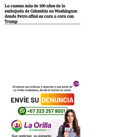
La casona más de 100 años de la
embajada de Colombia en Washington
donde Petro afinó su cara a cara con
Trump