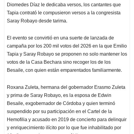
Diomedes Díaz le dedicaba versos, los cantantes que
Tapia contrató le compusieron versos a la congresista
Saray Robayo desde tarima.
El evento se convirtió en una suerte de lanzada de
campaña por los 200 mil votos del 2026 en la que Emilio
Tapia y Saray Robayo se proponen no solo mantener los
votos de la Casa Bechara sino recoger los de los
Besaile, con quien están emparentados familiarmente.
Roxana Zuleta, hermana del gobernador Erasmo Zuleta
y prima de Saray Robayo, es la esposa de Edwin
Besaile, exgobernador de Córdoba y quien terminó
suspendido por su participación en el Cartel de la
Hemofilia y acusado en 2019 de concierto para delinquir
y enriquecimiento ilícito por lo que fue inhabilitado por