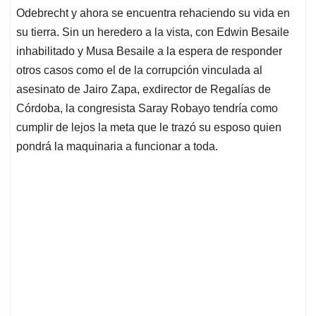
Odebrecht y ahora se encuentra rehaciendo su vida en
su tierra. Sin un heredero a la vista, con Edwin Besaile
inhabilitado y Musa Besaile a la espera de responder
otros casos como el de la corrupción vinculada al
asesinato de Jairo Zapa, exdirector de Regalías de
Córdoba, la congresista Saray Robayo tendría como
cumplir de lejos la meta que le trazó su esposo quien
pondrá la maquinaria a funcionar a toda.