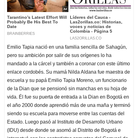
Emilio Tapia nació en una familia sencilla de Sahagún,
pero su ambición por salir de sus orígenes lo ha
mandado a la cárcel y también a coronar con este último
enlace cordobés. Su mamá Nilda Aldana fue maestra de
escuela y su papá Emilio Tapia Moreno, un funcionario
de la Dian que se pensionó sin manchas en su hoja de
vida. Él fue su puerta de entrada a la Dian en Bogotá en
el año 2000 donde aprendió más de una maña y terminó
siendo su escuela para moverse entre las cuentas del
Estado. Luego pasó al Instituto de Desarrollo Urbano
(IDU) desde donde se asomó al Distrito de Bogotá e