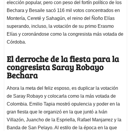
elección popular, pero con peso del fortín político de los
Bechara y Besaile sacó 116 mil votos concentrados en
Montería, Cereté y Sahagún, el reino del Ñoño Elías
superando, incluso, la votación de su primo Erasmo
Elías y coronándose como la congresista más votada de
Córdoba.
El derroche de la fiesta para la
congresista Saray Robayo
Bechara
Ahora la meta del feliz esposo, es duplicar la votación
de Saray Robayo y colocarla como la más votada de
Colombia. Emilio Tapia mostró opulencia y poder en la
gran fiesta que le organizó en la que juntó a Iván
Villazón, Juancho de la Espriella, Rafael Manjarrez y la
Banda de San Pelayo. Al estilo de la época en la que