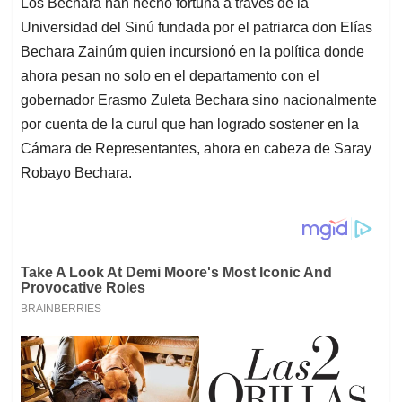
Los Bechara han hecho fortuna a través de la
Universidad del Sinú fundada por el patriarca don Elías
Bechara Zainúm quien incursionó en la política donde
ahora pesan no solo en el departamento con el
gobernador Erasmo Zuleta Bechara sino nacionalmente
por cuenta de la curul que han logrado sostener en la
Cámara de Representantes, ahora en cabeza de Saray
Robayo Bechara.