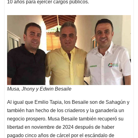
10 años para ejercer cargos públicos.
Musa, Jhony y Edwin Besaile
Al igual que Emilio Tapia, los Besaile son de Sahagún y
también han hecho de los criaderos y la ganadería un
negocio prospero. Musa Besaile también recuperó su
libertad en noviembre de 2024 después de haber
pagado cinco años de cárcel por el escándalo de