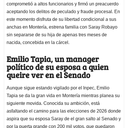
comprometió a altos funcionarios y firmó un preacuerdo
aceptando los delitos de peculado y fraude procesal. En
este momento disfruta de su libertad condicional a sus
anchas en Montería, estrena familia con Saray Robayo
sin separarse de su hija de apenas tres meses de
nacida, concebida en la cárcel.
Emilio Tapia, un manager
político de su esposa a quien
queire ver en el Senado
Aunque sigue estando vigilado por el Inpec, Emilio
Tapia se da la gran vida en Montería mientras planea su
siguiente movida. Conocida su ambición, está
asfaltando el camino para las elecciones de 2026 donde
aspira que su esposa Saray de el gran salto al Senado y
por la puerta grande con 200 mil votos, que quedaron