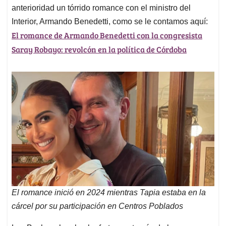
anterioridad un tórrido romance con el ministro del
Interior, Armando Benedetti, como se le contamos aquí:
El romance de Armando Benedetti con la congresista
Saray Robayo: revolcón en la política de Córdoba
El romance inició en 2024 mientras Tapia estaba en la
cárcel por su participación en Centros Poblados