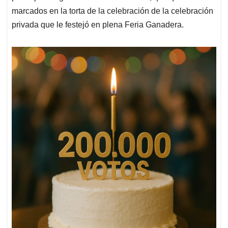
marcados en la torta de la celebración de la celebración
privada que le festejó en plena Feria Ganadera.