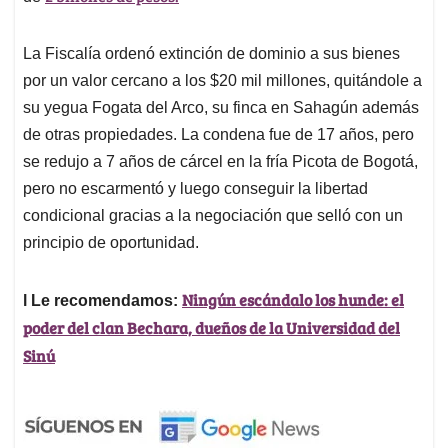
La Fiscalía ordenó extinción de dominio a sus bienes
por un valor cercano a los $20 mil millones, quitándole a
su yegua Fogata del Arco, su finca en Sahagún además
de otras propiedades. La condena fue de 17 años, pero
se redujo a 7 años de cárcel en la fría Picota de Bogotá,
pero no escarmentó y luego conseguir la libertad
condicional gracias a la negociación que selló con un
principio de oportunidad.
Ningún escándalo los hunde: el
l Le recomendamos:
poder del clan Bechara, dueños de la Universidad del
Sinú