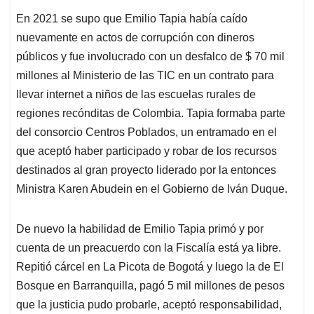
En 2021 se supo que Emilio Tapia había caído
nuevamente en actos de corrupción con dineros
públicos y fue involucrado con un desfalco de $ 70 mil
millones al Ministerio de las TIC en un contrato para
llevar internet a niños de las escuelas rurales de
regiones recónditas de Colombia. Tapia formaba parte
del consorcio Centros Poblados, un entramado en el
que aceptó haber participado y robar de los recursos
destinados al gran proyecto liderado por la entonces
Ministra Karen Abudein en el Gobierno de Iván Duque.
De nuevo la habilidad de Emilio Tapia primó y por
cuenta de un preacuerdo con la Fiscalía está ya libre.
Repitió cárcel en La Picota de Bogotá y luego la de El
Bosque en Barranquilla, pagó 5 mil millones de pesos
que la justicia pudo probarle, aceptó responsabilidad,