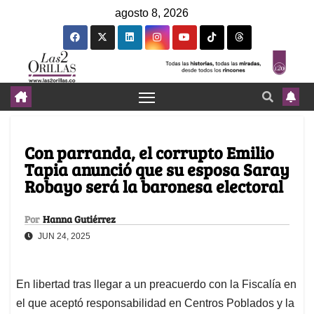
agosto 8, 2026
Con parranda, el corrupto Emilio
Tapia anunció que su esposa Saray
Robayo será la baronesa electoral
Por
Hanna Gutiérrez
JUN 24, 2025
En libertad tras llegar a un preacuerdo con la Fiscalía en
el que aceptó responsabilidad en Centros Poblados y la