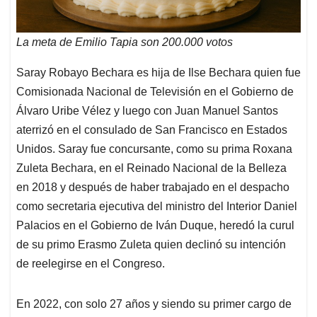
La meta de Emilio Tapia son 200.000 votos
Saray Robayo Bechara es hija de Ilse Bechara quien fue
Comisionada Nacional de Televisión en el Gobierno de
Álvaro Uribe Vélez y luego con Juan Manuel Santos
aterrizó en el consulado de San Francisco en Estados
Unidos. Saray fue concursante, como su prima Roxana
Zuleta Bechara, en el Reinado Nacional de la Belleza
en 2018 y después de haber trabajado en el despacho
como secretaria ejecutiva del ministro del Interior Daniel
Palacios en el Gobierno de Iván Duque, heredó la curul
de su primo Erasmo Zuleta quien declinó su intención
de reelegirse en el Congreso.
En 2022, con solo 27 años y siendo su primer cargo de