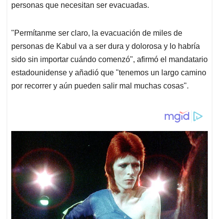
personas que necesitan ser evacuadas.
"Permítanme ser claro, la evacuación de miles de
personas de Kabul va a ser dura y dolorosa y lo habría
sido sin importar cuándo comenzó", afirmó el mandatario
estadounidense y añadió que "tenemos un largo camino
por recorrer y aún pueden salir mal muchas cosas".