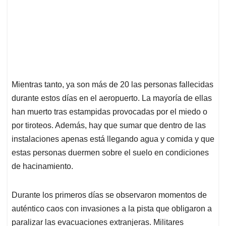
Mientras tanto, ya son más de 20 las personas fallecidas
durante estos días en el aeropuerto. La mayoría de ellas
han muerto tras estampidas provocadas por el miedo o
por tiroteos. Además, hay que sumar que dentro de las
instalaciones apenas está llegando agua y comida y que
estas personas duermen sobre el suelo en condiciones
de hacinamiento.
Durante los primeros días se observaron momentos de
auténtico caos con invasiones a la pista que obligaron a
paralizar las evacuaciones extranjeras. Militares