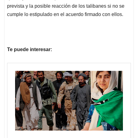
prevista y la posible reacción de los talibanes si no se
cumple lo estipulado en el acuerdo firmado con ellos.
Te puede interesar: