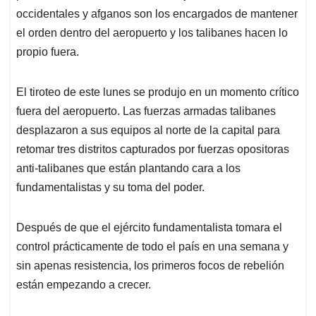
occidentales y afganos son los encargados de mantener
el orden dentro del aeropuerto y los talibanes hacen lo
propio fuera.
El tiroteo de este lunes se produjo en un momento crítico
fuera del aeropuerto. Las fuerzas armadas talibanes
desplazaron a sus equipos al norte de la capital para
retomar tres distritos capturados por fuerzas opositoras
anti-talibanes que están plantando cara a los
fundamentalistas y su toma del poder.
Después de que el ejército fundamentalista tomara el
control prácticamente de todo el país en una semana y
sin apenas resistencia, los primeros focos de rebelión
están empezando a crecer.