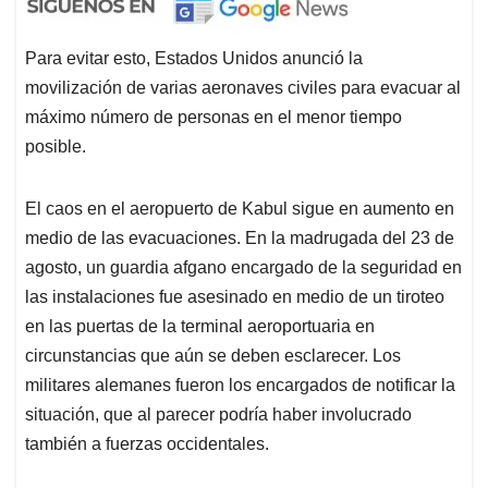
Para evitar esto, Estados Unidos anunció la
movilización de varias aeronaves civiles para evacuar al
máximo número de personas en el menor tiempo
posible.
El caos en el aeropuerto de Kabul sigue en aumento en
medio de las evacuaciones. En la madrugada del 23 de
agosto, un guardia afgano encargado de la seguridad en
las instalaciones fue asesinado en medio de un tiroteo
en las puertas de la terminal aeroportuaria en
circunstancias que aún se deben esclarecer. Los
militares alemanes fueron los encargados de notificar la
situación, que al parecer podría haber involucrado
también a fuerzas occidentales.