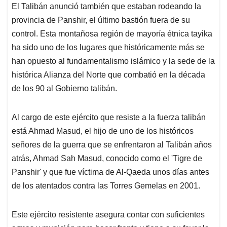
El Talibán anunció también que estaban rodeando la
provincia de Panshir, el último bastión fuera de su
control. Esta montañosa región de mayoría étnica tayika
ha sido uno de los lugares que históricamente más se
han opuesto al fundamentalismo islámico y la sede de la
histórica Alianza del Norte que combatió en la década
de los 90 al Gobierno talibán.
Al cargo de este ejército que resiste a la fuerza talibán
está Ahmad Masud, el hijo de uno de los históricos
señores de la guerra que se enfrentaron al Talibán años
atrás, Ahmad Sah Masud, conocido como el 'Tigre de
Panshir' y que fue víctima de Al-Qaeda unos días antes
de los atentados contra las Torres Gemelas en 2001.
Este ejército resistente asegura contar con suficientes