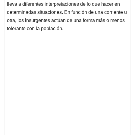
lleva a diferentes interpretaciones de lo que hacer en
determinadas situaciones. En función de una corriente u
otra, los insurgentes actúan de una forma más o menos
tolerante con la población.