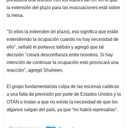
la extensión del plazo para las evacuaciones está sobre
la mesa.
"Si ellos la extienden (el plazo), eso significa que están
extendiendo la ocupación cuando no hay necesidad de
ello", señaló el portavoz talibán y agregó que tal
decisión "creará desconfianza entre nosotros. Si hay
intención de continuar la ocupación esto provocará una
reacción", agregó Shaheen.
El grupo fundamentalista culpa de las escenas caóticas
a una falta de previsión por parte de Estados Unidos y la
OTAN e instan a que no existe la necesidad de que los
afganos salgan del país, ya que “no habrá represalias”.