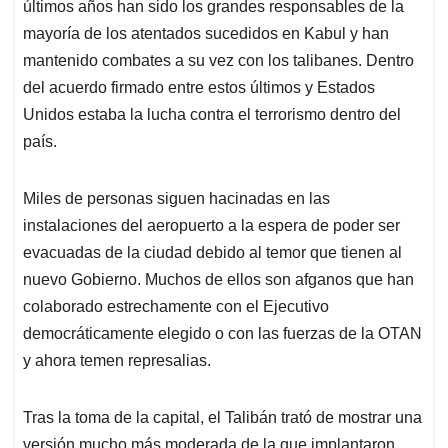
últimos años han sido los grandes responsables de la
mayoría de los atentados sucedidos en Kabul y han
mantenido combates a su vez con los talibanes. Dentro
del acuerdo firmado entre estos últimos y Estados
Unidos estaba la lucha contra el terrorismo dentro del
país.
Miles de personas siguen hacinadas en las
instalaciones del aeropuerto a la espera de poder ser
evacuadas de la ciudad debido al temor que tienen al
nuevo Gobierno. Muchos de ellos son afganos que han
colaborado estrechamente con el Ejecutivo
democráticamente elegido o con las fuerzas de la OTAN
y ahora temen represalias.
Tras la toma de la capital, el Talibán trató de mostrar una
versión mucho más moderada de la que implantaron