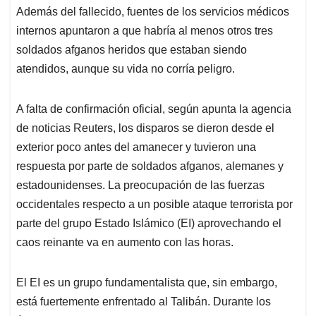
Además del fallecido, fuentes de los servicios médicos
internos apuntaron a que habría al menos otros tres
soldados afganos heridos que estaban siendo
atendidos, aunque su vida no corría peligro.
A falta de confirmación oficial, según apunta la agencia
de noticias Reuters, los disparos se dieron desde el
exterior poco antes del amanecer y tuvieron una
respuesta por parte de soldados afganos, alemanes y
estadounidenses. La preocupación de las fuerzas
occidentales respecto a un posible ataque terrorista por
parte del grupo Estado Islámico (EI) aprovechando el
caos reinante va en aumento con las horas.
El EI es un grupo fundamentalista que, sin embargo,
está fuertemente enfrentado al Talibán. Durante los