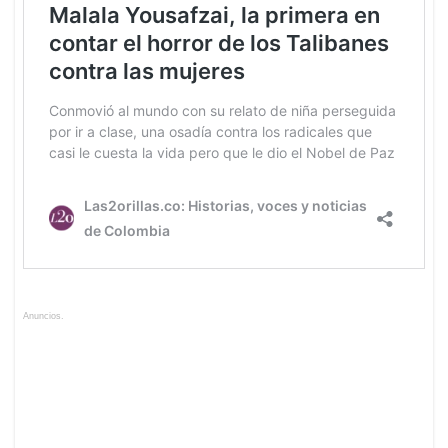
Anuncios.