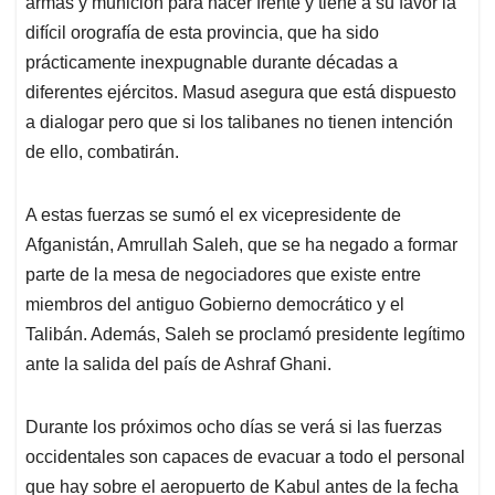
armas y munición para hacer frente y tiene a su favor la
difícil orografía de esta provincia, que ha sido
prácticamente inexpugnable durante décadas a
diferentes ejércitos. Masud asegura que está dispuesto
a dialogar pero que si los talibanes no tienen intención
de ello, combatirán.
A estas fuerzas se sumó el ex vicepresidente de
Afganistán, Amrullah Saleh, que se ha negado a formar
parte de la mesa de negociadores que existe entre
miembros del antiguo Gobierno democrático y el
Talibán. Además, Saleh se proclamó presidente legítimo
ante la salida del país de Ashraf Ghani.
Durante los próximos ocho días se verá si las fuerzas
occidentales son capaces de evacuar a todo el personal
que hay sobre el aeropuerto de Kabul antes de la fecha