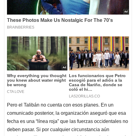
Pero el Talibán no cuenta con esos planes. En un
comunicado posterior, la organización aseguró que esa
fecha es una “línea roja” que las fuerzas occidentales no
deben pasar. Si por cualquier circunstancia aún