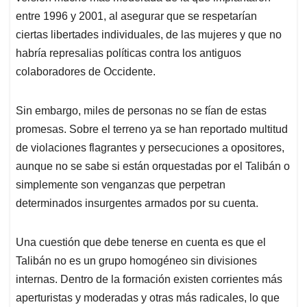
entre 1996 y 2001, al asegurar que se respetarían
ciertas libertades individuales, de las mujeres y que no
habría represalias políticas contra los antiguos
colaboradores de Occidente.
Sin embargo, miles de personas no se fían de estas
promesas. Sobre el terreno ya se han reportado multitud
de violaciones flagrantes y persecuciones a opositores,
aunque no se sabe si están orquestadas por el Talibán o
simplemente son venganzas que perpetran
determinados insurgentes armados por su cuenta.
Una cuestión que debe tenerse en cuenta es que el
Talibán no es un grupo homogéneo sin divisiones
internas. Dentro de la formación existen corrientes más
aperturistas y moderadas y otras más radicales, lo que