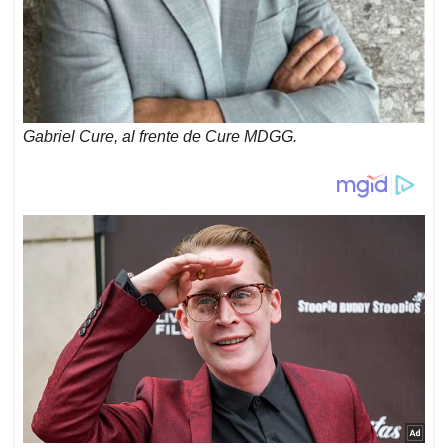
Gabriel Cure, al frente de Cure MDGG.