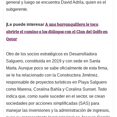
general y luego se encuentra David Adrila, quien es el
subgerente.
A una barranquillera le toca
|Le puede interesar
abrirle el camino a los diálogos con el Clan del Golfo en
Qatar
Otro de los socios estratégicos es Desarrolladora
Salguero, constituida en 2019 y con sede en Santa
Marta. Aunque poco se sabe oficialmente de esta firma,
se le ha relacionado con la Constructora Jiménez,
responsable de proyectos turísticos en Playa Salguero
como Marena, Coralina Bahía y Coralina Sunset. Todo
indica que, como suele suceder en el sector, se crean
sociedades por acciones simplificadas (SAS) para
manejar las inversiones y la administración de ingresos,