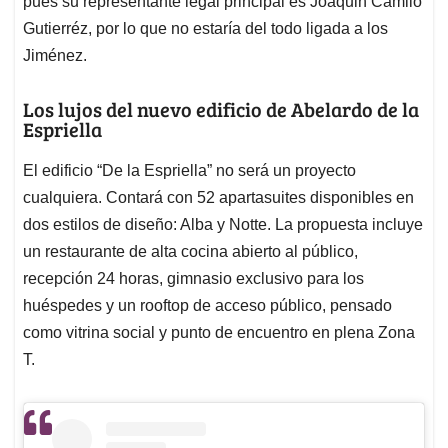
pues su representante legal principal es Joaquin Camilo
Gutierréz, por lo que no estaría del todo ligada a los
Jiménez.
Los lujos del nuevo edificio de Abelardo de la
Espriella
El edificio “De la Espriella” no será un proyecto
cualquiera. Contará con 52 apartasuites disponibles en
dos estilos de diseño: Alba y Notte. La propuesta incluye
un restaurante de alta cocina abierto al público,
recepción 24 horas, gimnasio exclusivo para los
huéspedes y un rooftop de acceso público, pensado
como vitrina social y punto de encuentro en plena Zona
T.