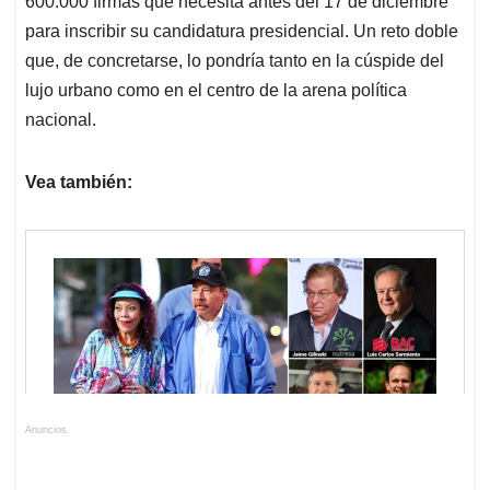
600.000 firmas que necesita antes del 17 de diciembre
para inscribir su candidatura presidencial. Un reto doble
que, de concretarse, lo pondría tanto en la cúspide del
lujo urbano como en el centro de la arena política
nacional.
Vea también:
Anuncios.