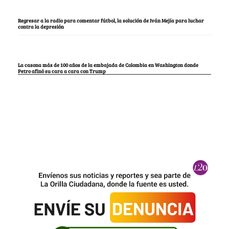
Regresar a la radio para comentar fútbol, la solución de Iván Mejía para luchar
contra la depresión
La casona más de 100 años de la embajada de Colombia en Washington donde
Petro afinó su cara a cara con Trump