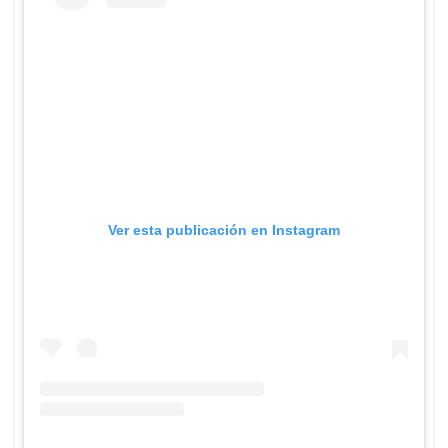
Ver esta publicación en Instagram