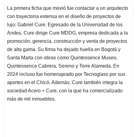
La primera ficha que movió fue contactar a un arquitecto
con trayectoria extensa en el diseño de proyectos de
lujo: Gabriel Cure. Egresado de la Universidad de los
Andes, Cure dirige Cure MDDG, empresa dedicada a la
promoción, gerencia, construcción y venta de proyectos
de alta gama. Su firma ha dejado huella en Bogotá y
Santa Marta con obras como Quintessence Museo,
Quintessence Cabrera, Sereno y Torre Alameda. En
2024 incluso fue homenajeado por Tecnoglass por sus
aportes en el Chicó. Además, Cure también integra la
sociedad Acero + Cure, con la que ha comercializado
más de mil inmuebles.