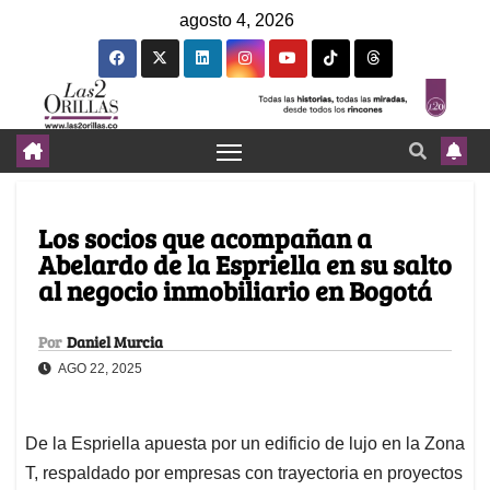
agosto 4, 2026
Los socios que acompañan a
Abelardo de la Espriella en su salto
al negocio inmobiliario en Bogotá
Por
Daniel Murcia
AGO 22, 2025
De la Espriella apuesta por un edificio de lujo en la Zona
T, respaldado por empresas con trayectoria en proyectos