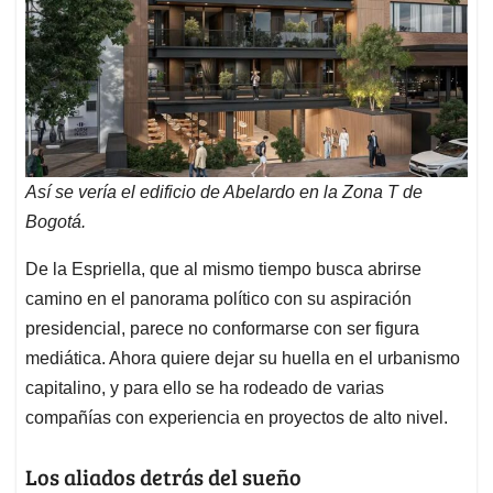
Así se vería el edificio de Abelardo en la Zona T de
Bogotá.
De la Espriella, que al mismo tiempo busca abrirse
camino en el panorama político con su aspiración
presidencial, parece no conformarse con ser figura
mediática. Ahora quiere dejar su huella en el urbanismo
capitalino, y para ello se ha rodeado de varias
compañías con experiencia en proyectos de alto nivel.
Los aliados detrás del sueño