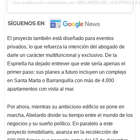
Una publicación compartida por ABELARDO DE LA ESPRIELLA (@
El proyecto también está diseñado para eventos
privados, lo que refuerza la intención del abogado de
darle un carácter multifuncional y exclusivo. De la
Espriella ha dejado entrever que este sería apenas el
primer paso: sus planes a futuro incluyen un complejo
en Santa Marta o Barranquilla con más de 4.000
apartamentos con vista al mar.
Por ahora, mientras su ambicioso edificio se pone en
marcha, Abelardo divide su tiempo entre el mundo de los
negocios y su sueño político. En paralelo a este
proyecto inmobiliario, avanza en la recolección de