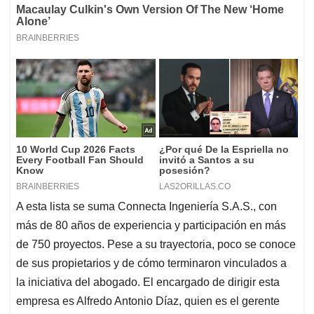
A esta lista se suma Connecta Ingeniería S.A.S., con
más de 80 años de experiencia y participación en más
de 750 proyectos. Pese a su trayectoria, poco se conoce
de sus propietarios y de cómo terminaron vinculados a
la iniciativa del abogado. El encargado de dirigir esta
empresa es Alfredo Antonio Díaz, quien es el gerente