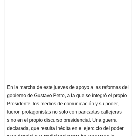
En la marcha de este jueves de apoyo a las reformas del
gobierno de Gustavo Petro, a la que se integró el propio
Presidente, los medios de comunicación y su poder,
fueron protagonistas no solo con pancartas callejeras
sino en el propio discurso presidencial. Una guerra
declarada, que resulta inédita en el ejercicio del poder