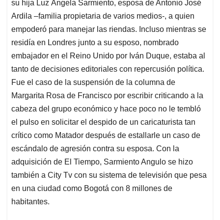
su hija Luz Ángela Sarmiento, esposa de Antonio José
Ardila –familia propietaria de varios medios-, a quien
empoderó para manejar las riendas. Incluso mientras se
residía en Londres junto a su esposo, nombrado
embajador en el Reino Unido por Iván Duque, estaba al
tanto de decisiones editoriales con repercusión política.
Fue el caso de la suspensión de la columna de
Margarita Rosa de Francisco por escribir criticando a la
cabeza del grupo económico y hace poco no le tembló
el pulso en solicitar el despido de un caricaturista tan
crítico como Matador después de estallarle un caso de
escándalo de agresión contra su esposa. Con la
adquisición de El Tiempo, Sarmiento Angulo se hizo
también a City Tv con su sistema de televisión que pesa
en una ciudad como Bogotá con 8 millones de
habitantes.