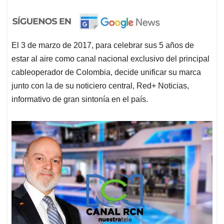
El 3 de marzo de 2017, para celebrar sus 5 años de
estar al aire como canal nacional exclusivo del principal
cableoperador de Colombia, decide unificar su marca
junto con la de su noticiero central, Red+ Noticias,
informativo de gran sintonía en el país.