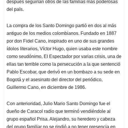
después seguirían otros de las familias más poderosas
del país.
La compra de los Santo Domingo partió en dos al más
antiguo de los medios colombianos. Fundado en 1887
por don Fidel Cano, inspirado en uno de sus grandes
ídolos literarios, Víctor Hugo, quien usaba este nombre
como seudónimo, El Espectador por varias crisis, una de
ellas tan terrible como la persecución a la que sentenció
Pablo Escobar, que derivó en un bombazo a su sede en
Bogotá y el asesinato del director del periódico,
Guillermo Cano, en diciembre de 1986.
Con anterioridad, Julio Mario Santo Domingo fue el
dueño de Caracol radio que terminó vendiéndole al
grupo español Prisa. Alejandro, su heredero y cabeza
del grupo familiar no se rindió a no tener presencia en