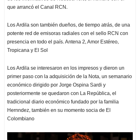
que arrancó el Canal RCN.
Los Ardila son también dueños, de tiempo atrás, de una
potente red de emisoras radiales con el sello RCN con
presencia en todo el país. Antena 2, Amor Estéreo,
Tropicana y El Sol
Los Ardila se interesaron en los impresos y dieron un
primer paso con la adquisición de la Nota, un semanario
económico dirigido por Jorge Ospina Sardi y
posteriormente se quedaron con La República, el
tradicional diario económico fundado por la familia
Hernndez, también en su momento socia de El
Colombiano