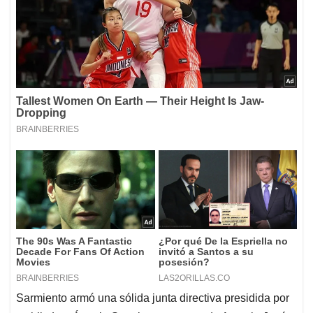
Sarmiento armó una sólida junta directiva presidida por