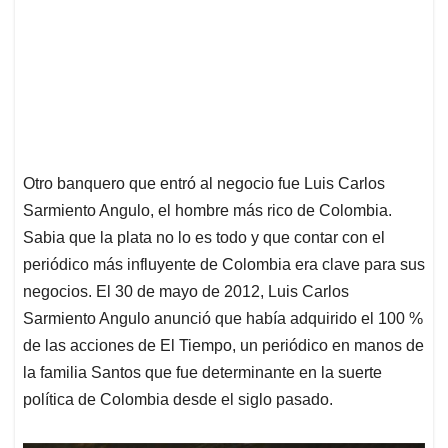
Otro banquero que entró al negocio fue Luis Carlos
Sarmiento Angulo, el hombre más rico de Colombia.
Sabia que la plata no lo es todo y que contar con el
periódico más influyente de Colombia era clave para sus
negocios. El 30 de mayo de 2012, Luis Carlos
Sarmiento Angulo anunció que había adquirido el 100 %
de las acciones de El Tiempo, un periódico en manos de
la familia Santos que fue determinante en la suerte
política de Colombia desde el siglo pasado.