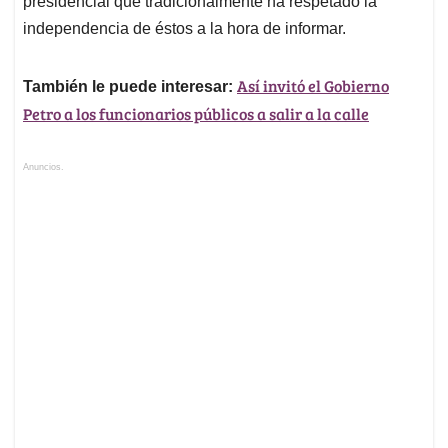
presidencial que tradicionalmente ha respetado la
independencia de éstos a la hora de informar.
Así invitó el Gobierno
También le puede interesar:
Petro a los funcionarios públicos a salir a la calle
Anuncios.