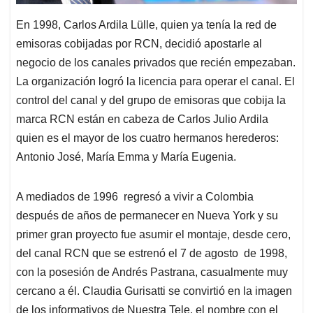
En 1998, Carlos Ardila Lülle, quien ya tenía la red de
emisoras cobijadas por RCN, decidió apostarle al
negocio de los canales privados que recién empezaban.
La organización logró la licencia para operar el canal. El
control del canal y del grupo de emisoras que cobija la
marca RCN están en cabeza de Carlos Julio Ardila
quien es el mayor de los cuatro hermanos herederos:
Antonio José, María Emma y María Eugenia.
A mediados de 1996 regresó a vivir a Colombia
después de años de permanecer en Nueva York y su
primer gran proyecto fue asumir el montaje, desde cero,
del canal RCN que se estrenó el 7 de agosto de 1998,
con la posesión de Andrés Pastrana, casualmente muy
cercano a él. Claudia Gurisatti se convirtió en la imagen
de los informativos de Nuestra Tele, el nombre con el