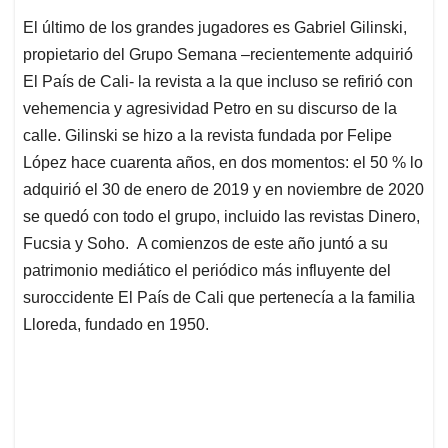
El último de los grandes jugadores es Gabriel Gilinski,
propietario del Grupo Semana –recientemente adquirió
El País de Cali- la revista a la que incluso se refirió con
vehemencia y agresividad Petro en su discurso de la
calle. Gilinski se hizo a la revista fundada por Felipe
López hace cuarenta años, en dos momentos: el 50 % lo
adquirió el 30 de enero de 2019 y en noviembre de 2020
se quedó con todo el grupo, incluido las revistas Dinero,
Fucsia y Soho. A comienzos de este año juntó a su
patrimonio mediático el periódico más influyente del
suroccidente El País de Cali que pertenecía a la familia
Lloreda, fundado en 1950.