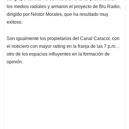
los medios radiales y armaron el proyecto de Blu Radio,
dirigido por Néstor Morales, que ha resultado muy
exitoso.
Son igualmente los propietarios del Canal Caracol, con
el noticiero con mayor raiting en la franja de las 7 p.m. ,
otro de los espacios influyentes en la formación de
opinión.