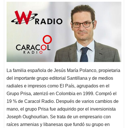
La familia española de Jesús María Polanco, propietaria
del importante grupo editorial Santillana y de medios
radiales e impresos como El País, agrupados en el
Grupo Prisa, aterrizó en Colombia en 1999. Compró el
19 % de Caracol Radio. Después de varios cambios de
mano, el grupo Prisa fue adquirido por el inversionista
Joseph Oughourlian. Se trata de un empresario con
raíces armenias y libanesas que fundó su grupo en