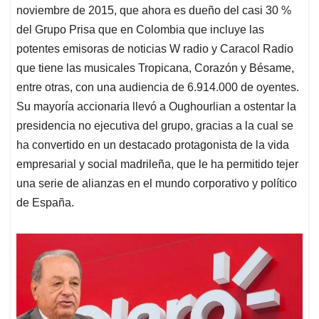
noviembre de 2015, que ahora es dueño del casi 30 %
del Grupo Prisa que en Colombia que incluye las
potentes emisoras de noticias W radio y Caracol Radio
que tiene las musicales Tropicana, Corazón y Bésame,
entre otras, con una audiencia de 6.914.000 de oyentes.
Su mayoría accionaria llevó a Oughourlian a ostentar la
presidencia no ejecutiva del grupo, gracias a la cual se
ha convertido en un destacado protagonista de la vida
empresarial y social madrileña, que le ha permitido tejer
una serie de alianzas en el mundo corporativo y político
de España.