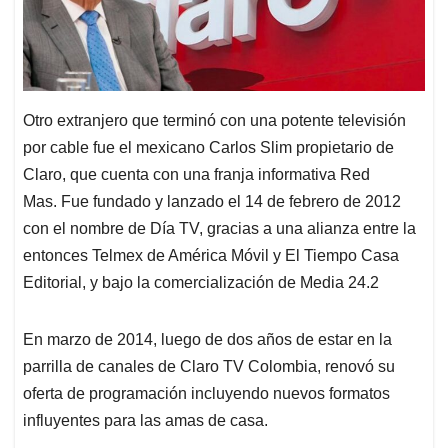
Otro extranjero que terminó con una potente televisión
por cable fue el mexicano Carlos Slim propietario de
Claro, que cuenta con una franja informativa Red
Mas. Fue fundado y lanzado el 14 de febrero de 2012
con el nombre de Día TV, gracias a una alianza entre la
entonces Telmex de América Móvil y El Tiempo Casa
Editorial, y bajo la comercialización de Media 24.2​
En marzo de 2014, luego de dos años de estar en la
parrilla de canales de Claro TV Colombia, renovó su
oferta de programación incluyendo nuevos formatos
influyentes para las amas de casa.