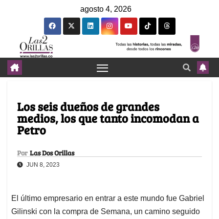
agosto 4, 2026
Los seis dueños de grandes
medios, los que tanto incomodan a
Petro
Por
Las Dos Orillas
JUN 8, 2023
El último empresario en entrar a este mundo fue Gabriel
Gilinski con la compra de Semana, un camino seguido