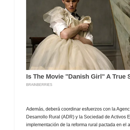
Además, deberá coordinar esfuerzos con la Agenci
Desarrollo Rural (ADR) y la Sociedad de Activos 
implementación de la reforma rural pactada en el 