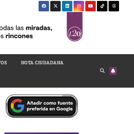
TOS
NOTA CIUDADANA