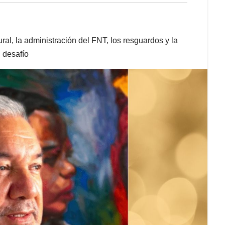
al, la administración del FNT, los resguardos y la
 desafío