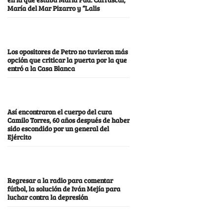
María del Mar Pizarro y “Lalis
Los opositores de Petro no tuvieron más
opción que criticar la puerta por la que
entró a la Casa Blanca
Así encontraron el cuerpo del cura
Camilo Torres, 60 años después de haber
sido escondido por un general del
Ejército
Regresar a la radio para comentar
fútbol, la solución de Iván Mejía para
luchar contra la depresión