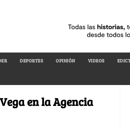
DER
DEPORTES
OPINIÓN
VIDEOS
EDIC
 Vega en la Agencia