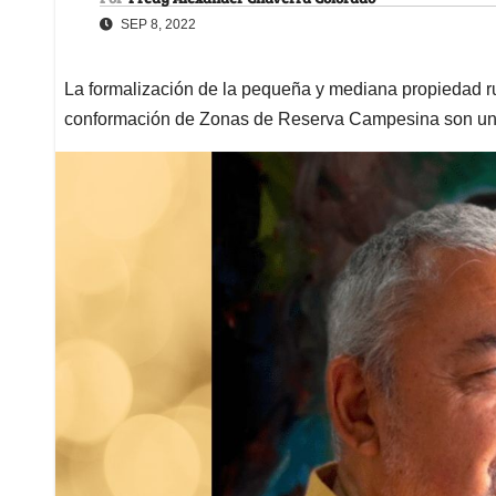
SEP 8, 2022
La formalización de la pequeña y mediana propiedad rur
conformación de Zonas de Reserva Campesina son un