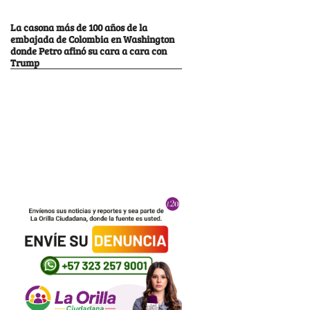
La casona más de 100 años de la
embajada de Colombia en Washington
donde Petro afinó su cara a cara con
Trump