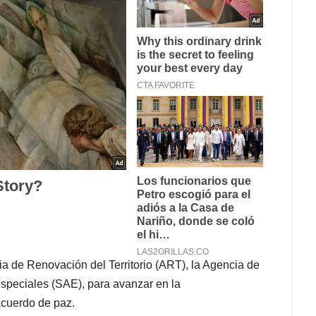
a de Renovación del Territorio (ART), la Agencia de
Especiales (SAE), para avanzar en la
acuerdo de paz.