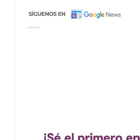
Anuncios.