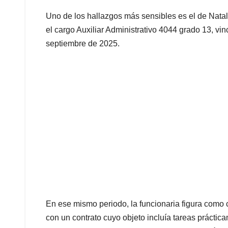
Uno de los hallazgos más sensibles es el de Natali
el cargo Auxiliar Administrativo 4044 grado 13, vi
septiembre de 2025.
En ese mismo periodo, la funcionaria figura como 
con un contrato cuyo objeto incluía tareas prácti