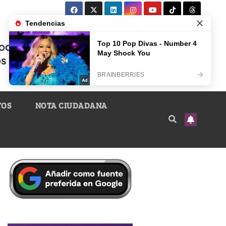
TOS
NOTA CIUDADANA