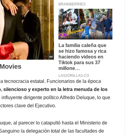
a tecnocracia estatal. Funcionarios de la época
silencioso y experto en la letra menuda de los
influyente dirigente político Alfredo Deluque, lo que
ctores clave del Ejecutivo.
que, al parecer lo catapultó hasta el Ministerio de
 Sanguino la delegación total de las facultades de