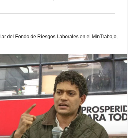
ular del Fondo de Riesgos Laborales en el MinTrabajo,