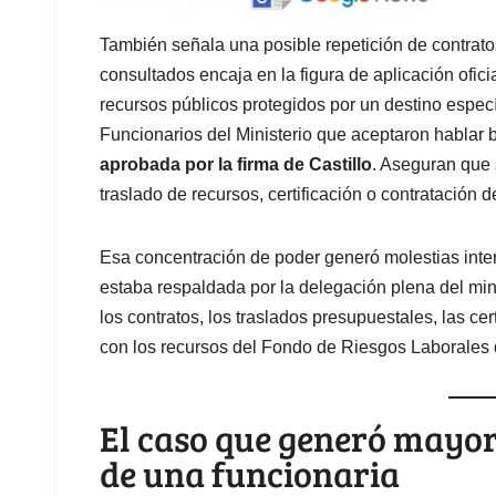
También señala una posible repetición de contratos
consultados encaja en la figura de aplicación ofici
recursos públicos protegidos por un destino espec
Funcionarios del Ministerio que aceptaron hablar 
aprobada por la firma de Castillo
. Aseguran que 
traslado de recursos, certificación o contratación d
Esa concentración de poder generó molestias inter
estaba respaldada por la delegación plena del mini
los contratos, los traslados presupuestales, las cer
con los recursos del Fondo de Riesgos Laborales d
El caso que generó mayor
de una funcionaria