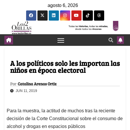
agosto 6, 2026
A los políticos solo les importan las
niños en época electoral
Por
Catalina Arenas Ortiz
JUN 11, 2019
Para la muestra, la actitud de muchos tras la reciente
decisión de la Corte Constitucional sobre el consumo de
alcohol y drogas en espacios públicos