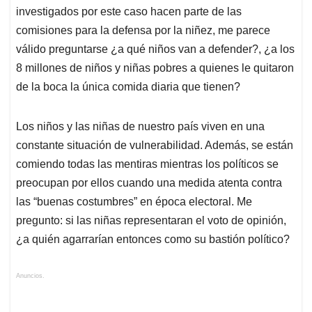
investigados por este caso hacen parte de las
comisiones para la defensa por la niñez, me parece
válido preguntarse ¿a qué niños van a defender?, ¿a los
8 millones de niños y niñas pobres a quienes le quitaron
de la boca la única comida diaria que tienen?
Los niños y las niñas de nuestro país viven en una
constante situación de vulnerabilidad. Además, se están
comiendo todas las mentiras mientras los políticos se
preocupan por ellos cuando una medida atenta contra
las “buenas costumbres” en época electoral. Me
pregunto: si las niñas representaran el voto de opinión,
¿a quién agarrarían entonces como su bastión político?
Anuncios.