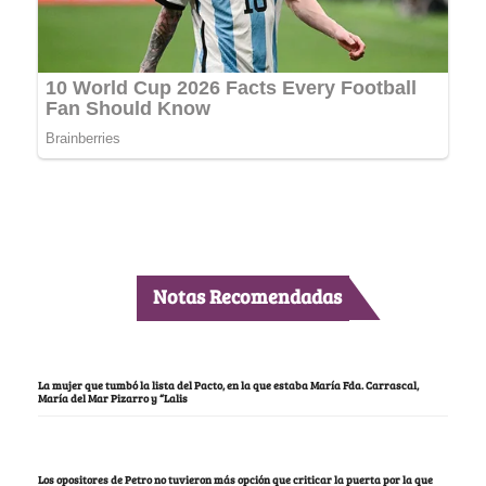
Notas Recomendadas
La mujer que tumbó la lista del Pacto, en la que estaba María Fda. Carrascal,
María del Mar Pizarro y “Lalis
Los opositores de Petro no tuvieron más opción que criticar la puerta por la que