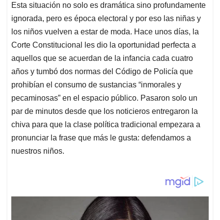
Esta situación no solo es dramática sino profundamente
ignorada, pero es época electoral y por eso las niñas y
los niños vuelven a estar de moda. Hace unos días, la
Corte Constitucional les dio la oportunidad perfecta a
aquellos que se acuerdan de la infancia cada cuatro
años y tumbó dos normas del Código de Policía que
prohibían el consumo de sustancias “inmorales y
pecaminosas” en el espacio público. Pasaron solo un
par de minutos desde que los noticieros entregaron la
chiva para que la clase política tradicional empezara a
pronunciar la frase que más le gusta: defendamos a
nuestros niños.