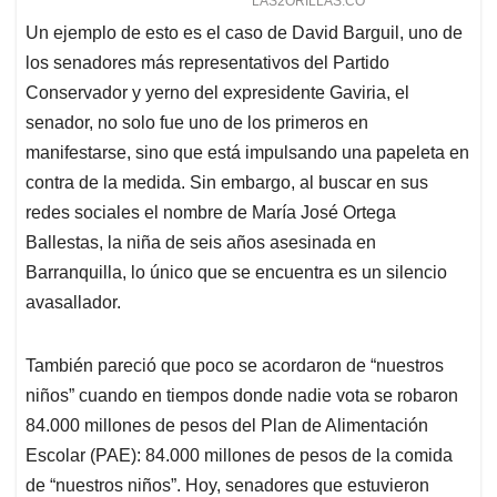
Un ejemplo de esto es el caso de David Barguil, uno de
los senadores más representativos del Partido
Conservador y yerno del expresidente Gaviria, el
senador, no solo fue uno de los primeros en
manifestarse, sino que está impulsando una papeleta en
contra de la medida. Sin embargo, al buscar en sus
redes sociales el nombre de María José Ortega
Ballestas, la niña de seis años asesinada en
Barranquilla, lo único que se encuentra es un silencio
avasallador.
También pareció que poco se acordaron de “nuestros
niños” cuando en tiempos donde nadie vota se robaron
84.000 millones de pesos del Plan de Alimentación
Escolar (PAE): 84.000 millones de pesos de la comida
de “nuestros niños”. Hoy, senadores que estuvieron