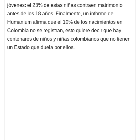
jóvenes: el 23% de estas niñas contraen matrimonio
antes de los 18 años. Finalmente, un informe de
Humanium afirma que el 10% de los nacimientos en
Colombia no se registran, esto quiere decir que hay
centenares de niños y niñas colombianos que no tienen
un Estado que duela por ellos.