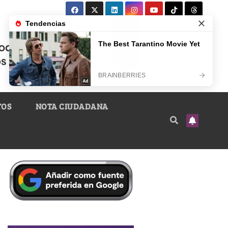
TOS
NOTA CIUDADANA