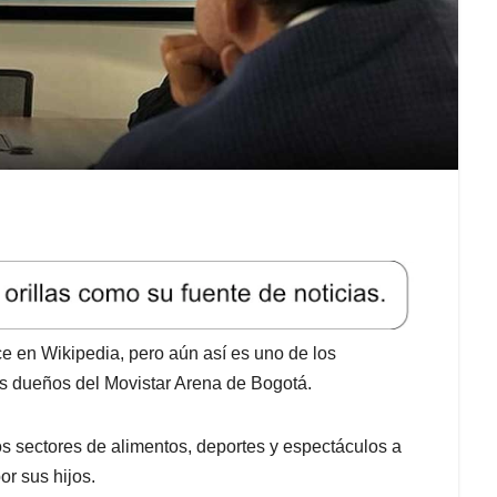
ece en Wikipedia, pero aún así es uno de los
os dueños del Movistar Arena de Bogotá.
 sectores de alimentos, deportes y espectáculos a
r sus hijos.