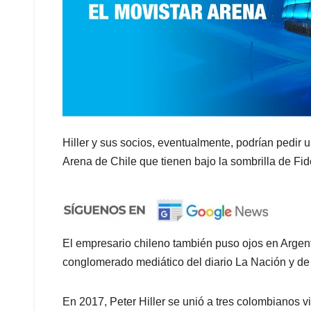
Hiller y sus socios, eventualmente, podrían pedir 
Arena de Chile que tienen bajo la sombrilla de Fid
El empresario chileno también puso ojos en Argent
conglomerado mediático del diario La Nación y de
En 2017, Peter Hiller se unió a tres colombianos vi