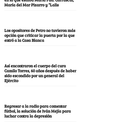
María del Mar Pizarro y “Lalis
Los opositores de Petro no tuvieron más
opción que criticar la puerta por la que
entró a la Casa Blanca
Así encontraron el cuerpo del cura
Camilo Torres, 60 años después de haber
sido escondido por un general del
Ejército
Regresar a la radio para comentar
fútbol, la solución de Iván Mejía para
luchar contra la depresión