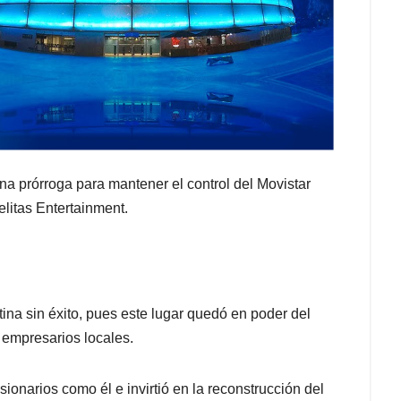
una prórroga para mantener el control del Movistar
elitas Entertainment.
ina sin éxito, pues este lugar quedó en poder del
 empresarios locales.
sionarios como él e invirtió en la reconstrucción del