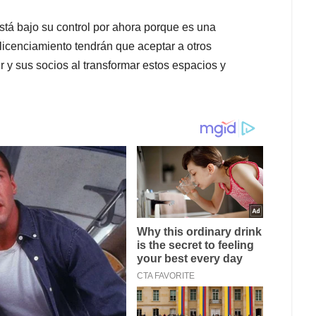
stá bajo su control por ahora porque es una
 licenciamiento tendrán que aceptar a otros
r y sus socios al transformar estos espacios y