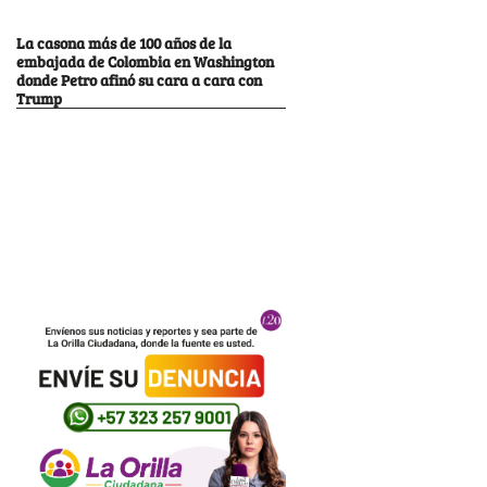
La casona más de 100 años de la
embajada de Colombia en Washington
donde Petro afinó su cara a cara con
Trump