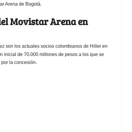
ar Arena de Bogotá.
del Movistar Arena en
son los actuales socios colombianos de Hiller en
n inicial de 70.000 millones de pesos a los que se
n por la concesión.