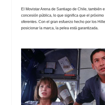
El Movistar Arena de Santiago de Chile, también e
concesión pública, lo que significa que el próximo
oferentes. Con el gran esfuerzo hecho por los Hille
posicionar la marca, la pelea está garantizada.