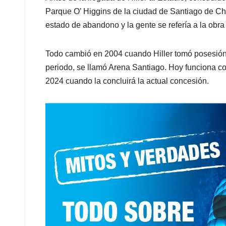
Parque O’ Higgins de la ciudad de Santiago de Chi
estado de abandono y la gente se refería a la obr
Todo cambió en 2004 cuando Hiller tomó posesión 
periodo, se llamó Arena Santiago. Hoy funciona c
2024 cuando la concluirá la actual concesión.