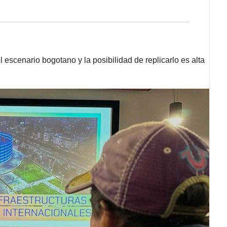
escenario bogotano y la posibilidad de replicarlo es alta