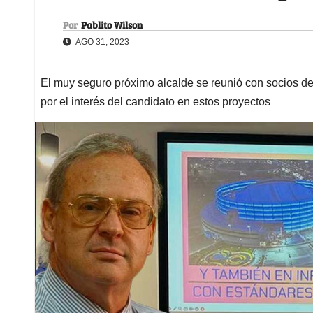
Por
Pablito Wilson
AGO 31, 2023
El muy seguro próximo alcalde se reunió con socios del 
por el interés del candidato en estos proyectos