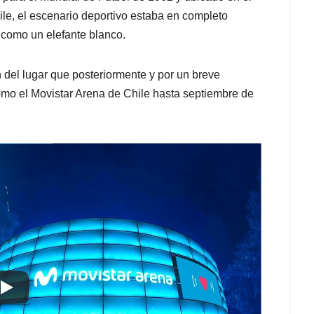
le, el escenario deportivo estaba en completo
a como un elefante blanco.
del lugar que posteriormente y por un breve
omo el Movistar Arena de Chile hasta septiembre de