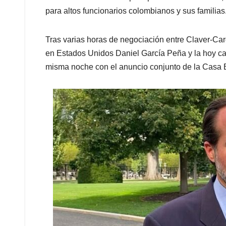
para altos funcionarios colombianos y sus familias
Tras varias horas de negociación entre Claver-Caro
en Estados Unidos Daniel García Peña y la hoy canc
misma noche con el anuncio conjunto de la Casa 