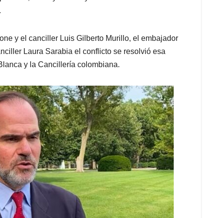
.
ne y el canciller Luis Gilberto Murillo, el embajador
iller Laura Sarabia el conflicto se resolvió esa
Blanca y la Cancillería colombiana.