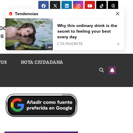
TOS
NOTA CIUDADANA