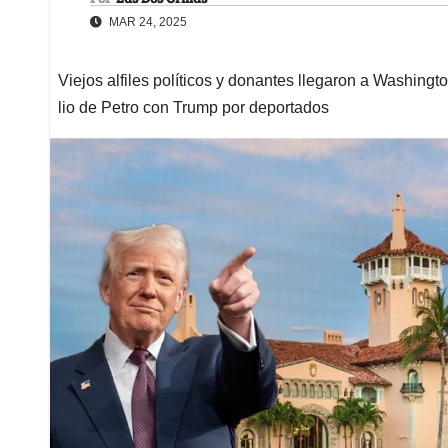
MAR 24, 2025
Viejos alfiles políticos y donantes llegaron a Washingto
lio de Petro con Trump por deportados