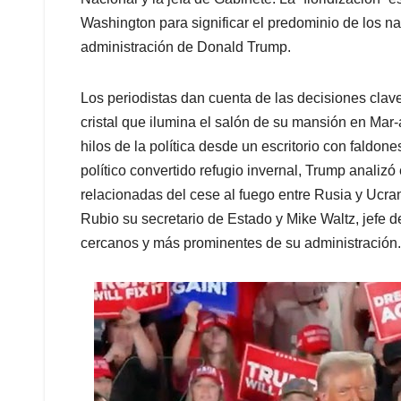
Washington para significar el predominio de los na
administración de Donald Trump.
Los periodistas dan cuenta de las decisiones cl
cristal que ilumina el salón de su mansión en Mar
hilos de la política desde un escritorio con faldone
político convertido refugio invernal, Trump analiz
relacionadas del cese al fuego entre Rusia y Ucra
Rubio su secretario de Estado y Mike Waltz, jefe 
cercanos y más prominentes de su administración.