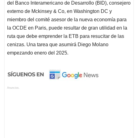
del Banco Interamericano de Desarrollo (BID), consejero
externo de Mckinsey & Co, en Washington DC y
miembro del comité asesor de la nueva economía para
la OCDE en Paris, puede resultar de gran utilidad en la
ruta que debe emprender la ETB para resucitar de las
cenizas. Una tarea que asumirá Diego Molano
empezando enero del 2025.
Anuncios.