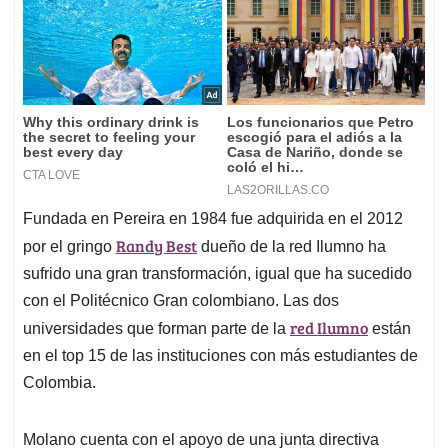
Fundada en Pereira en 1984 fue adquirida en el 2012
Randy Best
por el gringo
dueño de la red Ilumno ha
sufrido una gran transformación, igual que ha sucedido
con el Politécnico Gran colombiano. Las dos
red Ilumno
universidades que forman parte de la
están
en el top 15 de las instituciones con más estudiantes de
Colombia.
Molano cuenta con el apoyo de una junta directiva