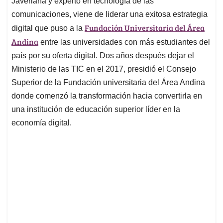
Javeriana y experto en tecnología de las
comunicaciones, viene de liderar una exitosa estrategia
Fundación Universitaria del Área
digital que puso a la
Andina
entre las universidades con más estudiantes del
país por su oferta digital. Dos años después dejar el
Ministerio de las TIC en el 2017, presidió el Consejo
Superior de la Fundación universitaria del Área Andina
donde comenzó la transformación hacia convertirla en
una institución de educación superior líder en la
economía digital.