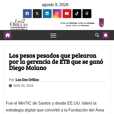
agosto 9, 2026
Los pesos pesados que pelearon
por la gerencia de ETB que se ganó
Diego Molano
Por
Las Dos Orillas
NOV 20, 2024
Fue el MinTIC de Santos y desde EE.UU. lideró la
estrategia digital que convirtió a la Fundación del Área