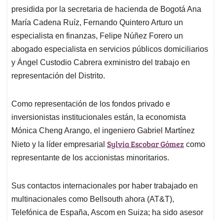
presidida por la secretaria de hacienda de Bogotá Ana
María Cadena Ruíz, Fernando Quintero Arturo un
especialista en finanzas, Felipe Núñez Forero un
abogado especialista en servicios públicos domiciliarios
y Ángel Custodio Cabrera exministro del trabajo en
representación del Distrito.
Como representación de los fondos privado e
inversionistas institucionales están, la economista
Mónica Cheng Arango, el ingeniero Gabriel Martínez
Sylvia Escobar Gómez
Nieto y la líder empresarial
como
representante de los accionistas minoritarios.
Sus contactos internacionales por haber trabajado en
multinacionales como Bellsouth ahora (AT&T),
Telefónica de España, Ascom en Suiza; ha sido asesor