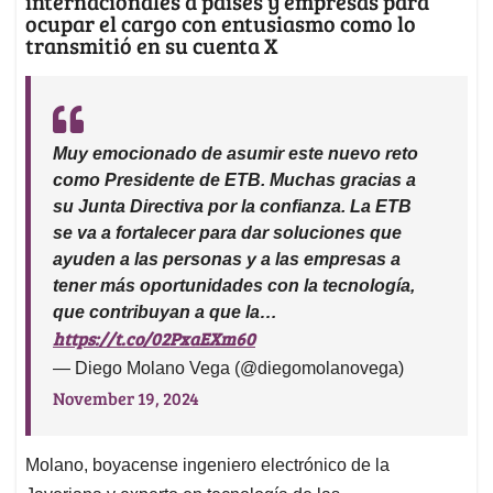
internacionales a países y empresas para
ocupar el cargo con entusiasmo como lo
transmitió en su cuenta X
Muy emocionado de asumir este nuevo reto
como Presidente de ETB. Muchas gracias a
su Junta Directiva por la confianza. La ETB
se va a fortalecer para dar soluciones que
ayuden a las personas y a las empresas a
tener más oportunidades con la tecnología,
que contribuyan a que la…
https://t.co/02PxaEXm60
— Diego Molano Vega (@diegomolanovega)
November 19, 2024
Molano, boyacense ingeniero electrónico de la