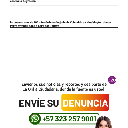
contra la depresión
La casona más de 100 años de la embajada de Colombia en Washington donde
Petro afinó su cara a cara con Trump