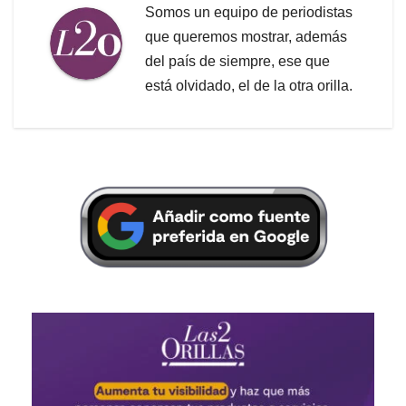
Somos un equipo de periodistas
que queremos mostrar, además
del país de siempre, ese que
está olvidado, el de la otra orilla.