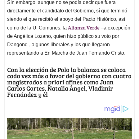
Sin embargo, aunque no se podía decir que fuera
directamente el candidato del Gobierno, sí que terminó
siendo el que recibió el apoyo del Pacto Histórico, así
Alianza Verde
como de la U, Comunes, la
–a excepción
de Angélica Lozano, quien hizo público su voto por
Dangond-, algunos liberales y los que llegaron
representando a En Marcha de Juan Fernando Cristo.
Con la elección de Polo la balanza se coloca
cada vez más a favor del gobierno con cuatro
magistrados a priori afines como Juan
Carlos Cortes, Natalia Ángel, Vladimir
Fernández y él