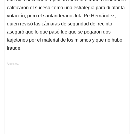
calificaron el suceso como una estrategia para dilatar la
votación, pero el santanderano Jota Pe Hernández,
quien revisó las cámaras de seguridad del recinto,
aseguró que lo que pasó fue que se pegaron dos
tarjetones por el material de los mismos y que no hubo
fraude.
Anuncios.