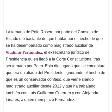
La ternada de Polo Rosero por parte del Consejo de
Estado dio bastante de qué hablar por el hecho de que
se ha desempeñado como magistrado auxiliar de
Vladimir Fernández
, el exsecretario jurídico de
Presidencia quien llegó a la Corte Constitucional tras
ser ternado por Petro. Esto dio lugar a que se comentara
que era un aliado del Presidente, ignorando el hecho de
que es un conservador confeso, que viene siendo
magistrado auxiliar desde 2012 y que ha trabajado
también con Luis Guillermo Guerrero y con Alejandro
Linares, a quien reemplazó Fernández.