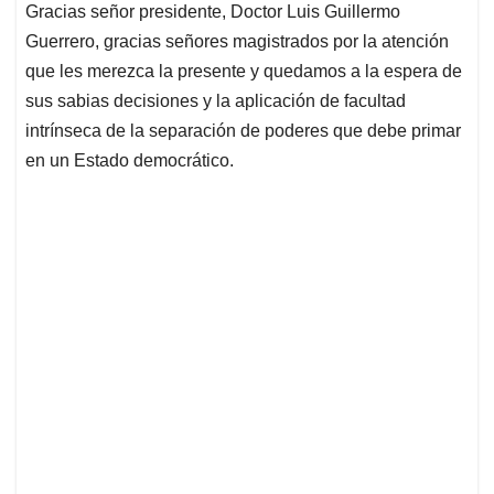
Gracias señor presidente, Doctor Luis Guillermo
Guerrero, gracias señores magistrados por la atención
que les merezca la presente y quedamos a la espera de
sus sabias decisiones y la aplicación de facultad
intrínseca de la separación de poderes que debe primar
en un Estado democrático.