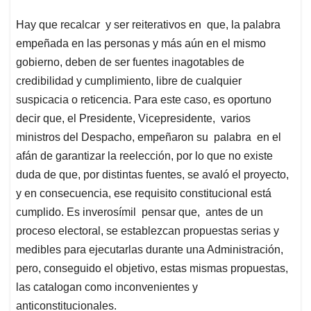
Hay que recalcar y ser reiterativos en que, la palabra
empeñada en las personas y más aún en el mismo
gobierno, deben de ser fuentes inagotables de
credibilidad y cumplimiento, libre de cualquier
suspicacia o reticencia. Para este caso, es oportuno
decir que, el Presidente, Vicepresidente, varios
ministros del Despacho, empeñaron su palabra en el
afán de garantizar la reelección, por lo que no existe
duda de que, por distintas fuentes, se avaló el proyecto,
y en consecuencia, ese requisito constitucional está
cumplido. Es inverosímil pensar que, antes de un
proceso electoral, se establezcan propuestas serias y
medibles para ejecutarlas durante una Administración,
pero, conseguido el objetivo, estas mismas propuestas,
las catalogan como inconvenientes y
anticonstitucionales.