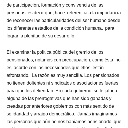
de participación, formación y convivencia de las
personas, es decir que, hace referencia a la importancia
de reconocer las particularidades del ser humano desde
los diferentes estadios de la condición humana, para
lograr la plenitud de su desarrollo.
El examinar la política pública del gremio de los
pensionados, notamos con preocupación, como ésta no
es acorde con las necesidades que ellos están
afrontando. La razón es muy sencilla. Los pensionados
no tienen dolientes ni sindicatos o asociaciones fuertes
para que los defiendan. En cada gobierno, se le jalona
alguna de las prerrogativas que han sido ganadas y
creadas por anteriores gobiernos con más sentido de
solidaridad y arraigo democrático. Jamás imaginamos
las personas que aún no nos habíamos pensionado, que