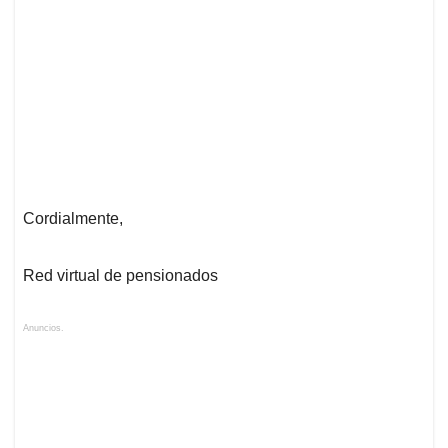
Cordialmente,
Red virtual de pensionados
Anuncios.