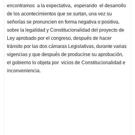
encontramos a la expectativa, esperando el desarrollo
de los acontecimientos que se surtan, una vez su
señorías se pronuncien en forma negativa o positiva,
sobre la legalidad y Constitucionalidad del proyecto de
Ley aprobado por el congreso, después de hacer
tránsito por las dos cámaras Legislativas, durante varias
vigencias y que después de producirse su aprobación,
el gobierno lo objeta por vicios de Constitucionalidad e
inconveniencia.