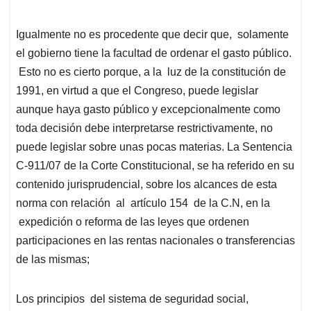
Igualmente no es procedente que decir que, solamente
el gobierno tiene la facultad de ordenar el gasto público.
Esto no es cierto porque, a la luz de la constitución de
1991, en virtud a que el Congreso, puede legislar
aunque haya gasto público y excepcionalmente como
toda decisión debe interpretarse restrictivamente, no
puede legislar sobre unas pocas materias. La Sentencia
C-911/07 de la Corte Constitucional, se ha referido en su
contenido jurisprudencial, sobre los alcances de esta
norma con relación al artículo 154 de la C.N, en la
expedición o reforma de las leyes que ordenen
participaciones en las rentas nacionales o transferencias
de las mismas;
Los principios del sistema de seguridad social,