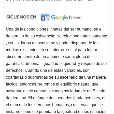
Una de las condiciones innatas del ser humano, en el
desarrollo de su existencia, se relacionan precisamente
, con la forma de asociarse y poder disponer de los
medios existentes en su entorno social para lograr
discurrir dentro de un ambiente sano, pleno de
garantías, armonía , igualdad , equidad y respeto de sus
derechos. Cuando una de estas variables, son
coartadas o suprimidas de su escenario de una manera
fáctica, entonces, se rompe el equilibrio natural que
sustenta el eje central, de toda sociedad de un Estado
de derecho. El enfoque de libertades fundamentales, en
el marco de los derechos humanos, conlleva a que se
instaure como eje prioritario la igualdad en los espacios