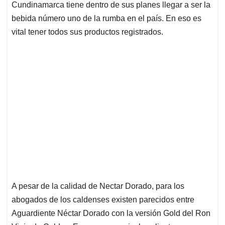
Cundinamarca tiene dentro de sus planes llegar a ser la
bebida número uno de la rumba en el país. En eso es
vital tener todos sus productos registrados.
A pesar de la calidad de Nectar Dorado, para los
abogados de los caldenses existen parecidos entre
Aguardiente Néctar Dorado con la versión Gold del Ron