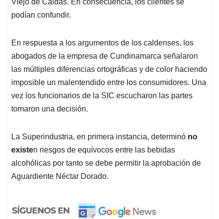
Viejo de Caldas. En consecuencia, los clientes se
podían confundir.
En respuesta a los argumentos de los caldenses, los
abogados de la empresa de Cundinamarca señalaron
las múltiples diferencias ortográficas y de color haciendo
imposible un malentendido entre los consumidores. Una
vez los funcionarios de la SIC escucharon las partes
tomaron una decisión.
La Superindustria, en primera instancia, determinó
no
existe
n riesgos de equívocos entre las bebidas
alcohólicas por tanto se debe permitir la aprobación de
Aguardiente Néctar Dorado.