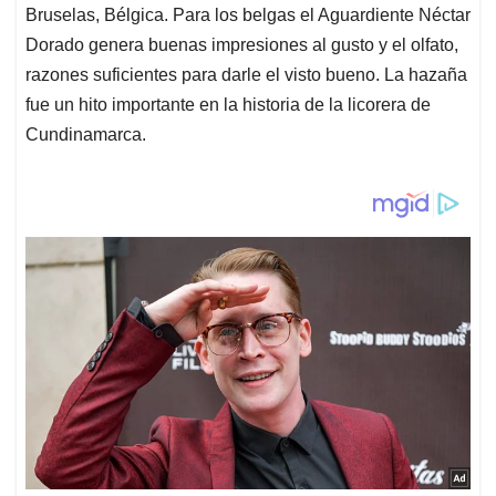
Bruselas, Bélgica. Para los belgas el Aguardiente Néctar
Dorado genera buenas impresiones al gusto y el olfato,
razones suficientes para darle el visto bueno. La hazaña
fue un hito importante en la historia de la licorera de
Cundinamarca.