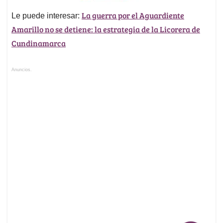
La guerra por el Aguardiente
Le puede interesar:
Amarillo no se detiene: la estrategia de la Licorera de
Cundinamarca
Anuncios.