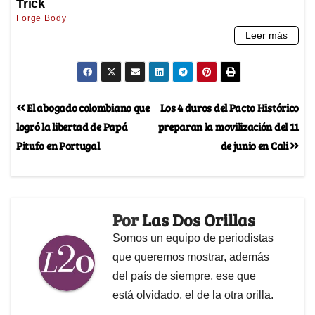
El abogado colombiano que
Los 4 duros del Pacto Histórico
logró la libertad de Papá
preparan la movilización del 11
Pitufo en Portugal
de junio en Cali
Por
Las Dos Orillas
Somos un equipo de periodistas
que queremos mostrar, además
del país de siempre, ese que
está olvidado, el de la otra orilla.