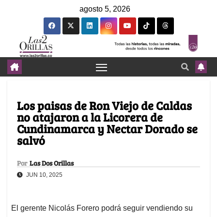
agosto 5, 2026
Los paisas de Ron Viejo de Caldas
no atajaron a la Licorera de
Cundinamarca y Nectar Dorado se
salvó
Por
Las Dos Orillas
JUN 10, 2025
El gerente Nicolás Forero podrá seguir vendiendo su