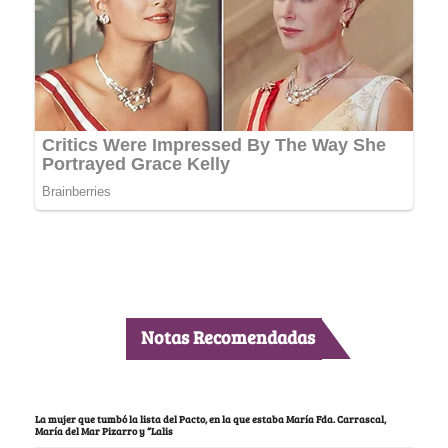
Notas Recomendadas
La mujer que tumbó la lista del Pacto, en la que estaba María Fda. Carrascal,
María del Mar Pizarro y “Lalis