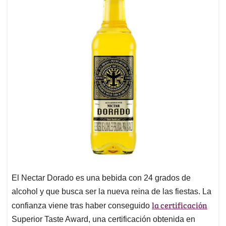
El Nectar Dorado es una bebida con 24 grados de
alcohol y que busca ser la nueva reina de las fiestas. La
la certificación
confianza viene tras haber conseguido
Superior Taste Award, una certificación obtenida en