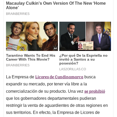
Licores de Cundinamarca
La Empresa de
busca
expandir su mercado, por tener vía libre a la
se prohibió
comercialización de su producto. Una vez
que los gobernadores departamentales pudieran
restringir la venta de aguardientes de otras regiones en
sus territorios. En efecto, la Empresa de Licores de