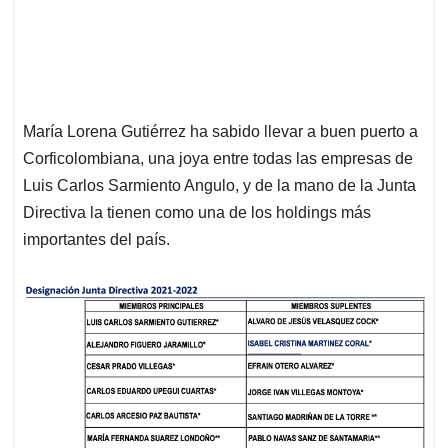
María Lorena Gutiérrez ha sabido llevar a buen puerto a
Corficolombiana, una joya entre todas las empresas de
Luis Carlos Sarmiento Angulo, y de la mano de la Junta
Directiva la tienen como una de los holdings más
importantes del país.