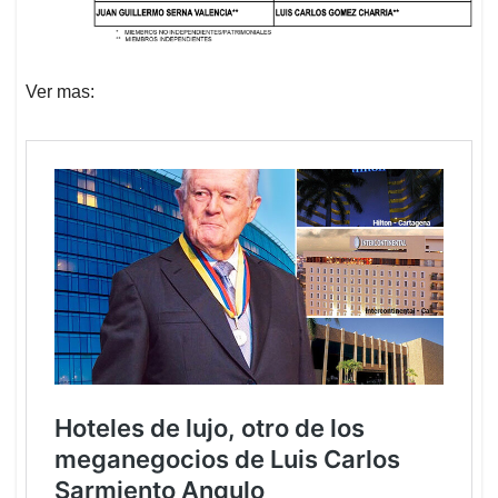
Ver mas: