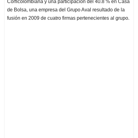
Corficolombiana y una participación del 40.8 % en Casa
de Bolsa, una empresa del Grupo Aval resultado de la
fusión en 2009 de cuatro firmas pertenecientes al grupo.