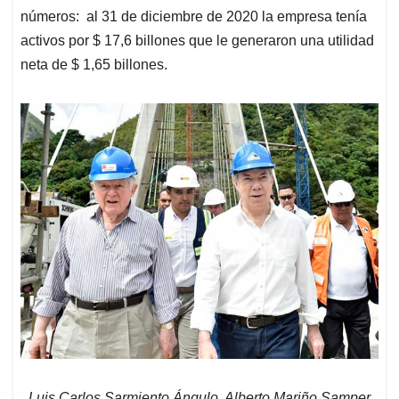
números: al 31 de diciembre de 2020 la empresa tenía
activos por $ 17,6 billones que le generaron una utilidad
neta de $ 1,65 billones.
Luis Carlos Sarmiento Ángulo, Alberto Mariño Samper