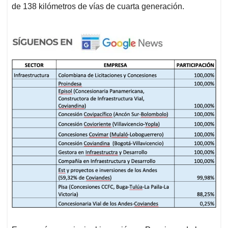
de 138 kilómetros de vías de cuarta generación.