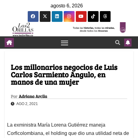
agosto 6, 2026
Los millonarios negocios de Luis
Carlos Sarmiento Angulo, en
manos de una mujer
Por
Adriana Arcila
AGO 2, 2021
La exministra María Lorena Gutiérrez maneja
Corficolombiana, el holding que dio una utilidad neta de