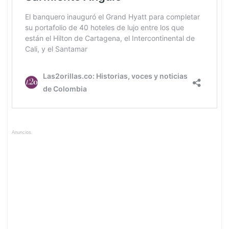
Anuncios.