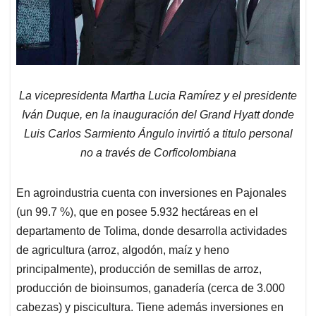
La vicepresidenta Martha Lucia Ramírez y el presidente
Iván Duque, en la inauguración del Grand Hyatt donde
Luis Carlos Sarmiento Ángulo invirtió a titulo personal
no a través de Corficolombiana
En agroindustria cuenta con inversiones en Pajonales
(un 99.7 %), que en posee 5.932 hectáreas en el
departamento de Tolima, donde desarrolla actividades
de agricultura (arroz, algodón, maíz y heno
principalmente), producción de semillas de arroz,
producción de bioinsumos, ganadería (cerca de 3.000
cabezas) y piscicultura. Tiene además inversiones en