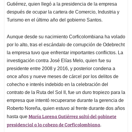
Gutiérrez, quien llegó a la presidencia de la empresa
después de ocupar la cartera de Comercio, Industria y
Turismo en el último año del gobierno Santos.
Aunque desde su nacimiento Corficolombiana ha volado
por lo alto, tras el escándalo de corrupción de Odebrecht
la empresa tuvo que enfrentar importantes conflictos. La
investigación contra José Elías Melo, quien fue su
presidente entre 2008 y 2016, y posterior condena a
once años y nueve meses de cárcel por los delitos de
cohecho e interés indebido en la celebración del
contrato de la Ruta del Sol II, fue un duro tropiezo para la
empresa que intentó recuperarse durante la gerencia de
Roberto Noreña, quien estuvo al frente durante dos años
María Lorena Gutiérrez saltó del gabinete
hasta que
presidencial a la cabeza de Corficolombiana
.