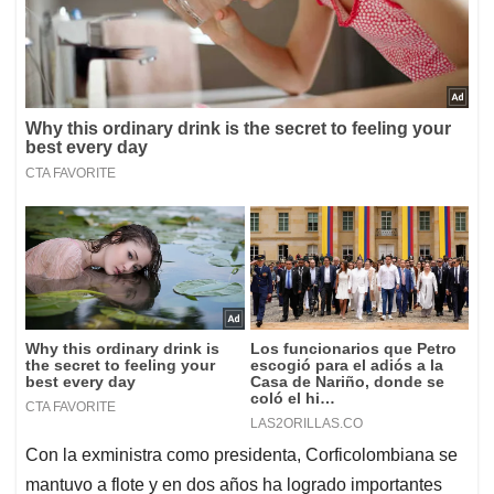
Con la exministra como presidenta, Corficolombiana se
mantuvo a flote y en dos años ha logrado importantes