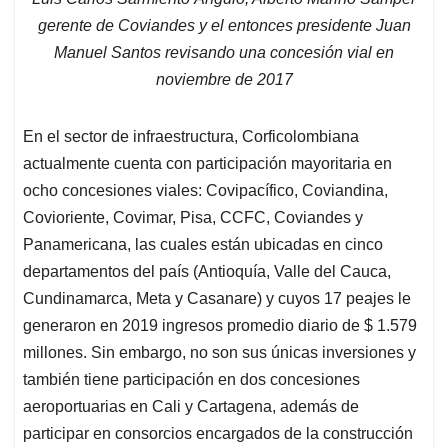
gerente de Coviandes y el entonces presidente Juan
Manuel Santos revisando una concesión vial en
noviembre de 2017
En el sector de infraestructura, Corficolombiana
actualmente cuenta con participación mayoritaria en
ocho concesiones viales: Covipacífico, Coviandina,
Covioriente, Covimar, Pisa, CCFC, Coviandes y
Panamericana, las cuales están ubicadas en cinco
departamentos del país (Antioquía, Valle del Cauca,
Cundinamarca, Meta y Casanare) y cuyos 17 peajes le
generaron en 2019 ingresos promedio diario de $ 1.579
millones. Sin embargo, no son sus únicas inversiones y
también tiene participación en dos concesiones
aeroportuarias en Cali y Cartagena, además de
participar en consorcios encargados de la construcción