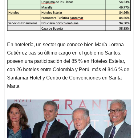
En hotelería, un sector que conoce bien María Lorena
Gutiérrez tras su último cargo en el gobierno Santos,
poseen una participación del 85 % en Hoteles Estelar,
con 26 hoteles entre Colombia y Perú, más el 84.6 % de
Santamar Hotel y Centro de Convenciones en Santa
Marta.