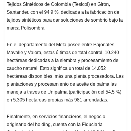
Tejidos Sintéticos de Colombia (Tesicol) en Girón,
Santander, con el 94.9 %, dedicada a la fabricación de
tejidos sintéticos para dar soluciones de sombrío bajo la
marca Polisombra.
En el departamento del Meta posee entre Pajonales,
Mavalle y Valora, estas últimas de total control, 10.240
hectáreas dedicadas a la siembra y procesamiento de
caucho natural. Esto significa un total de 14.052
hectáreas disponibles, más una planta procesadora. Las
plantaciones y procesamiento de aceite de palma las
maneja a través de Unipalma (participación del 54.5 %)
en 5.305 hectáreas propias más 981 arrendadas.
Finalmente, en servicios financieros, el negocio
originario del holding, cuenta con la Fiduciaria