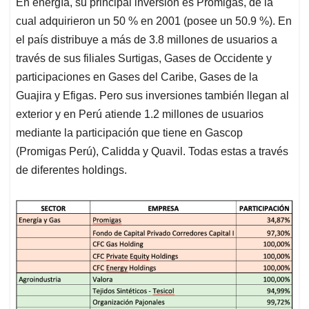
En energía, su principal inversión es Promigas, de la
cual adquirieron un 50 % en 2001 (posee un 50.9 %). En
el país distribuye a más de 3.8 millones de usuarios a
través de sus filiales Surtigas, Gases de Occidente y
participaciones en Gases del Caribe, Gases de la
Guajira y Efigas. Pero sus inversiones también llegan al
exterior y en Perú atiende 1.2 millones de usuarios
mediante la participación que tiene en Gascop
(Promigas Perú), Calidda y Quavil. Todas estas a través
de diferentes holdings.