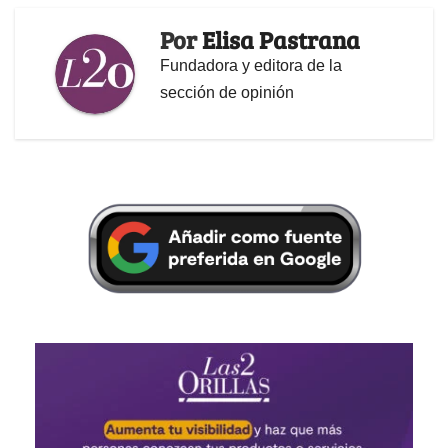
Por
Elisa Pastrana
Fundadora y editora de la
sección de opinión