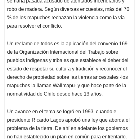
semana pasada acusado de atentados incendiarios y
robo de madera. Según diversas encuestas, más del 70
% de los mapuches rechazan la violencia como la vía
para resolver el conflicto.
Un reclamo de todos es la aplicación del convenio 169
de la Organización Internacional del Trabajo sobre
pueblos indígenas y tribales que establece el deber del
estado de respetar su cultura y tradición y reconocer el
derecho de propiedad sobre las tierras ancestrales -los
mapuches la llaman Wallmapu- y que hace parte de la
normatividad de Chile desde hace 13 años.
Un avance en el tema se logró en 1993, cuando el
presidente Ricardo Lagos aprobó una ley que aborda el
problema de la tierra. De ahí en adelante los gobiernos
no han establecido un plan en común para enfrentarlo.