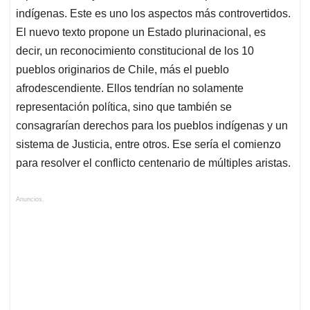
indígenas. Este es uno los aspectos más controvertidos.
El nuevo texto propone un Estado plurinacional, es
decir, un reconocimiento constitucional de los 10
pueblos originarios de Chile, más el pueblo
afrodescendiente. Ellos tendrían no solamente
representación política, sino que también se
consagrarían derechos para los pueblos indígenas y un
sistema de Justicia, entre otros. Ese sería el comienzo
para resolver el conflicto centenario de múltiples aristas.
Anuncios.