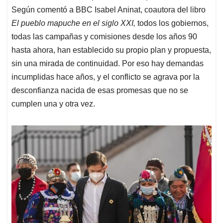
Según comentó a BBC Isabel Aninat, coautora del libro
El pueblo mapuche en el siglo XXI,
todos los gobiernos,
todas las campañas y comisiones desde los años 90
hasta ahora, han establecido su propio plan y propuesta,
sin una mirada de continuidad. Por eso hay demandas
incumplidas hace años, y el conflicto se agrava por la
desconfianza nacida de esas promesas que no se
cumplen una y otra vez.