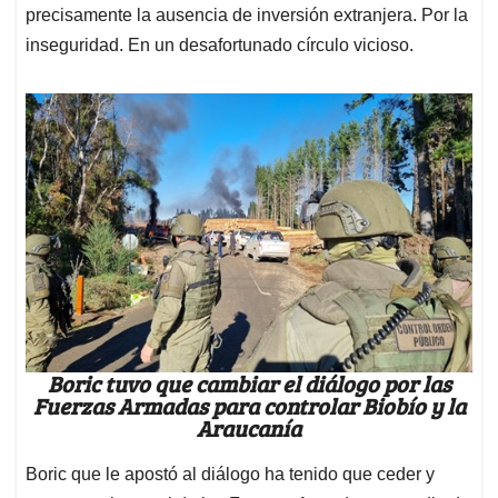
precisamente la ausencia de inversión extranjera. Por la
inseguridad. En un desafortunado círculo vicioso.
Boric tuvo que cambiar el diálogo por las
Fuerzas Armadas para controlar Biobío y la
Araucanía
Boric que le apostó al diálogo ha tenido que ceder y