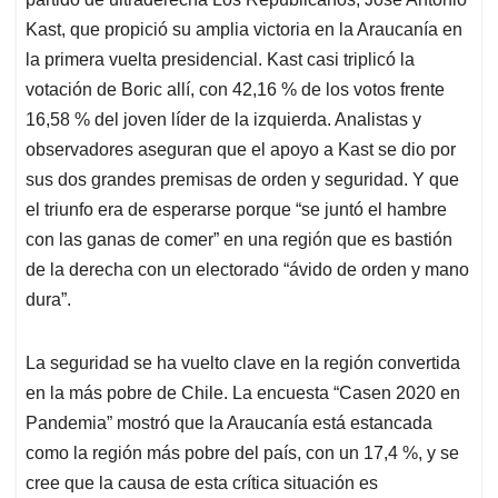
Kast, que propició su amplia victoria en la Araucanía en
la primera vuelta presidencial. Kast casi triplicó la
votación de Boric allí, con 42,16 % de los votos frente
16,58 % del joven líder de la izquierda. Analistas y
observadores aseguran que el apoyo a Kast se dio por
sus dos grandes premisas de orden y seguridad. Y que
el triunfo era de esperarse porque “se juntó el hambre
con las ganas de comer” en una región que es bastión
de la derecha con un electorado “ávido de orden y mano
dura”.
La seguridad se ha vuelto clave en la región convertida
en la más pobre de Chile. La encuesta “Casen 2020 en
Pandemia” mostró que la Araucanía está estancada
como la región más pobre del país, con un 17,4 %, y se
cree que la causa de esta crítica situación es