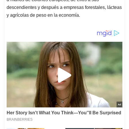
descendientes y después a empresas forestales, lácteas
y agrícolas de peso en la economía.