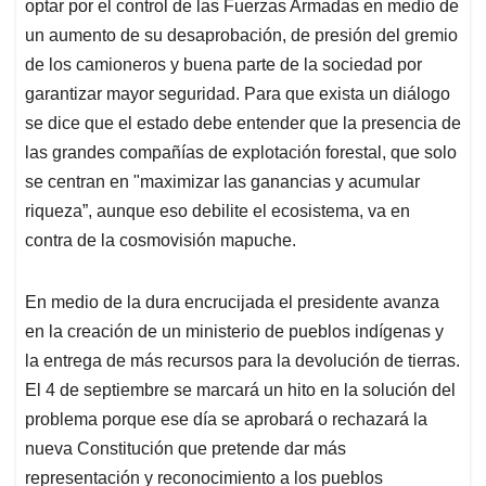
optar por el control de las Fuerzas Armadas en medio de
un aumento de su desaprobación, de presión del gremio
de los camioneros y buena parte de la sociedad por
garantizar mayor seguridad. Para que exista un diálogo
se dice que el estado debe entender que la presencia de
las grandes compañías de explotación forestal, que solo
se centran en "maximizar las ganancias y acumular
riqueza”, aunque eso debilite el ecosistema, va en
contra de la cosmovisión mapuche.
En medio de la dura encrucijada el presidente avanza
en la creación de un ministerio de pueblos indígenas y
la entrega de más recursos para la devolución de tierras.
El 4 de septiembre se marcará un hito en la solución del
problema porque ese día se aprobará o rechazará la
nueva Constitución que pretende dar más
representación y reconocimiento a los pueblos