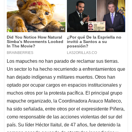
Los mapuches no han parado de reclamar sus tierras.
Un sector lo ha hecho recurriendo a enfrentamientos que
han dejado indígenas y militares muertos. Otros han
optado por ocupar cargos en espacios institucionales y
muchos otros por la protesta pacífica. El principal grupo
mapuche organizado, la Coordinadora Arauco Malleco,
ha sido señalada, entre otros por el expresidente Piñera,
como responsable de las acciones violentas del sur del
país. Su líder Héctor llaitul, de 47 años, fue detenido la