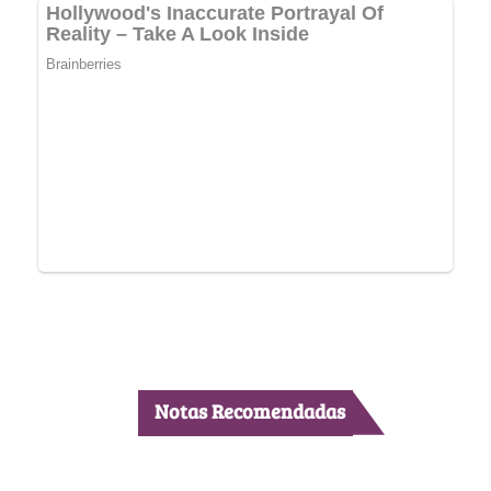
Notas Recomendadas