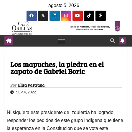
agosto 5, 2026
Los mapuches, la piedra en el
zapato de Gabriel Boric
Por
Elisa Pastrana
SEP 4, 2022
Ni siquiera este presidente de izquierda ha logrado
responder los pedidos de este grupo indígena que tiene
la esperanza en la Constitución que se vota este