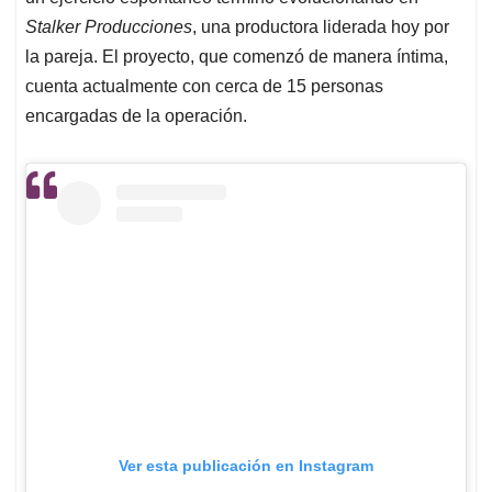
Stalker Producciones
, una productora liderada hoy por
la pareja. El proyecto, que comenzó de manera íntima,
cuenta actualmente con cerca de 15 personas
encargadas de la operación.
Ver esta publicación en Instagram