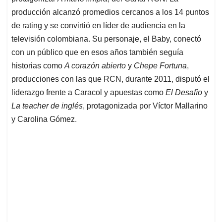
producción alcanzó promedios cercanos a los 14 puntos
de rating y se convirtió en líder de audiencia en la
televisión colombiana. Su personaje, el Baby, conectó
con un público que en esos años también seguía
historias como
A corazón abierto
y
Chepe Fortuna
,
producciones con las que RCN, durante 2011, disputó el
liderazgo frente a Caracol y apuestas como
El Desafío
y
La teacher de inglés
, protagonizada por Víctor Mallarino
y Carolina Gómez.