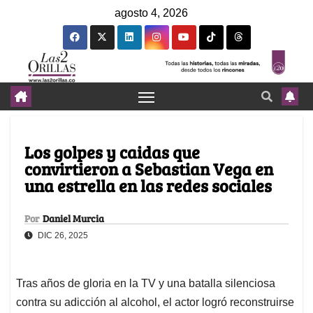
agosto 4, 2026
Los golpes y caidas que
convirtieron a Sebastian Vega en
una estrella en las redes sociales
Por
Daniel Murcia
DIC 26, 2025
Tras años de gloria en la TV y una batalla silenciosa
contra su adicción al alcohol, el actor logró reconstruirse