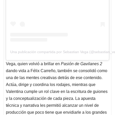
Una publicación compartida por Sebastian Vega (@sebastian_v
Vega, quien volvió a brillar en
Pasión de Gavilanes 2
dando vida a Félix Carreño, también se consolidó como
una de las mentes creativas detrás de ese contenido.
Actúa, dirige y coordina los rodajes, mientras que
Valentina cumple un rol clave en la escritura de guiones
y la conceptualización de cada pieza. La apuesta
técnica y narrativa les permitió alcanzar un nivel de
producción que poco tiene que envidiarle a los grandes