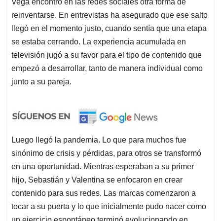
Vega encontró en las redes sociales otra forma de
reinventarse. En entrevistas ha asegurado que ese salto
llegó en el momento justo, cuando sentía que una etapa
se estaba cerrando. La experiencia acumulada en
televisión jugó a su favor para el tipo de contenido que
empezó a desarrollar, tanto de manera individual como
junto a su pareja.
Luego llegó la pandemia. Lo que para muchos fue
sinónimo de crisis y pérdidas, para otros se transformó
en una oportunidad. Mientras esperaban a su primer
hijo, Sebastián y Valentina se enfocaron en crear
contenido para sus redes. Las marcas comenzaron a
tocar a su puerta y lo que inicialmente pudo nacer como
un ejercicio espontáneo terminó evolucionando en