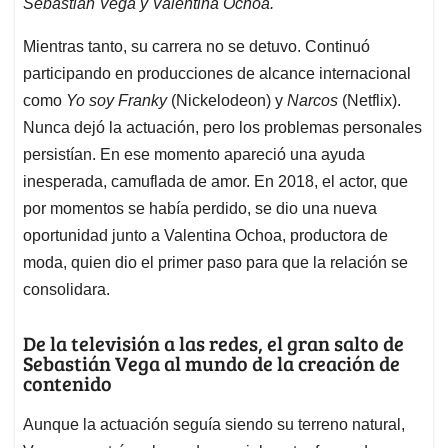
Sebastián Vega y Valentina Ochoa.
Mientras tanto, su carrera no se detuvo. Continuó
participando en producciones de alcance internacional
como
Yo soy Franky
(Nickelodeon) y
Narcos
(Netflix).
Nunca dejó la actuación, pero los problemas personales
persistían. En ese momento apareció una ayuda
inesperada, camuflada de amor. En 2018, el actor, que
por momentos se había perdido, se dio una nueva
oportunidad junto a Valentina Ochoa, productora de
moda, quien dio el primer paso para que la relación se
consolidara.
De la televisión a las redes, el gran salto de
Sebastián Vega al mundo de la creación de
contenido
Aunque la actuación seguía siendo su terreno natural,