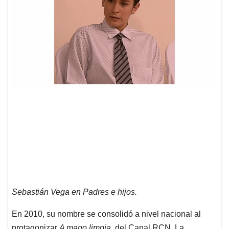
Sebastián Vega en Padres e hijos.
En 2010, su nombre se consolidó a nivel nacional al
protagonizar
A mano limpia
, del Canal RCN. La