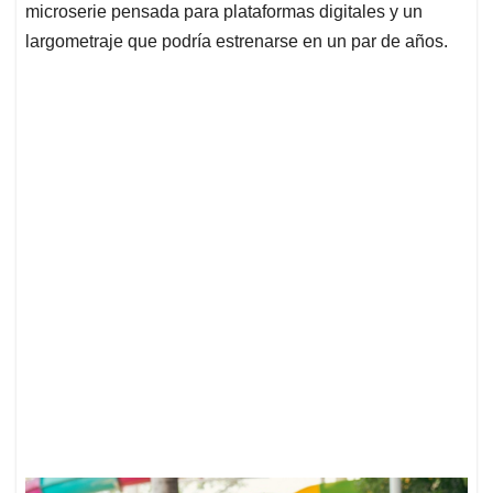
microserie pensada para plataformas digitales y un
largometraje que podría estrenarse en un par de años.