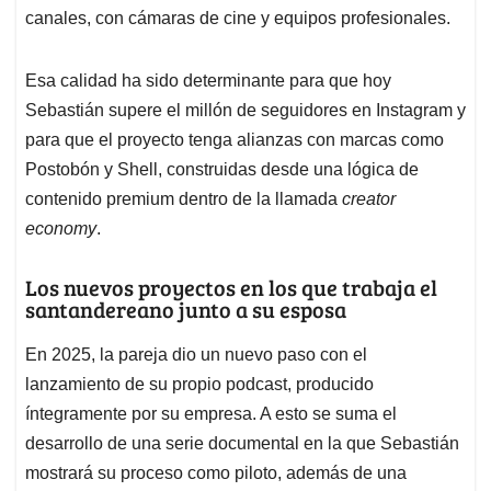
canales, con cámaras de cine y equipos profesionales.
Esa calidad ha sido determinante para que hoy
Sebastián supere el millón de seguidores en Instagram y
para que el proyecto tenga alianzas con marcas como
Postobón y Shell, construidas desde una lógica de
contenido premium dentro de la llamada
creator
economy
.
Los nuevos proyectos en los que trabaja el
santandereano junto a su esposa
En 2025, la pareja dio un nuevo paso con el
lanzamiento de su propio podcast, producido
íntegramente por su empresa. A esto se suma el
desarrollo de una serie documental en la que Sebastián
mostrará su proceso como piloto, además de una