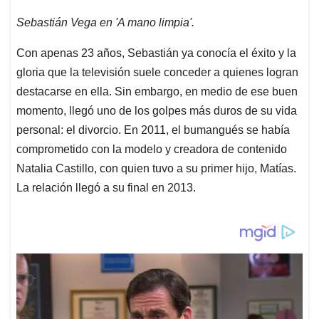
Sebastián Vega en 'A mano limpia'.
Con apenas 23 años, Sebastián ya conocía el éxito y la
gloria que la televisión suele conceder a quienes logran
destacarse en ella. Sin embargo, en medio de ese buen
momento, llegó uno de los golpes más duros de su vida
personal: el divorcio. En 2011, el bumangués se había
comprometido con la modelo y creadora de contenido
Natalia Castillo, con quien tuvo a su primer hijo, Matías.
La relación llegó a su final en 2013.