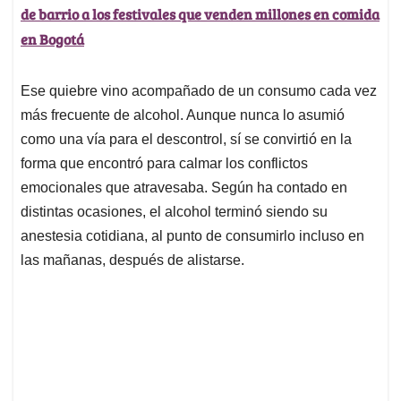
de barrio a los festivales que venden millones en comida
en Bogotá
Ese quiebre vino acompañado de un consumo cada vez
más frecuente de alcohol. Aunque nunca lo asumió
como una vía para el descontrol, sí se convirtió en la
forma que encontró para calmar los conflictos
emocionales que atravesaba. Según ha contado en
distintas ocasiones, el alcohol terminó siendo su
anestesia cotidiana, al punto de consumirlo incluso en
las mañanas, después de alistarse.