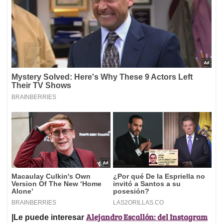
Alejandro Escallón: del Instagram
|Le puede interesar