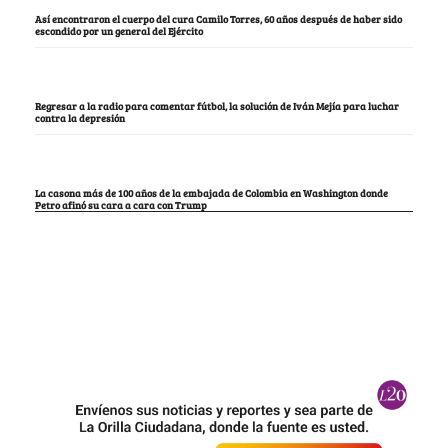
Así encontraron el cuerpo del cura Camilo Torres, 60 años después de haber sido
escondido por un general del Ejército
Regresar a la radio para comentar fútbol, la solución de Iván Mejía para luchar
contra la depresión
La casona más de 100 años de la embajada de Colombia en Washington donde
Petro afinó su cara a cara con Trump