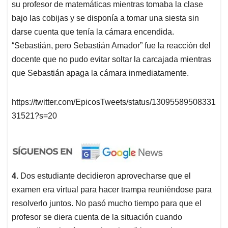
su profesor de matemáticas mientras tomaba la clase
bajo las cobijas y se disponía a tomar una siesta sin
darse cuenta que tenía la cámara encendida.
“Sebastián, pero Sebastián Amador” fue la reacción del
docente que no pudo evitar soltar la carcajada mientras
que Sebastián apaga la cámara inmediatamente.
https://twitter.com/EpicosTweets/status/13095589508331
31521?s=20
4.
Dos estudiante decidieron aprovecharse que el
examen era virtual para hacer trampa reuniéndose para
resolverlo juntos. No pasó mucho tiempo para que el
profesor se diera cuenta de la situación cuando