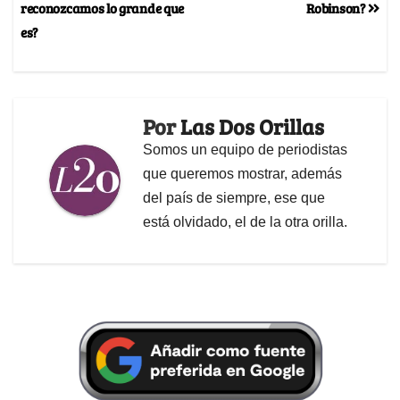
reconozcamos lo grande que
Robinson?
es?
Por
Las Dos Orillas
Somos un equipo de periodistas
que queremos mostrar, además
del país de siempre, ese que
está olvidado, el de la otra orilla.