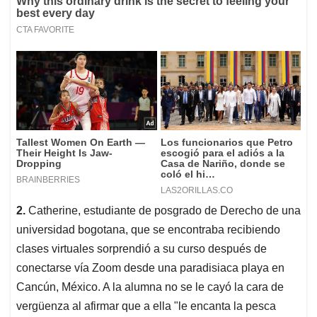
2.
Catherine, estudiante de posgrado de Derecho de una
universidad bogotana, que se encontraba recibiendo
clases virtuales sorprendió a su curso después de
conectarse vía Zoom desde una paradisiaca playa en
Cancún, México. A la alumna no se le cayó la cara de
vergüenza al afirmar que a ella "le encanta la pesca