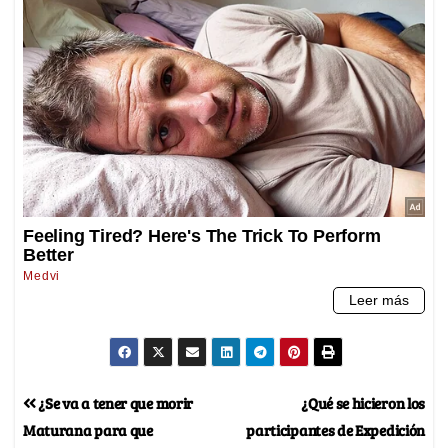
¿Se va a tener que morir
¿Qué se hicieron los
Maturana para que
participantes de Expedición