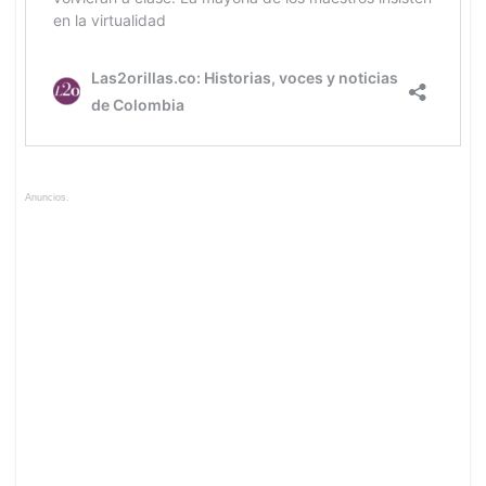
Anuncios.