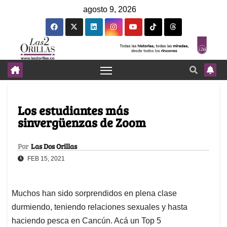
agosto 9, 2026
Los estudiantes más
sinvergüenzas de Zoom
Por
Las Dos Orillas
FEB 15, 2021
Muchos han sido sorprendidos en plena clase
durmiendo, teniendo relaciones sexuales y hasta
haciendo pesca en Cancún. Acá un Top 5