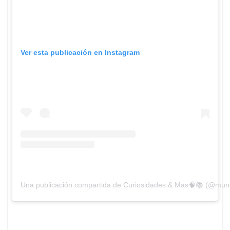
Ver esta publicación en Instagram
Una publicación compartida de Curiosidades & Mas🧠📚 (@mun