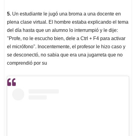
5.
Un estudiante le jugó una broma a una docente en
plena clase virtual. El hombre estaba explicando el tema
del día hasta que un alumno lo interrumpió y le dije:
''Profe, no le escucho bien, dele a Ctrl + F4 para activar
el micrófono". Inocentemente, el profesor le hizo caso y
se desconectó, no sabia que era una jugarreta que no
comprendió por su