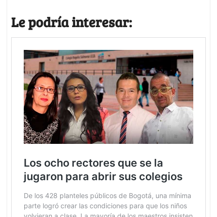
Le podría interesar: