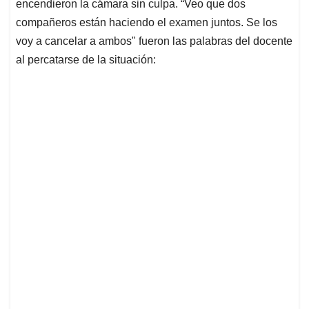
encendieron la cámara sin culpa. “Veo que dos
compañeros están haciendo el examen juntos. Se los
voy a cancelar a ambos" fueron las palabras del docente
al percatarse de la situación: