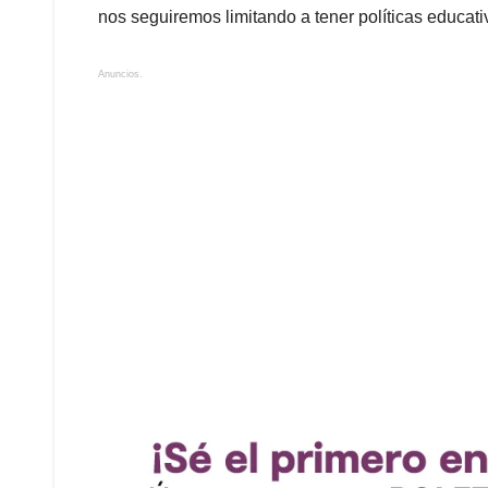
nos seguiremos limitando a tener políticas educati
Anuncios.