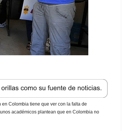
 en Colombia tiene que ver con la falta de
 algunos académicos plantean que en Colombia no