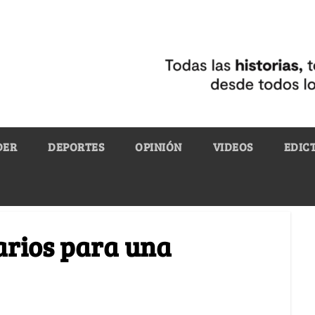
DER
DEPORTES
OPINIÓN
VIDEOS
EDIC
sarios para una