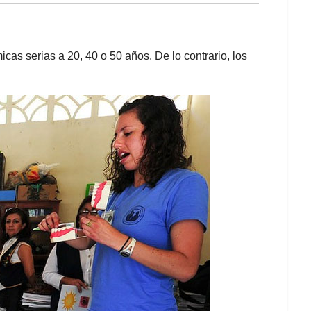
cas serias a 20, 40 o 50 años. De lo contrario, los