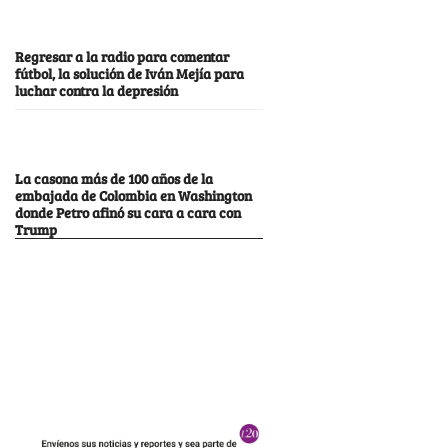
Regresar a la radio para comentar
fútbol, la solución de Iván Mejía para
luchar contra la depresión
La casona más de 100 años de la
embajada de Colombia en Washington
donde Petro afinó su cara a cara con
Trump