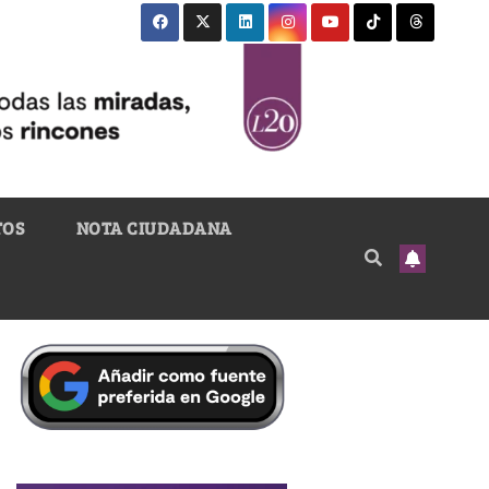
TOS
NOTA CIUDADANA