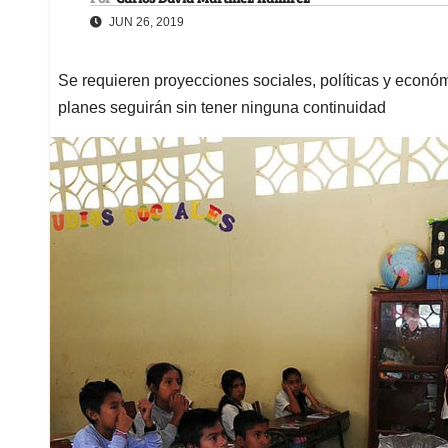
JUN 26, 2019
Se requieren proyecciones sociales, políticas y económi
planes seguirán sin tener ninguna continuidad