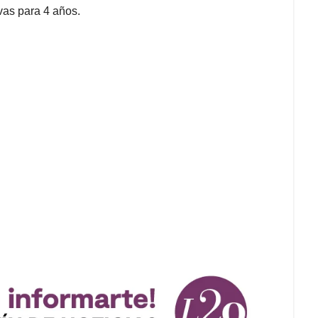
vas para 4 años.