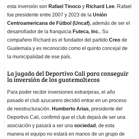
esta inversión son
Rafael Tinoco
y
Richard Lee
. Rafael
fue presidente entre 2007 y 2023 de la
Unión
Centroamericana de Fútbol (Uncaf)
, además de ser el
desarrollador de la franquicia
Futeca, Inc.
. Su
compañero Richard es el fundador del partido
Creo
de
Guatemala y es reconocido como el quinto concejal de
la municipalidad de ese país.
La jugada del Deportivo Cali para conseguir
la inversión de los guatemaltecos
Para poder recibir inversiones extranjeras, el año
pasado el club azucarero decidió entrar en un proceso
de reestructuración.
Humberto Arias
, presidente del
Deportivo Cali, confirmó que el club dejará de ser una
asociación y pasará a ser una
sociedad
, de esta
manera el equipo no estará en manos de un grupo de