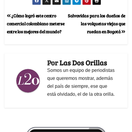
¿Cómo logró este centro
Salvavidas para los dueños de
comercial colombiano meterse
las volquetas viejas que
entre los mejores del mundo?
ruedan en Bogotá
Por
Las Dos Orillas
Somos un equipo de periodistas
que queremos mostrar, además
del país de siempre, ese que
está olvidado, el de la otra orilla.