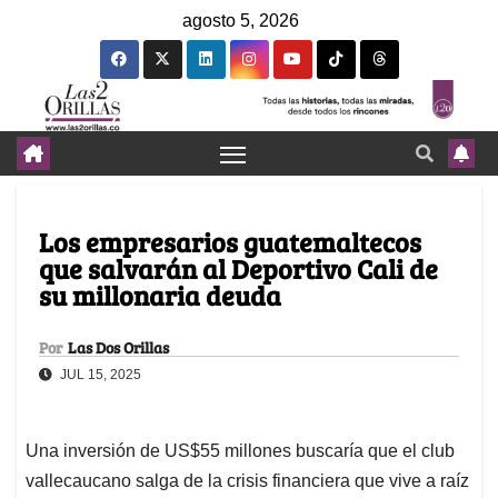
agosto 5, 2026
Los empresarios guatemaltecos
que salvarán al Deportivo Cali de
su millonaria deuda
Por
Las Dos Orillas
JUL 15, 2025
Una inversión de US$55 millones buscaría que el club
vallecaucano salga de la crisis financiera que vive a raíz