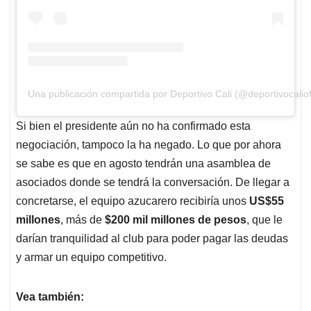
Una publicación compartida por Deportivo Cali (@deportivocaliofi
Si bien el presidente aún no ha confirmado esta
negociación, tampoco la ha negado. Lo que por ahora
se sabe es que en agosto tendrán una asamblea de
asociados donde se tendrá la conversación. De llegar a
concretarse, el equipo azucarero recibiría unos
US$55
millones
, más de
$200 mil millones de pesos
, que le
darían tranquilidad al club para poder pagar las deudas
y armar un equipo competitivo.
Vea también: