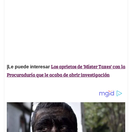
Los aprietos de 'Míster Taxes' con la
|Le puede interesar
Procuraduría que le acaba de abrir investigación