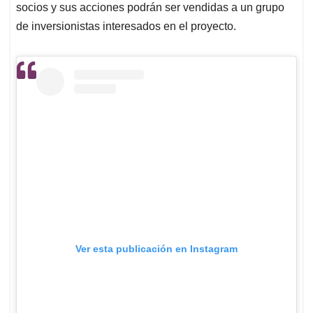
socios y sus acciones podrán ser vendidas a un grupo
de inversionistas interesados en el proyecto.
Ver esta publicación en Instagram