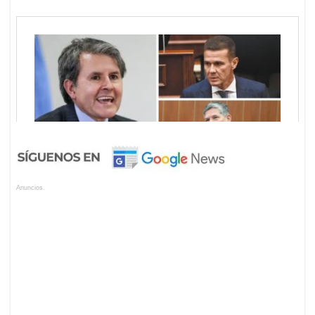
Anuncios.