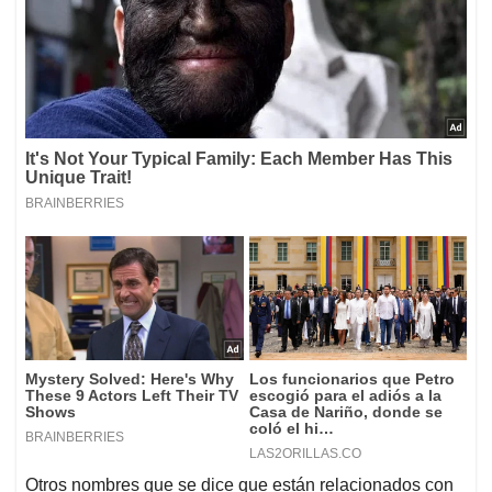
Otros nombres que se dice que están relacionados con