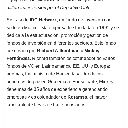
millonaria inversión por el Deportivo Cali.
Se trata de
IDC Network
, un fondo de inversión con
sede en Miami. Esta empresa fue fundada en 1995 y se
dedica a la estructuración, promoción y gestión de
fondos de inversión en diferentes sectores. Este fondo
fue creado por
Richard Aitkenhead
y
Mickey
Fernández
. Richard también es cofundador de varios
fondos de VC en Latinoamérica, EE. UU. y Europa;
además, fue ministro de Hacienda y líder de los
acuerdos de paz en Guatemala. Por su parte, Mickey
tiene más de 35 años de experiencia gerenciando
empresas y es cofundador de
Koramsa
, el mayor
fabricante de Levi's de hace unos años.