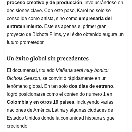
proceso creativo y de producción
, involucrándose en
decisiones clave. Con este paso, Karol no solo se
consolida como artista, sino como
empresaria del
entretenimiento
. Este es apenas el primer gran
proyecto de Bichota Films, y el éxito obtenido augura un
futuro prometedor.
Un éxito global sin precedentes
El documental, titulado
Mañana será muy bonito:
Bichota Season
, se convirtió rápidamente en un
fenómeno global. En tan solo
dos días de estreno
,
logró posicionarse como el contenido número 1 en
Colombia y en otros 19 países
, incluyendo varias
naciones de América Latina y algunas ciudades de
Estados Unidos donde la comunidad hispana sigue
creciendo.