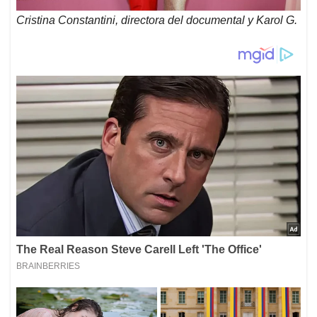
Cristina Constantini, directora del documental y Karol G.