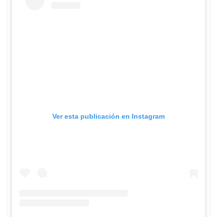
Ver esta publicación en Instagram