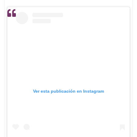
Ver esta publicación en Instagram