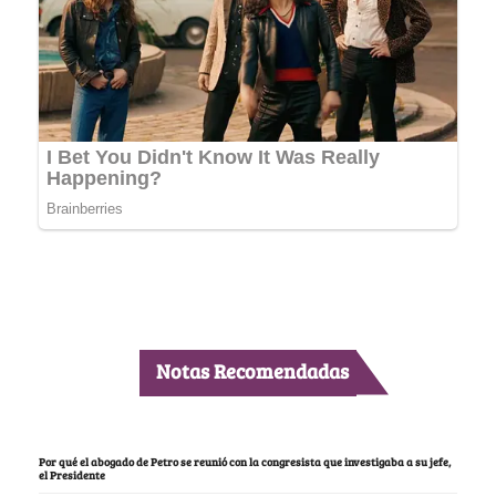
Notas Recomendadas
Por qué el abogado de Petro se reunió con la congresista que investigaba a su jefe,
el Presidente