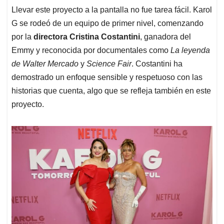
Llevar este proyecto a la pantalla no fue tarea fácil. Karol
G se rodeó de un equipo de primer nivel, comenzando
por la
directora Cristina Costantini
, ganadora del
Emmy y reconocida por documentales como
La leyenda
de Walter Mercado
y
Science Fair
. Costantini ha
demostrado un enfoque sensible y respetuoso con las
historias que cuenta, algo que se refleja también en este
proyecto.