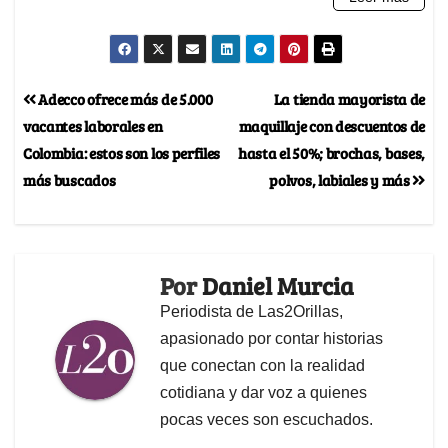
Adecco ofrece más de 5.000
La tienda mayorista de
vacantes laborales en
maquillaje con descuentos de
Colombia: estos son los perfiles
hasta el 50%; brochas, bases,
más buscados
polvos, labiales y más
Por
Daniel Murcia
Periodista de Las2Orillas,
apasionado por contar historias
que conectan con la realidad
cotidiana y dar voz a quienes
pocas veces son escuchados.