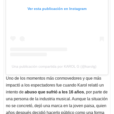
Ver esta publicación en Instagram
Una publicación compartida por KAROL G (@karolg)
Uno de los momentos más conmovedores y que más
impactó a los espectadores fue cuando Karol relató un
intento de
abuso que sufrió a los 16 años
, por parte de
una persona de la industria musical. Aunque la situación
no se concretó, dejó una marca en la joven paisa, quien
años después decidió hacerlo público como una forma