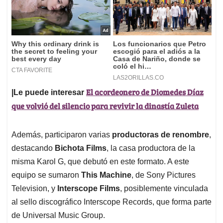
El acordeonero de Diomedes Díaz
|Le puede interesar
que volvió del silencio para revivir la dinastía Zuleta
Además, participaron varias
productoras de renombre
,
destacando
Bichota Films
, la casa productora de la
misma Karol G, que debutó en este formato. A este
equipo se sumaron
This Machine
, de Sony Pictures
Television, y
Interscope Films
, posiblemente vinculada
al sello discográfico Interscope Records, que forma parte
de Universal Music Group.