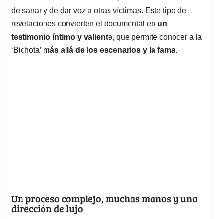
de sanar y de dar voz a otras víctimas. Este tipo de
revelaciones convierten el documental en
un
testimonio íntimo y valiente
, que permite conocer a la
‘Bichota’
más allá de los escenarios y la fama
.
Un proceso complejo, muchas manos y una
dirección de lujo