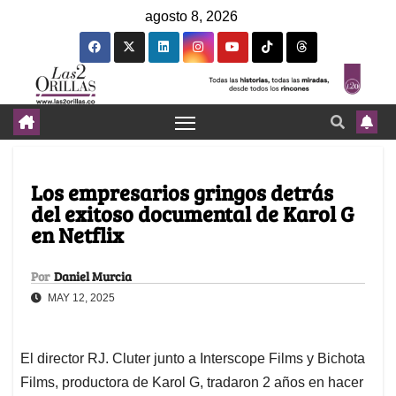
agosto 8, 2026
Los empresarios gringos detrás
del exitoso documental de Karol G
en Netflix
Por
Daniel Murcia
MAY 12, 2025
El director RJ. Cluter junto a Interscope Films y Bichota
Films, productora de Karol G, tradaron 2 años en hacer