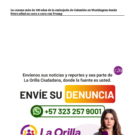
La casona más de 100 años de la embajada de Colombia en Washington donde
Petro afinó su cara a cara con Trump