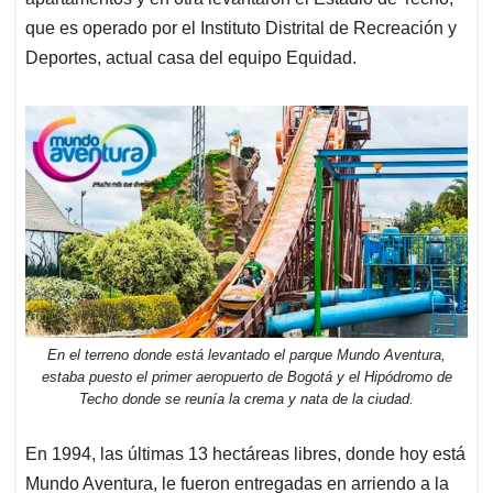
que es operado por el Instituto Distrital de Recreación y
Deportes, actual casa del equipo Equidad.
En el terreno donde está levantado el parque Mundo Aventura,
estaba puesto el primer aeropuerto de Bogotá y el Hipódromo de
Techo donde se reunía la crema y nata de la ciudad.
En 1994, las últimas 13 hectáreas libres, donde hoy está
Mundo Aventura, le fueron entregadas en arriendo a la