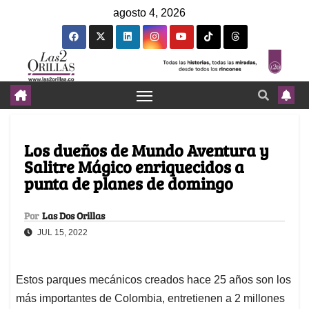
agosto 4, 2026
Los dueños de Mundo Aventura y
Salitre Mágico enriquecidos a
punta de planes de domingo
Por
Las Dos Orillas
JUL 15, 2022
Estos parques mecánicos creados hace 25 años son los
más importantes de Colombia, entretienen a 2 millones