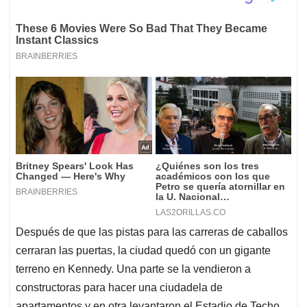
Después de que las pistas para las carreras de caballos
cerraran las puertas, la ciudad quedó con un gigante
terreno en Kennedy. Una parte se la vendieron a
constructoras para hacer una ciudadela de
apartamentos y en otra levantaron el Estadio de Techo,