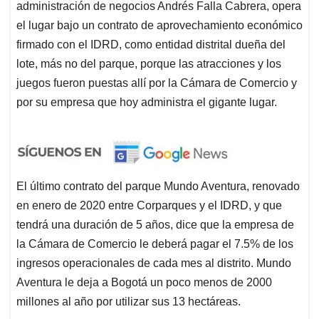
administración de negocios Andrés Falla Cabrera, opera
el lugar bajo un contrato de aprovechamiento económico
firmado con el IDRD, como entidad distrital dueña del
lote, más no del parque, porque las atracciones y los
juegos fueron puestas allí por la Cámara de Comercio y
por su empresa que hoy administra el gigante lugar.
El último contrato del parque Mundo Aventura, renovado
en enero de 2020 entre Corparques y el IDRD, y que
tendrá una duración de 5 años, dice que la empresa de
la Cámara de Comercio le deberá pagar el 7.5% de los
ingresos operacionales de cada mes al distrito. Mundo
Aventura le deja a Bogotá un poco menos de 2000
millones al año por utilizar sus 13 hectáreas.