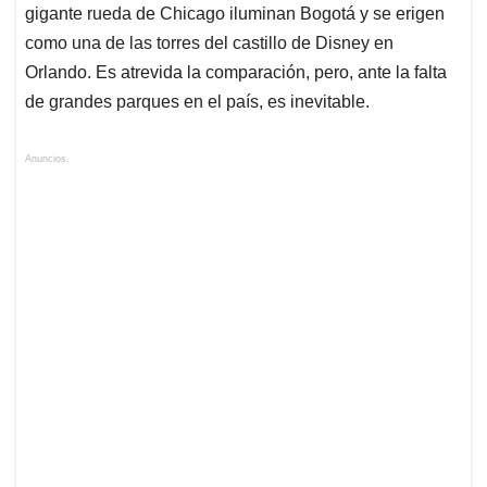
gigante rueda de Chicago iluminan Bogotá y se erigen
como una de las torres del castillo de Disney en
Orlando. Es atrevida la comparación, pero, ante la falta
de grandes parques en el país, es inevitable.
Anuncios.