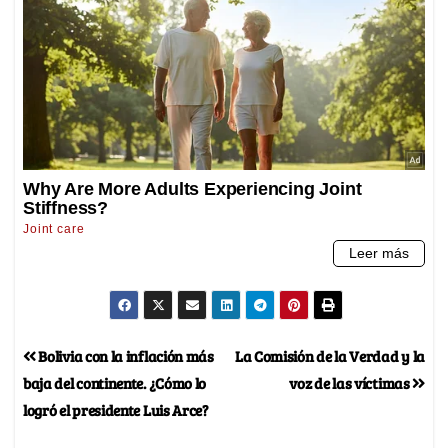
Bolivia con la inflación más
La Comisión de la Verdad y la
baja del continente. ¿Cómo lo
voz de las víctimas
logró el presidente Luis Arce?