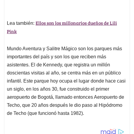
Ellos son los millonarios dueños de Lili
Lea también:
Pink
Mundo Aventura y Salitre Mágico son los parques más
importantes del país y son los que reciben más
asistentes. El de Kennedy, que registra un millón
doscientas visitas al año, se centra más en un público
infantil. Este parque hoy ocupa el lugar donde hace casi
un siglo, en los años 30, fue construido el primer
aeropuerto de Bogotá, llamado entonces Aeropuerto de
Techo, que 20 años después le dio paso al Hipódromo
de Techo (que funcionó hasta 1982).