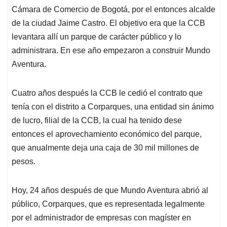
Cámara de Comercio de Bogotá, por el entonces alcalde
de la ciudad Jaime Castro. El objetivo era que la CCB
levantara allí un parque de carácter público y lo
administrara. En ese año empezaron a construir Mundo
Aventura.
Cuatro años después la CCB le cedió el contrato que
tenía con el distrito a Corparques, una entidad sin ánimo
de lucro, filial de la CCB, la cual ha tenido dese
entonces el aprovechamiento económico del parque,
que anualmente deja una caja de 30 mil millones de
pesos.
Hoy, 24 años después de que Mundo Aventura abrió al
público, Corparques, que es representada legalmente
por el administrador de empresas con magíster en