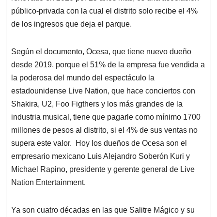
público-privada con la cual el distrito solo recibe el 4%
de los ingresos que deja el parque.
Según el documento, Ocesa, que tiene nuevo dueño
desde 2019, porque el 51% de la empresa fue vendida a
la poderosa del mundo del espectáculo la
estadounidense Live Nation, que hace conciertos con
Shakira, U2, Foo Figthers y los más grandes de la
industria musical, tiene que pagarle como mínimo 1700
millones de pesos al distrito, si el 4% de sus ventas no
supera este valor. Hoy los dueños de Ocesa son el
empresario mexicano Luis Alejandro Soberón Kuri y
Michael Rapino, presidente y gerente general de Live
Nation Entertainment.
Ya son cuatro décadas en las que Salitre Mágico y su