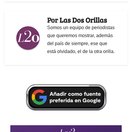
Por
Las Dos Orillas
Somos un equipo de periodistas
que queremos mostrar, además
del país de siempre, ese que
está olvidado, el de la otra orilla.