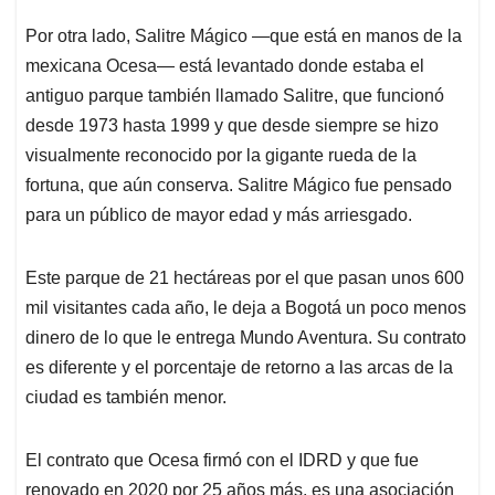
Por otra lado, Salitre Mágico —que está en manos de la
mexicana Ocesa— está levantado donde estaba el
antiguo parque también llamado Salitre, que funcionó
desde 1973 hasta 1999 y que desde siempre se hizo
visualmente reconocido por la gigante rueda de la
fortuna, que aún conserva. Salitre Mágico fue pensado
para un público de mayor edad y más arriesgado.
Este parque de 21 hectáreas por el que pasan unos 600
mil visitantes cada año, le deja a Bogotá un poco menos
dinero de lo que le entrega Mundo Aventura. Su contrato
es diferente y el porcentaje de retorno a las arcas de la
ciudad es también menor.
El contrato que Ocesa firmó con el IDRD y que fue
renovado en 2020 por 25 años más, es una asociación