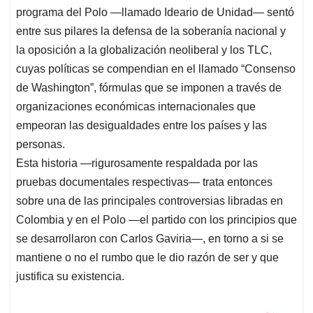
programa del Polo —llamado Ideario de Unidad— sentó
entre sus pilares la defensa de la soberanía nacional y
la oposición a la globalización neoliberal y los TLC,
cuyas políticas se compendian en el llamado “Consenso
de Washington”, fórmulas que se imponen a través de
organizaciones económicas internacionales que
empeoran las desigualdades entre los países y las
personas.
Esta historia —rigurosamente respaldada por las
pruebas documentales respectivas— trata entonces
sobre una de las principales controversias libradas en
Colombia y en el Polo —el partido con los principios que
se desarrollaron con Carlos Gaviria—, en torno a si se
mantiene o no el rumbo que le dio razón de ser y que
justifica su existencia.