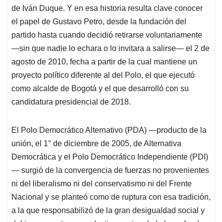
de Iván Duque. Y en esa historia resulta clave conocer
el papel de Gustavo Petro, desde la fundación del
partido hasta cuando decidió retirarse voluntariamente
—sin que nadie lo echara o lo invitara a salirse— el 2 de
agosto de 2010, fecha a partir de la cual mantiene un
proyecto político diferente al del Polo, el que ejecutó
como alcalde de Bogotá y el que desarrolló con su
candidatura presidencial de 2018.
El Polo Democrático Alternativo (PDA) —producto de la
unión, el 1° de diciembre de 2005, de Alternativa
Democrática y el Polo Democrático Independiente (PDI)
— surgió de la convergencia de fuerzas no provenientes
ni del liberalismo ni del conservatismo ni del Frente
Nacional y se planteó como de ruptura con esa tradición,
a la que responsabilizó de la gran desigualdad social y