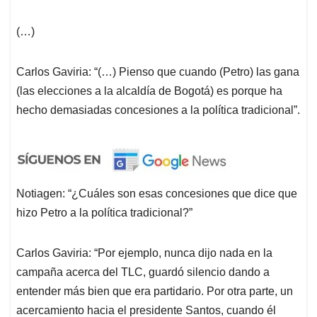
(…)
Carlos Gaviria: “(…) Pienso que cuando (Petro) las gana
(las elecciones a la alcaldía de Bogotá) es porque ha
hecho demasiadas concesiones a la política tradicional”.
Notiagen: “¿Cuáles son esas concesiones que dice que
hizo Petro a la política tradicional?”
Carlos Gaviria: “Por ejemplo, nunca dijo nada en la
campaña acerca del TLC, guardó silencio dando a
entender más bien que era partidario. Por otra parte, un
acercamiento hacia el presidente Santos, cuando él