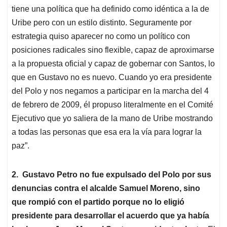
tiene una política que ha definido como idéntica a la de
Uribe pero con un estilo distinto. Seguramente por
estrategia quiso aparecer no como un político con
posiciones radicales sino flexible, capaz de aproximarse
a la propuesta oficial y capaz de gobernar con Santos, lo
que en Gustavo no es nuevo. Cuando yo era presidente
del Polo y nos negamos a participar en la marcha del 4
de febrero de 2009, él propuso literalmente en el Comité
Ejecutivo que yo saliera de la mano de Uribe mostrando
a todas las personas que esa era la vía para lograr la
paz”.
2. Gustavo Petro no fue expulsado del Polo por sus
denuncias contra el alcalde Samuel Moreno, sino
que rompió con el partido porque no lo eligió
presidente para desarrollar el acuerdo que ya había