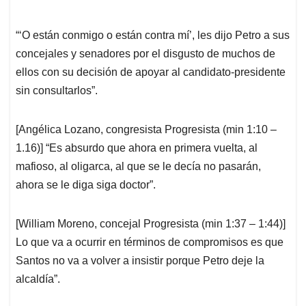
“‘O están conmigo o están contra mí’, les dijo Petro a sus
concejales y senadores por el disgusto de muchos de
ellos con su decisión de apoyar al candidato-presidente
sin consultarlos”.
[Angélica Lozano, congresista Progresista (min 1:10 –
1.16)] “Es absurdo que ahora en primera vuelta, al
mafioso, al oligarca, al que se le decía no pasarán,
ahora se le diga siga doctor”.
[William Moreno, concejal Progresista (min 1:37 – 1:44)]
Lo que va a ocurrir en términos de compromisos es que
Santos no va a volver a insistir porque Petro deje la
alcaldía”.