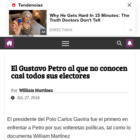
agosto 8, 2026
El Gustavo Petro al que no conocen
casi todos sus electores
Por
William Martínez
JUL 27, 2018
El presidente del Polo Carlos Gaviria fue el primero en
enfrentar a Petro por sus volteretas políticas, tal como lo
documenta William Martínez