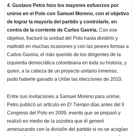
4. Gustavo Petro hizo los mayores esfuerzos por
unirse en el Polo con Samuel Moreno, con el objetivo
de lograr la mayoría del partido y controlarlo, en
contra de la corriente de Carlos Gaviria.
Con ese
objetivo, fracturó la unidad del Polo hasta dividirlo y
maltrató en muchas ocasiones y con las peores formas a
Carlos Gaviria, el más querido de los dirigentes de la
izquierda democrática colombiana en toda su historia, y
quien, a la cabeza de un proyecto unitario inmenso,
pudo haberle ganado a Uribe las elecciones de 2010.
Entre sus invitaciones a Samuel Moreno para unirse,
Petro publicó un artículo en
El Tiempo
días antes del II
Congreso del Polo en 2009, evento que se preparó y
realizó en medio de la zozobra que él generó
amenazando con la división del partido si no se acogían