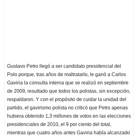
Gustavo Petro llegó a ser candidato presidencial del
Polo porque, tras años de maltratarlo, le ganó a Carlos
Gaviria la consulta interna que se realizó en septiembre
de 2009, resultado que todos los polistas, sin excepción,
respaldaron. Y con el propósito de cuidar la unidad del
partido, el gavirismo polista no criticó que Petro apenas
hubiera obtenido 1,3 millones de votos en las elecciones
presidenciales de 2010, el 9 por ciento del total,
mientras que cuatro años antes Gaviria había alcanzado