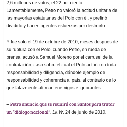
2,6 millones de votos, el 22 por ciento.
Lamentablemente, Petro no valoró la actitud unitaria de
las mayorías estatutarias del Polo con él, y prefirió
dividirlo y hacer ingentes esfuerzos por destruirlo.
Y fue solo el 19 de octubre de 2010, meses después de
su ruptura con el Polo, cuando Petro, en rueda de
prensa, acusó a Samuel Moreno por el carrusel de la
contratación, caso sobre el cual el Polo actuó con toda
responsabilidad y diligencia, dándole ejemplo de
responsabilidad y coherencia al país, al contrario de lo
que falazmente afirman enemigos e ignorantes.
Petro anuncia que se reunirá con Santos para tratar
–
un “diálogo nacional”
.
La W
, 24 de junio de 2010.