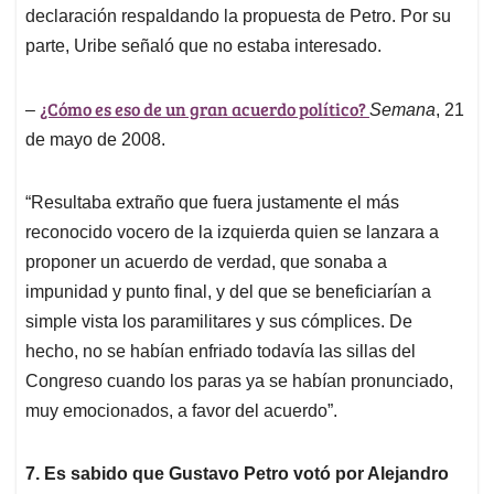
declaración respaldando la propuesta de Petro. Por su
parte, Uribe señaló que no estaba interesado.
¿Cómo es eso de un gran acuerdo político?
–
Semana
, 21
de mayo de 2008.
“Resultaba extraño que fuera justamente el más
reconocido vocero de la izquierda quien se lanzara a
proponer un acuerdo de verdad, que sonaba a
impunidad y punto final, y del que se beneficiarían a
simple vista los paramilitares y sus cómplices. De
hecho, no se habían enfriado todavía las sillas del
Congreso cuando los paras ya se habían pronunciado,
muy emocionados, a favor del acuerdo”.
7. Es sabido que Gustavo Petro votó por Alejandro