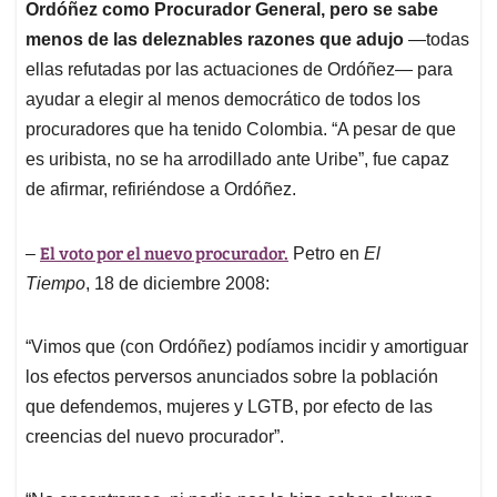
Ordóñez como Procurador General, pero se sabe
menos de las deleznables razones que adujo
—todas
ellas refutadas por las actuaciones de Ordóñez— para
ayudar a elegir al menos democrático de todos los
procuradores que ha tenido Colombia. “A pesar de que
es uribista, no se ha arrodillado ante Uribe”, fue capaz
de afirmar, refiriéndose a Ordóñez.
El voto por el nuevo procurador.
–
Petro en
El
Tiempo
, 18 de diciembre 2008:
“Vimos que (con Ordóñez) podíamos incidir y amortiguar
los efectos perversos anunciados sobre la población
que defendemos, mujeres y LGTB, por efecto de las
creencias del nuevo procurador”.