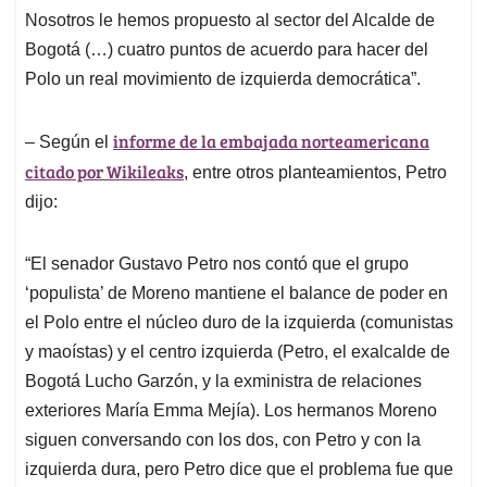
Nosotros le hemos propuesto al sector del Alcalde de
Bogotá (…) cuatro puntos de acuerdo para hacer del
Polo un real movimiento de izquierda democrática”.
informe de la embajada norteamericana
– Según el
citado por Wikileaks
, entre otros planteamientos, Petro
dijo:
“El senador Gustavo Petro nos contó que el grupo
‘populista’ de Moreno mantiene el balance de poder en
el Polo entre el núcleo duro de la izquierda (comunistas
y maoístas) y el centro izquierda (Petro, el exalcalde de
Bogotá Lucho Garzón, y la exministra de relaciones
exteriores María Emma Mejía). Los hermanos Moreno
siguen conversando con los dos, con Petro y con la
izquierda dura, pero Petro dice que el problema fue que