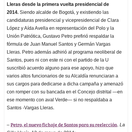
Lleras desde la primera vuelta presidencial de
2014.
Siendo alcalde de Bogotá, y existiendo las
candidaturas presidencial y vicepresidencial de Clara
López y Aída Avella en representación del Polo y la
Unión Patriótica, Gustavo Petro prefirió respaldar la
fórmula de Juan Manuel Santos y Germán Vargas
Lleras. Petro además adhirió al programa neoliberal de
Santos, pues ni con este ni con el partido de la U
suscribió acuerdo alguno para ese apoyo, hizo que
varios altos funcionarios de su Alcaldía renunciaran a
sus cargos para dedicarse a dicha campaña y amenazó
con romper con su bancada en el Concejo distrital —en
ese momento con aval Verde— si no respaldaba a
Santos -Vargas Lleras.
Petro, el nuevo fichaje de Santos para su reelección
–
.
La