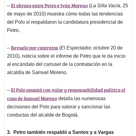
El abrazo entre Petro e Iván Moreno
–
(
La Silla Vacía
, 25
de mayo de 2010) muestra cómo todas las tendencias
del Polo sí respaldaron la candidatura presidencial de
Petro,
Revuelo por contratos
–
(
El Espectador,
octubre 20 de
2010), noticia sobre el informe de Petro que le da inicio
al escándalo del carrusel de la contratación en la
alcaldía de Samuel Moreno.
El Polo asumió con valor y responsabilidad política el
–
caso de Samuel Moreno
detalla las numerosas
decisiones del Polo para valorar y sancionar las
conductas del alcalde de Bogotá.
3. Petro también respaldó a Santos y a Vargas