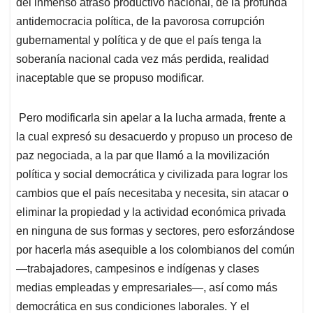
del inmenso atraso productivo nacional, de la profunda
antidemocracia política, de la pavorosa corrupción
gubernamental y política y de que el país tenga la
soberanía nacional cada vez más perdida, realidad
inaceptable que se propuso modificar.
Pero modificarla sin apelar a la lucha armada, frente a
la cual expresó su desacuerdo y propuso un proceso de
paz negociada, a la par que llamó a la movilización
política y social democrática y civilizada para lograr los
cambios que el país necesitaba y necesita, sin atacar o
eliminar la propiedad y la actividad económica privada
en ninguna de sus formas y sectores, pero esforzándose
por hacerla más asequible a los colombianos del común
—trabajadores, campesinos e indígenas y clases
medias empleadas y empresariales—, así como más
democrática en sus condiciones laborales. Y el