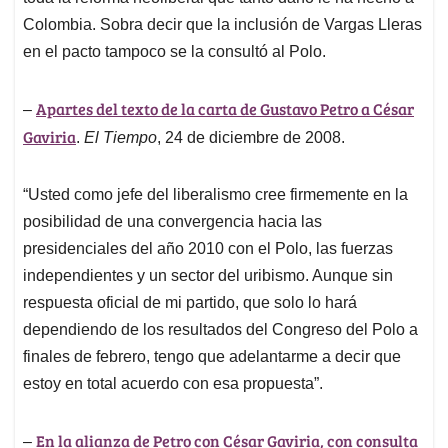
Colombia. Sobra decir que la inclusión de Vargas Lleras
en el pacto tampoco se la consultó al Polo.
Apartes del texto de la carta de Gustavo Petro a César
–
Gaviria
.
El Tiempo
, 24 de diciembre de 2008.
“Usted como jefe del liberalismo cree firmemente en la
posibilidad de una convergencia hacia las
presidenciales del año 2010 con el Polo, las fuerzas
independientes y un sector del uribismo. Aunque sin
respuesta oficial de mi partido, que solo lo hará
dependiendo de los resultados del Congreso del Polo a
finales de febrero, tengo que adelantarme a decir que
estoy en total acuerdo con esa propuesta”.
En la alianza de Petro con César Gaviria, con consulta
–