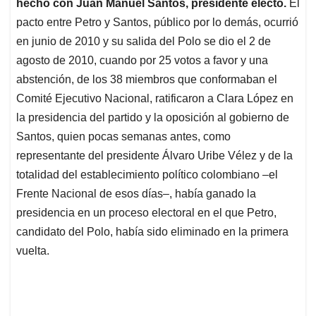
hecho con Juan Manuel Santos, presidente electo.
El
pacto entre Petro y Santos, público por lo demás, ocurrió
en junio de 2010 y su salida del Polo se dio el 2 de
agosto de 2010, cuando por 25 votos a favor y una
abstención, de los 38 miembros que conformaban el
Comité Ejecutivo Nacional, ratificaron a Clara López en
la presidencia del partido y la oposición al gobierno de
Santos, quien pocas semanas antes, como
representante del presidente Álvaro Uribe Vélez y de la
totalidad del establecimiento político colombiano –el
Frente Nacional de esos días–, había ganado la
presidencia en un proceso electoral en el que Petro,
candidato del Polo, había sido eliminado en la primera
vuelta.