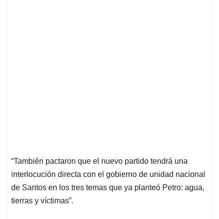
“También pactaron que el nuevo partido tendrá una
interlocución directa con el gobierno de unidad nacional
de Santos en los tres temas que ya planteó Petro: agua,
tierras y víctimas”.