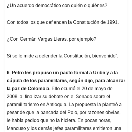
¿Un acuerdo democrático con quién o quiénes?
Con todos los que defiendan la Constitución de 1991.
¿Con Germán Vargas Lleras, por ejemplo?
Si se le mide a defender la Constitución, bienvenido”.
6. Petro les propuso un pacto formal a Uribe y a la
cúpula de los paramilitares, según dijo, para alcanzar
la paz de Colombia.
Ello ocurrió el 20 de mayo de
2008, al finalizar su debate en el Senado sobre el
paramilitarismo en Antioquia. La propuesta la planteó a
pesar de que la bancada del Polo, por razones obvias,
le había pedido que no la hiciera. En pocas horas,
Mancuso y los demás jefes paramilitares emitieron una