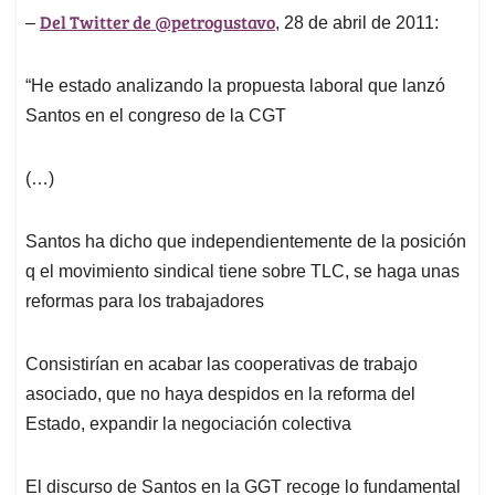
Del Twitter de @petrogustavo
–
, 28 de abril de 2011:
“He estado analizando la propuesta laboral que lanzó
Santos en el congreso de la CGT
(…)
Santos ha dicho que independientemente de la posición
q el movimiento sindical tiene sobre TLC, se haga unas
reformas para los trabajadores
Consistirían en acabar las cooperativas de trabajo
asociado, que no haya despidos en la reforma del
Estado, expandir la negociación colectiva
El discurso de Santos en la GGT recoge lo fundamental