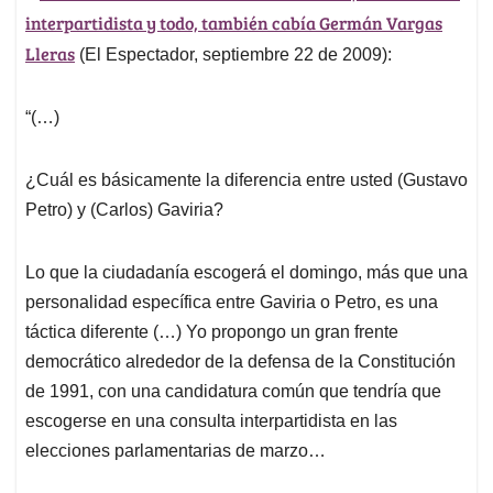
interpartidista y todo, también cabía Germán Vargas
Lleras
(El Espectador, septiembre 22 de 2009):
“(…)
¿Cuál es básicamente la diferencia entre usted (Gustavo
Petro) y (Carlos) Gaviria?
Lo que la ciudadanía escogerá el domingo, más que una
personalidad específica entre Gaviria o Petro, es una
táctica diferente (…) Yo propongo un gran frente
democrático alrededor de la defensa de la Constitución
de 1991, con una candidatura común que tendría que
escogerse en una consulta interpartidista en las
elecciones parlamentarias de marzo…