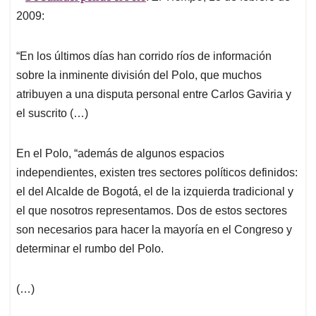
2009:
“En los últimos días han corrido ríos de información
sobre la inminente división del Polo, que muchos
atribuyen a una disputa personal entre Carlos Gaviria y
el suscrito (…)
En el Polo, “además de algunos espacios
independientes, existen tres sectores políticos definidos:
el del Alcalde de Bogotá, el de la izquierda tradicional y
el que nosotros representamos. Dos de estos sectores
son necesarios para hacer la mayoría en el Congreso y
determinar el rumbo del Polo.
(…)