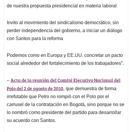
de nuestra propuesta presidencial en materia laboral
Invito al movimiento del sindicalismo democrático, sin
perder independencia del gobierno, a iniciar un diálogo
con Santos para la reforma
Podemos como en Europa y EE.UU. concretar un pacto
social alrededor del fortalecimiento de los trabajadores”.
Acta de la reunión del Comité Ejecutivo Nacional del
–
Polo del 2 de agosto de 2010
, que demuestra de forma
irrefutable que Petro no rompió con el Polo por el
carrusel de la contratación en Bogotá, sino porque no se
lo nombró como presidente del partido para desarrollar
su acuerdo con Santos.