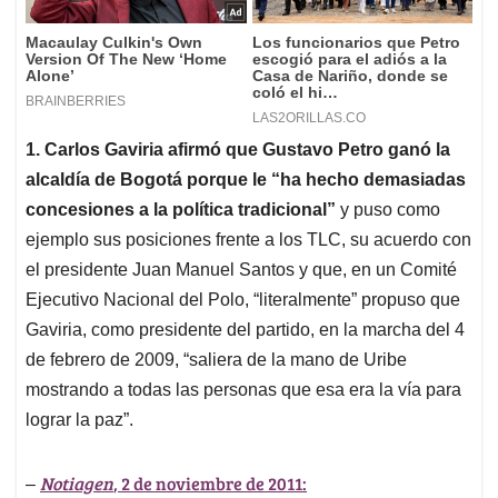
1. Carlos Gaviria afirmó que Gustavo Petro ganó la
alcaldía de Bogotá porque le “ha hecho demasiadas
concesiones a la política tradicional”
y puso como
ejemplo sus posiciones frente a los TLC, su acuerdo con
el presidente Juan Manuel Santos y que, en un Comité
Ejecutivo Nacional del Polo, “literalmente” propuso que
Gaviria, como presidente del partido, en la marcha del 4
de febrero de 2009, “saliera de la mano de Uribe
mostrando a todas las personas que esa era la vía para
lograr la paz”.
Notiagen
, 2 de noviembre de 2011:
–