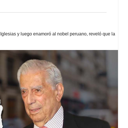
 Iglesias y luego enamoró al nobel peruano, reveló que la