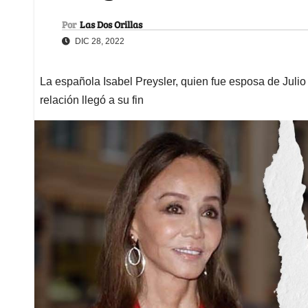
Por
Las Dos Orillas
DIC 28, 2022
La española Isabel Preysler, quien fue esposa de Julio
relación llegó a su fin