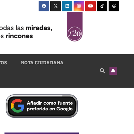
TOS
NOTA CIUDADANA