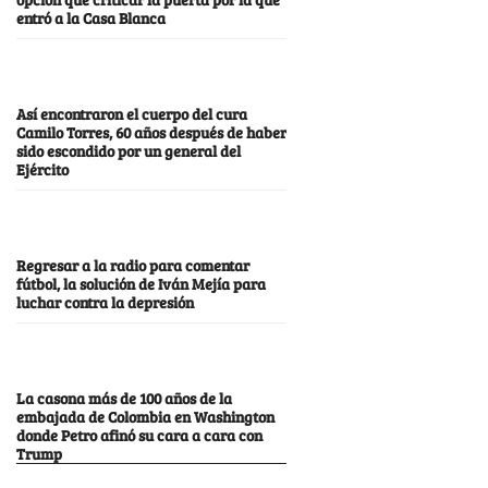
entró a la Casa Blanca
Así encontraron el cuerpo del cura
Camilo Torres, 60 años después de haber
sido escondido por un general del
Ejército
Regresar a la radio para comentar
fútbol, la solución de Iván Mejía para
luchar contra la depresión
La casona más de 100 años de la
embajada de Colombia en Washington
donde Petro afinó su cara a cara con
Trump