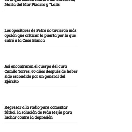
María del Mar Pizarro y “Lalis
Los opositores de Petro no tuvieron más
opción que criticar la puerta por la que
entró a la Casa Blanca
Así encontraron el cuerpo del cura
Camilo Torres, 60 años después de haber
sido escondido por un general del
Ejército
Regresar a la radio para comentar
fútbol, la solución de Iván Mejía para
luchar contra la depresión