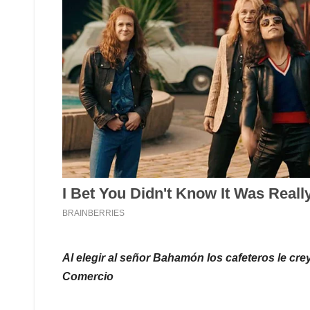
Al elegir al señor Bahamón los cafeteros le cr
Comercio