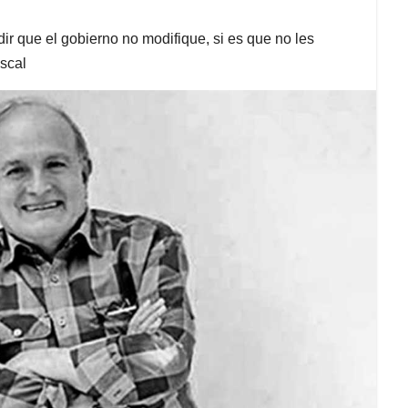
ir que el gobierno no modifique, si es que no les
iscal