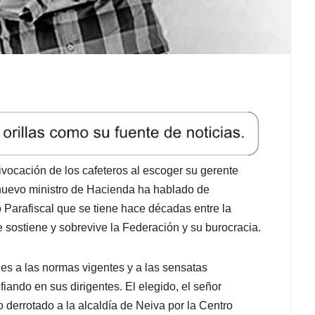
vocación de los cafeteros al escoger su gerente
l nuevo ministro de Hacienda ha hablado de
 Parafiscal que se tiene hace décadas entre la
 sostiene y sobrevive la Federación y su burocracia.
les a las normas vigentes y a las sensatas
iando en sus dirigentes. El elegido, el señor
derrotado a la alcaldía de Neiva por la Centro