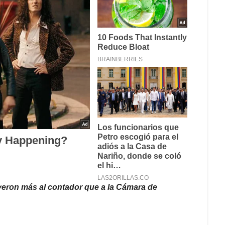
eyeron más al contador que a la Cámara de