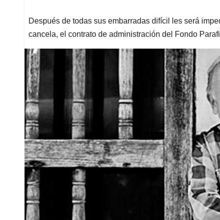
Después de todas sus embarradas difícil les será imped
cancela, el contrato de administración del Fondo Paraf