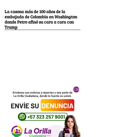
La casona más de 100 años de la
embajada de Colombia en Washington
donde Petro afinó su cara a cara con
Trump