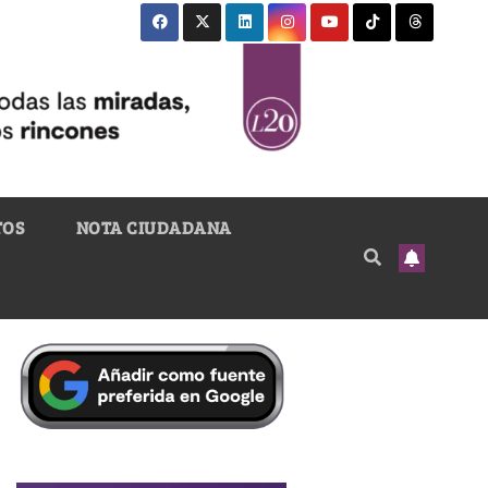
TOS
NOTA CIUDADANA